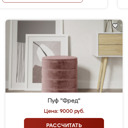
Пуф "Фред"
Цена: 9000 руб.
РАССЧИТАТЬ