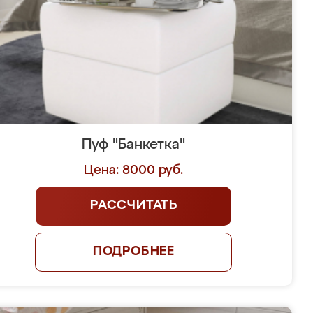
Пуф "Банкетка"
Цена: 8000 руб.
РАССЧИТАТЬ
ПОДРОБНЕЕ