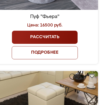
Пуф "Фьера"
Цена: 16500 руб.
РАССЧИТАТЬ
ПОДРОБНЕЕ