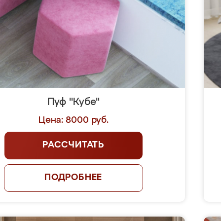
Пуф "Кубе"
Цена: 8000 руб.
РАССЧИТАТЬ
ПОДРОБНЕЕ