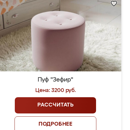
Пуф "Зефир"
Цена: 3200 руб.
РАССЧИТАТЬ
ПОДРОБНЕЕ