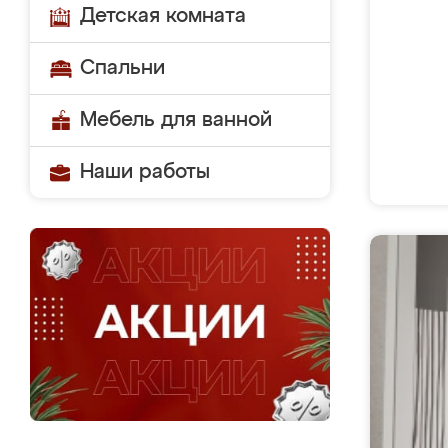
Детская комната
Спальни
Мебель для ванной
Наши работы