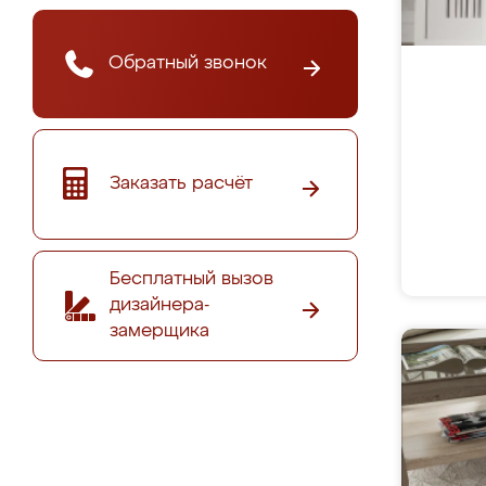
Обратный звонок
Заказать расчёт
Бесплатный вызов
дизайнера-
замерщика