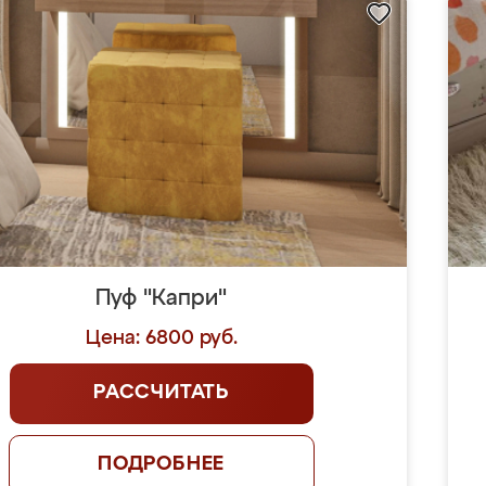
Пуф "Капри"
Цена: 6800 руб.
РАССЧИТАТЬ
ПОДРОБНЕЕ