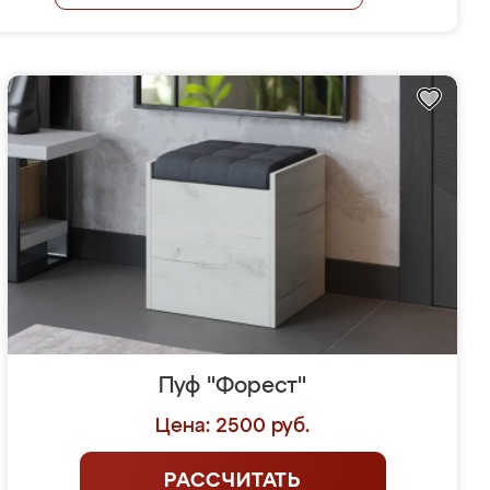
Пуф "Форест"
Цена: 2500 руб.
РАССЧИТАТЬ