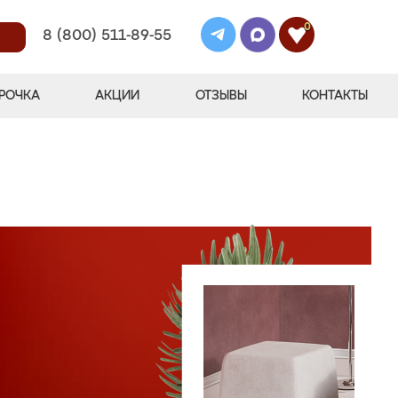
0
8 (800) 511-89-55
РОЧКА
АКЦИИ
ОТЗЫВЫ
КОНТАКТЫ