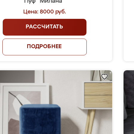
Пуф "Милана"
Цена: 8000 руб.
РАССЧИТАТЬ
ПОДРОБНЕЕ