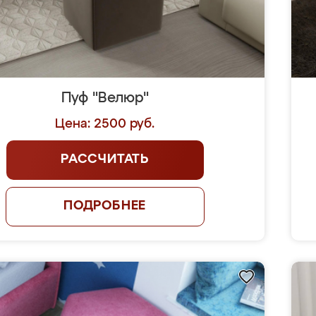
Пуф "Велюр"
Цена: 2500 руб.
РАССЧИТАТЬ
ПОДРОБНЕЕ