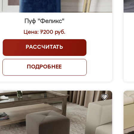
Пуф "Феликс"
Цена: 7200 руб.
РАССЧИТАТЬ
ПОДРОБНЕЕ