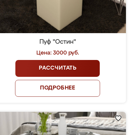
Пуф "Остин"
Цена: 3000 руб.
РАССЧИТАТЬ
ПОДРОБНЕЕ