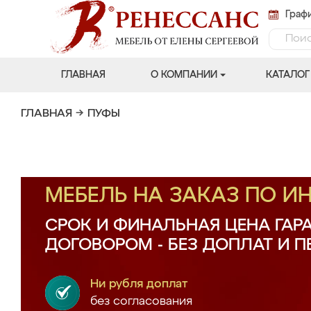
Графи
ГЛАВНАЯ
О КОМПАНИИ
КАТАЛОГ
ГЛАВНАЯ
→
ПУФЫ
МЕБЕЛЬ НА ЗАКАЗ ПО 
СРОК И ФИНАЛЬНАЯ ЦЕНА ГАР
ДОГОВОРОМ - БЕЗ ДОПЛАТ И 
Ни рубля доплат
без согласования