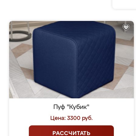
Пуф "Кубик"
Цена: 3300 руб.
РАССЧИТАТЬ