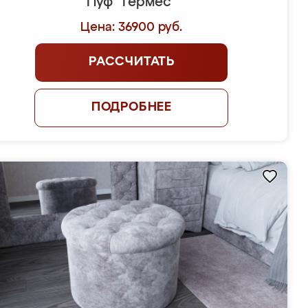
Пуф "Гермес"
Цена: 36900 руб.
РАССЧИТАТЬ
ПОДРОБНЕЕ