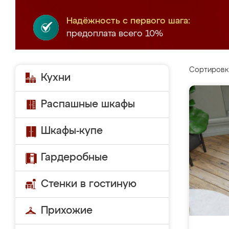
Надёжность с первого шага:
предоплата всего 10%
Сортировк
Кухни
Распашные шкафы
Шкафы-купе
Гардеробные
Стенки в гостиную
Прихожие