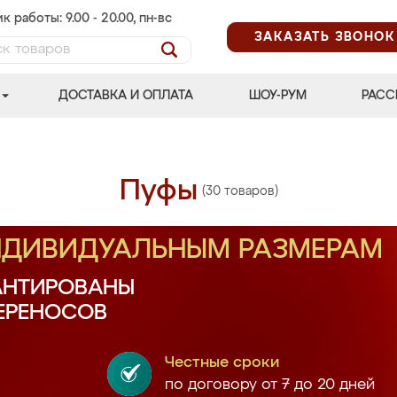
к работы: 9.00 - 20.00, пн-вс
ЗАКАЗАТЬ ЗВОНОК
ДОСТАВКА И ОПЛАТА
ШОУ-РУМ
РАСС
Пуфы
(30 товаров)
ИНДИВИДУАЛЬНЫМ РАЗМЕРАМ
АНТИРОВАНЫ
ПЕРЕНОСОВ
Честные сроки
по договору от 7 до 20 дней