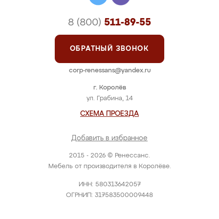
8 (800)
511-89-55
ОБРАТНЫЙ ЗВОНОК
corp-renessans@yandex.ru
г. Королёв
ул. Грабина, 14
СХЕМА ПРОЕЗДА
Добавить в избранное
2015 - 2026 © Ренессанс.
Мебель от производителя в Королёве.
ИНН: 580313642057
ОГРНИП: 317583500009448