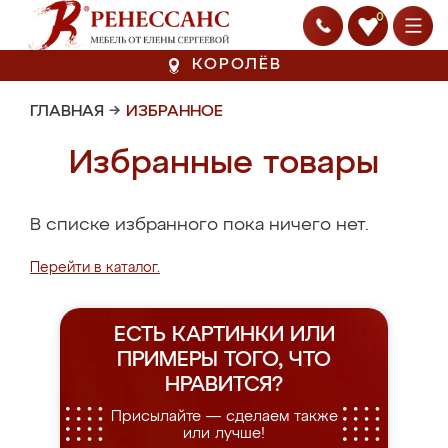
0
КОРОЛЁВ
ГЛАВНАЯ
→
ИЗБРАННОЕ
Избранные товары
В списке избранного пока ничего нет.
Перейти в каталог.
ЕСТЬ КАРТИНКИ ИЛИ
ПРИМЕРЫ
ТОГО, ЧТО
НРАВИТСЯ?
Присылайте — сделаем также
или лучше!