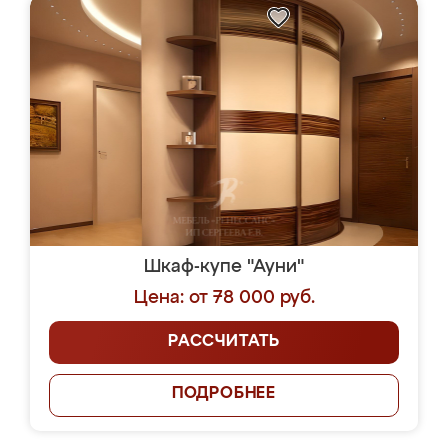
Шкаф-купе "Ауни"
Цена: от 78 000 руб.
РАССЧИТАТЬ
ПОДРОБНЕЕ