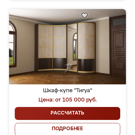
Шкаф-купе "Тигуа"
Цена: от 105 000 руб.
РАССЧИТАТЬ
ПОДРОБНЕЕ