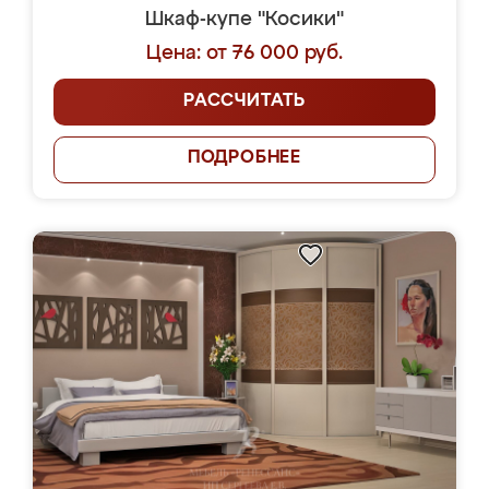
Шкаф-купе "Косики"
Цена: от 76 000 руб.
РАССЧИТАТЬ
ПОДРОБНЕЕ