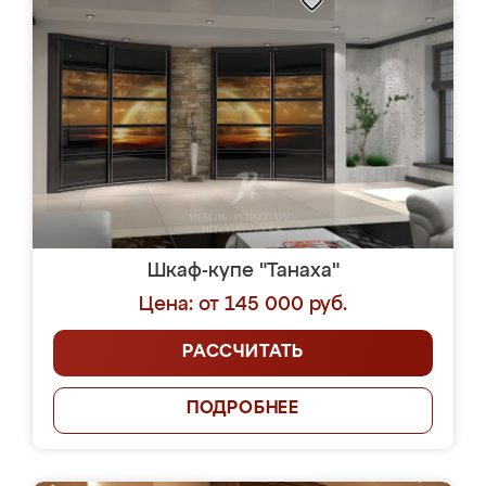
Шкаф-купе "Танаха"
Цена: от 145 000 руб.
РАССЧИТАТЬ
ПОДРОБНЕЕ