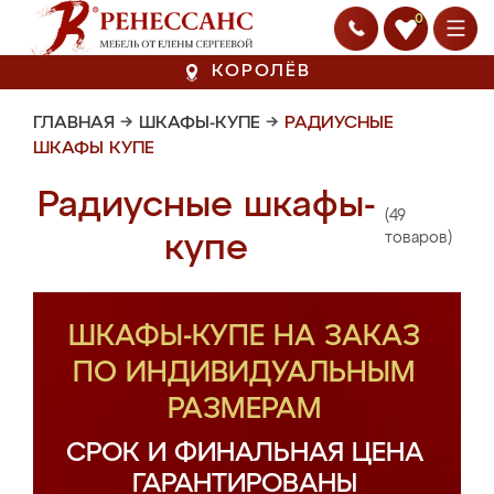
0
КОРОЛЁВ
ГЛАВНАЯ
→
ШКАФЫ-КУПЕ
→
РАДИУСНЫЕ
ШКАФЫ КУПЕ
Радиусные шкафы-
(49
купе
товаров)
ШКАФЫ-КУПЕ НА ЗАКАЗ
ПО ИНДИВИДУАЛЬНЫМ
РАЗМЕРАМ
СРОК И ФИНАЛЬНАЯ ЦЕНА
ГАРАНТИРОВАНЫ