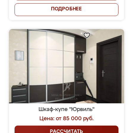
ПОДРОБНЕЕ
Шкаф-купе "Юрвиль"
Цена: от 85 000 руб.
РАССЧИТАТЬ