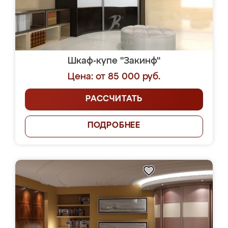
Шкаф-купе "Закинф"
Цена: от 85 000 руб.
РАССЧИТАТЬ
ПОДРОБНЕЕ