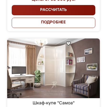
РАССЧИТАТЬ
ПОДРОБНЕЕ
Шкаф-купе "Самоа"