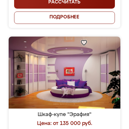
РАССЧИТАТЬ
ПОДРОБНЕЕ
Шкаф-купе "Эрафия"
Цена: от 135 000 руб.