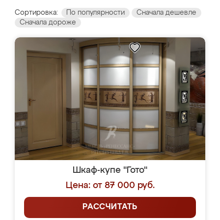
Сортировка:
По популярности
Сначала дешевле
Сначала дороже
Шкаф-купе "Гото"
Цена: от 87 000 руб.
РАССЧИТАТЬ