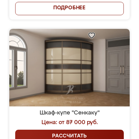
ПОДРОБНЕЕ
Шкаф-купе "Сенкаку"
Цена: от 87 000 руб.
РАССЧИТАТЬ