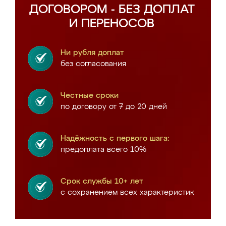
ДОГОВОРОМ - БЕЗ ДОПЛАТ
И ПЕРЕНОСОВ
Ни рубля доплат
без согласования
Честные сроки
по договору от 7 до 20 дней
Надёжность с первого шага:
предоплата всего 10%
Срок службы 10+ лет
с сохранением всех характеристик