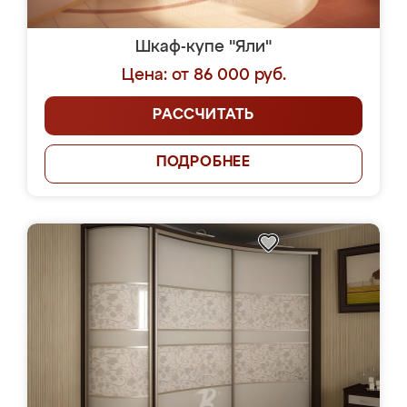
Шкаф-купе "Яли"
Цена: от 86 000 руб.
РАССЧИТАТЬ
ПОДРОБНЕЕ