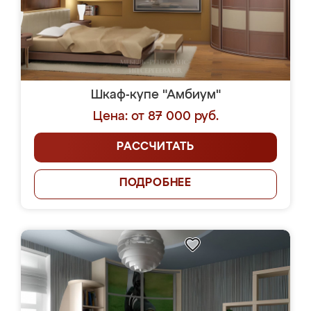
Шкаф-купе "Амбиум"
Цена: от 87 000 руб.
РАССЧИТАТЬ
ПОДРОБНЕЕ