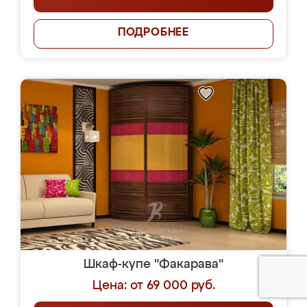
ПОДРОБНЕЕ
Шкаф-купе "Факарава"
Цена: от 69 000 руб.