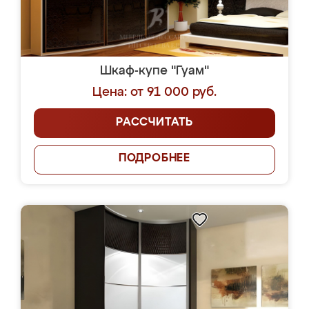
Шкаф-купе "Гуам"
Цена: от 91 000 руб.
РАССЧИТАТЬ
ПОДРОБНЕЕ