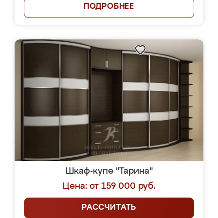
ПОДРОБНЕЕ
Шкаф-купе "Тарина"
Цена: от 159 000 руб.
РАССЧИТАТЬ