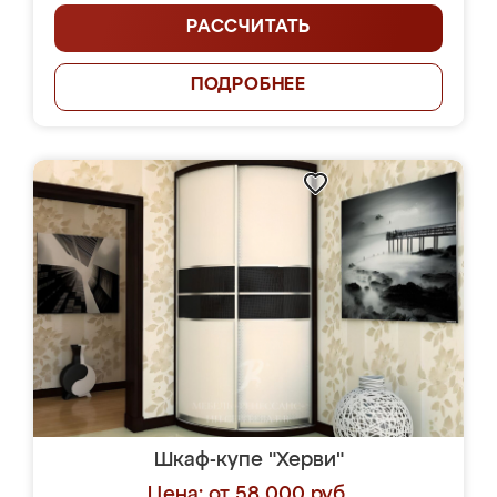
РАССЧИТАТЬ
ПОДРОБНЕЕ
Шкаф-купе "Херви"
Цена: от 58 000 руб.