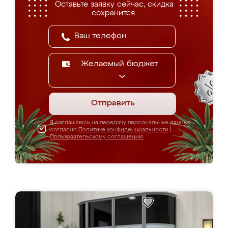
Оставьте заявку сейчас, скидка
сохранится.
Желаемый бюджет
Отправить
Я соглашаюсь на передачу персональных данных
согласно
Политике конфиденциальности
|
Пользовательскому соглашению