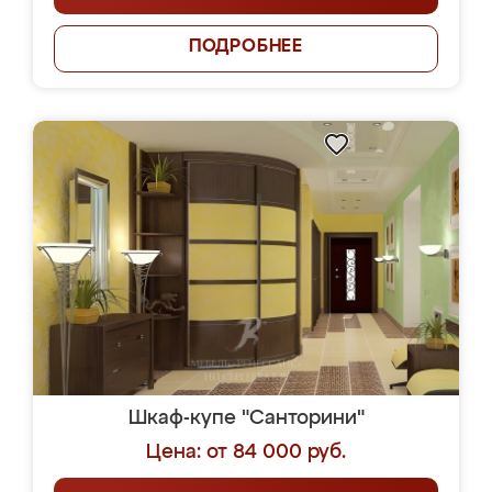
ПОДРОБНЕЕ
Шкаф-купе "Санторини"
Цена: от 84 000 руб.