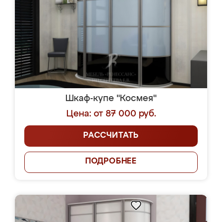
Шкаф-купе "Космея"
Цена: от 87 000 руб.
РАССЧИТАТЬ
ПОДРОБНЕЕ