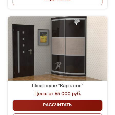
Шкаф-купе "Карпатос"
Цена: от 65 000 руб.
РАССЧИТАТЬ