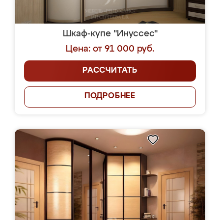
Шкаф-купе "Инуссес"
Цена: от 91 000 руб.
РАССЧИТАТЬ
ПОДРОБНЕЕ