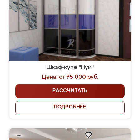
Шкаф-купе "Нуи"
Цена: от 75 000 руб.
РАССЧИТАТЬ
ПОДРОБНЕЕ