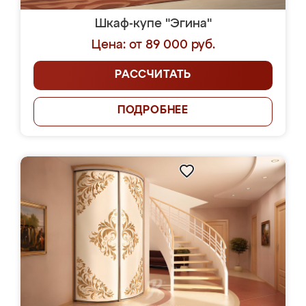
Шкаф-купе "Эгина"
Цена: от 89 000 руб.
РАССЧИТАТЬ
ПОДРОБНЕЕ