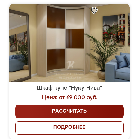
Шкаф-купе "Нуку-Нива"
Цена: от 69 000 руб.
РАССЧИТАТЬ
ПОДРОБНЕЕ