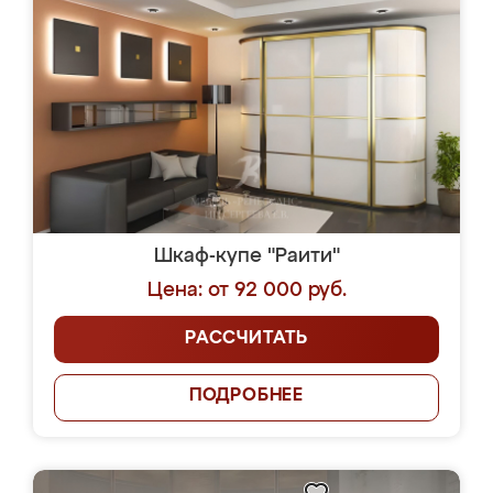
Шкаф-купе "Раити"
Цена: от 92 000 руб.
РАССЧИТАТЬ
ПОДРОБНЕЕ