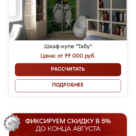
Шкаф-купе "Табу"
Цена: от 77 000 руб.
РАССЧИТАТЬ
ПОДРОБНЕЕ
ФИКСИРУЕМ СКИДКУ В 5%
ДО КОНЦА АВГУСТА