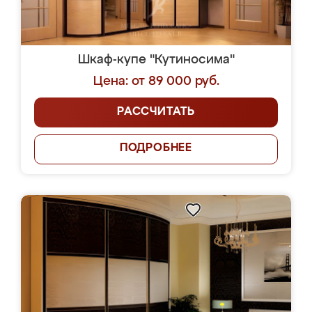
Шкаф-купе "Кутиносима"
Цена: от 89 000 руб.
РАССЧИТАТЬ
ПОДРОБНЕЕ