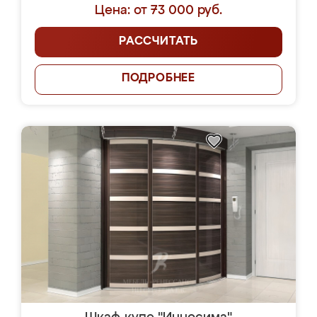
Цена: от 73 000 руб.
РАССЧИТАТЬ
ПОДРОБНЕЕ