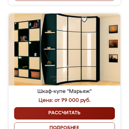
Шкаф-купе "Марьяж"
Цена: от 79 000 руб.
РАССЧИТАТЬ
ПОДРОБНЕЕ