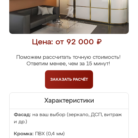
Цена: от 92 000 ₽
Поможем рассчитать точную стоимость!
Ответим менее, чем за 15 минут!
ЗАКАЗАТЬ
РАСЧЁТ
Характеристики
Фасад:
на ваш выбор (зеркало, ДСП, витраж
и др.)
Кромка:
ПВХ (0,4 мм)