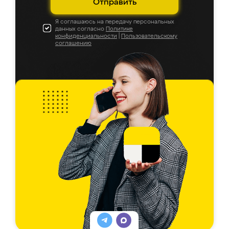
Отправить
Я соглашаюсь на передачу персональных
данных согласно
Политике
конфиденциальности
|
Пользовательскому
соглашению