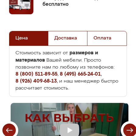
бесплатно
Цена
Доставка
Оплата
размеров и
Стоимость зависит от
материалов
Вашей мебели. Просто
позвоните нам по любому из телефонов:
8 (800) 511-89-55
,
8 (495) 665-24-01
,
8 (926) 409-68-13
, и наш менеджер быстро
рассчитает стоимость.