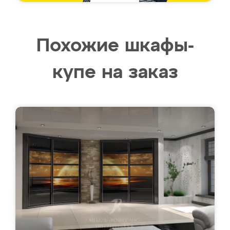
Похожие шкафы-
купе на заказ