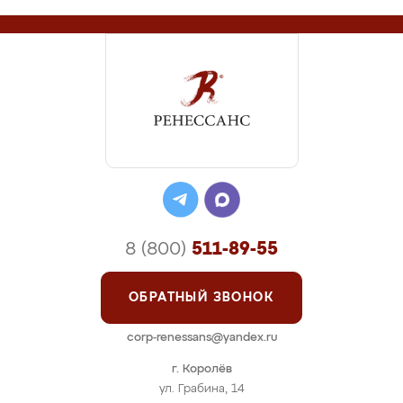
8 (800)
511-89-55
ОБРАТНЫЙ ЗВОНОК
corp-renessans@yandex.ru
г. Королёв
ул. Грабина, 14