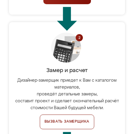
Замер и расчет
Дизайнер-замерщик приедет к Вам с каталогом
материалов,
проведёт детальные замеры,
составит проект и сделает окончательный расчёт
стоимости Вашей будущей мебели.
ВЫЗВАТЬ ЗАМЕРЩИКА