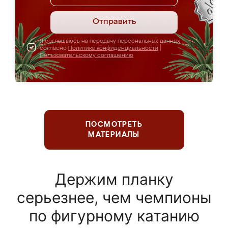
Отправить
Я соглашаюсь на передачу персональных данных
согласно
Политике конфиденциальности
|
Пользовательскому соглашению
ПОСМОТРЕТЬ
МАТЕРИАЛЫ
Держим планку
серьезнее, чем чемпионы
по фигурному катанию