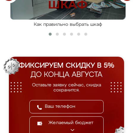
Как правильно выбрать шкаф
ФИКСИРУЕМ СКИДКУ В 5%
ДО КОНЦА АВГУСТА
Оставьте заявку сейчас, скидка
сохранится.
Желаемый бюджет