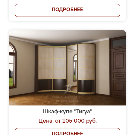
ПОДРОБНЕЕ
Шкаф-купе "Тигуа"
Цена: от 105 000 руб.
ПОДРОБНЕЕ