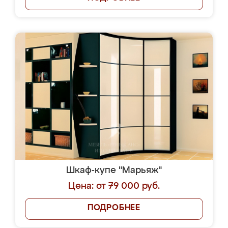
Шкаф-купе "Марьяж"
Цена: от 79 000 руб.
ПОДРОБНЕЕ