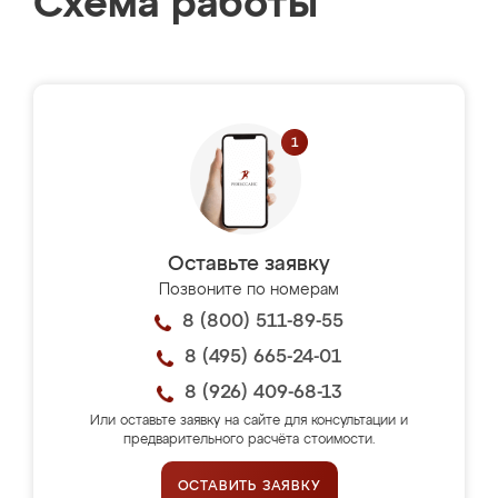
Схема работы
Оставьте заявку
Позвоните по номерам
8 (800) 511-89-55
8 (495) 665-24-01
8 (926) 409-68-13
Или оставьте заявку на сайте для консультации и
предварительного расчёта стоимости.
ОСТАВИТЬ ЗАЯВКУ