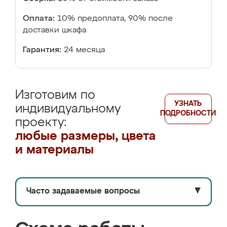
Оплата:
10% предоплата, 90% после
доставки шкафа
Гарантия:
24 месяца
Изготовим по
УЗНАТЬ
индивидуальному
ПОДРОБНОСТИ
проекту:
любые размеры, цвета
и материалы
Часто задаваемые вопросы
▼