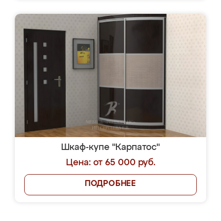
Шкаф-купе "Карпатос"
Цена: от 65 000 руб.
ПОДРОБНЕЕ