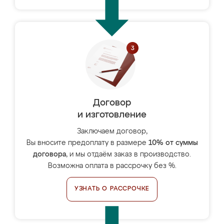
Договор
и изготовление
Заключаем договор,
Вы вносите предоплату в размере
10% от суммы
договора
, и мы отдаём заказ в производство.
Возможна оплата в рассрочку без %.
УЗНАТЬ О РАССРОЧКЕ