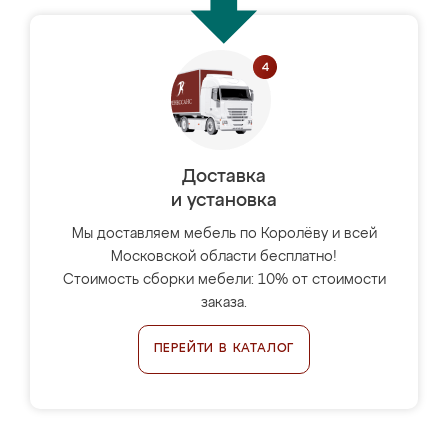
Доставка
и установка
Мы доставляем мебель по Королёву и всей
Московской области бесплатно!
Стоимость сборки мебели: 10% от стоимости
заказа.
ПЕРЕЙТИ В КАТАЛОГ