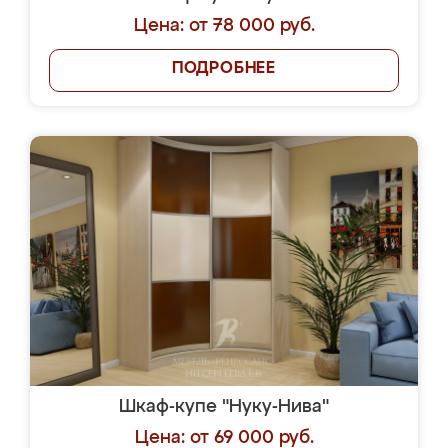
Цена: от 78 000 руб.
ПОДРОБНЕЕ
Шкаф-купе "Нуку-Нива"
Цена: от 69 000 руб.