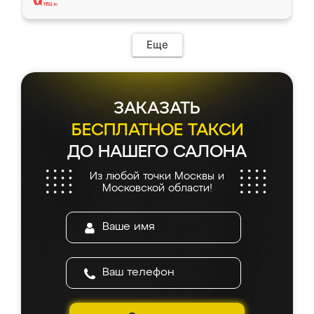
Еще
ЗАКАЗАТЬ
БЕСПЛАТНОЕ ТАКСИ
ДО НАШЕГО САЛОНА
Из любой точки Москвы и
Московской области!