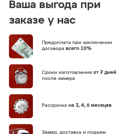
Ваша выгода при
заказе у нас
Предоплата
при заключении
договора
всего 10%
Сроки изготовления
от 7 дней
после замера
Рассрочка
на 3, 4, 6 месяцев
Замер,
доставка и подъем