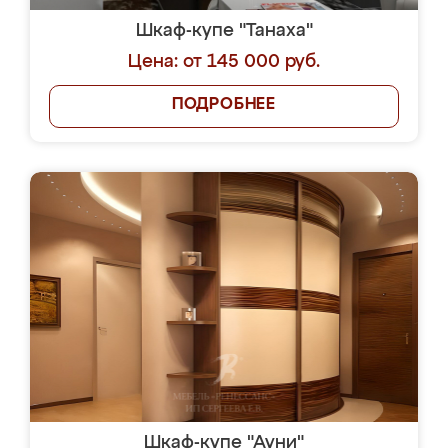
Шкаф-купе "Танаха"
Цена: от 145 000 руб.
ПОДРОБНЕЕ
Шкаф-купе "Ауни"