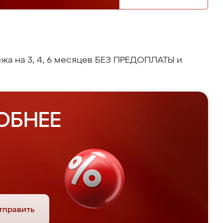
жа на 3, 4, 6 месяцев БЕЗ ПРЕДОПЛАТЫ и
ОБНЕЕ
тправить