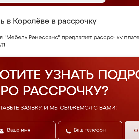
ь в Королёве в рассрочку
 "Мебель Ренессанс" предлагает рассрочку плате
Т!
ОТИТЕ УЗНАТЬ ПОДР
РО РАССРОЧКУ?
ТАВЬТЕ ЗАЯВКУ, И МЫ СВЯЖЕМСЯ С ВАМИ!
О