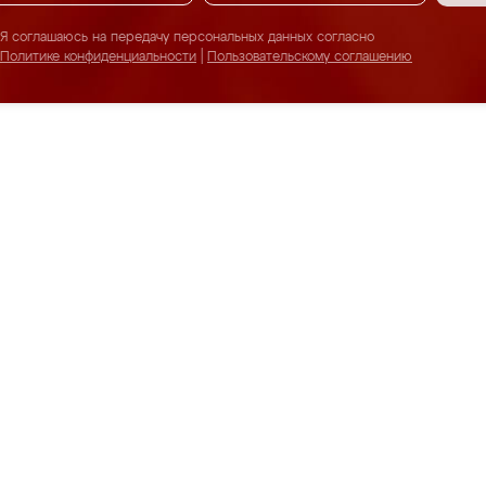
Я соглашаюсь на передачу персональных данных согласно
Политике конфиденциальности
|
Пользовательскому соглашению