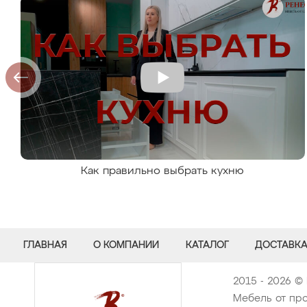
Как правильно выбрать кухню
ГЛАВНАЯ
О КОМПАНИИ
КАТАЛОГ
ДОСТАВКА
2015 - 2026 ©
Мебель от про