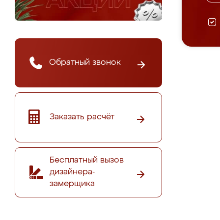
Обратный звонок
Заказать расчёт
Бесплатный вызов
дизайнера-
замерщика