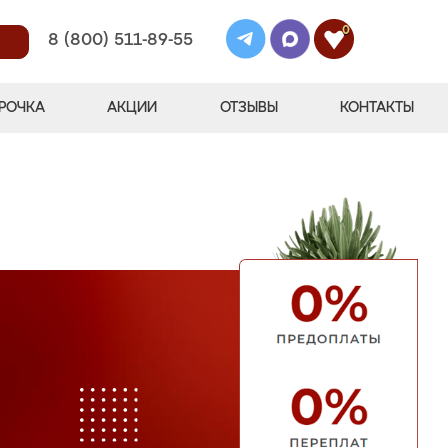
0
8 (800) 511-89-55
РОЧКА
АКЦИИ
ОТЗЫВЫ
КОНТАКТЫ