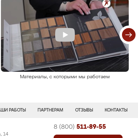
Материалы, с которыми мы работаем
АШИ РАБОТЫ
ПАРТНЕРАМ
ОТЗЫВЫ
КОНТАКТЫ
8 (800)
511-89-55
, 14