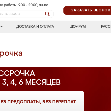
к работы: 9.00 - 20.00, пн-вс
ЗАКАЗАТЬ ЗВОНОК
ДОСТАВКА И ОПЛАТА
ШОУ-РУМ
РАСС
рочка
ССРОЧКА
 3, 4, 6 МЕСЯЦЕВ
БЕЗ ПРЕДОПЛАТЫ, БЕЗ ПЕРЕПЛАТ