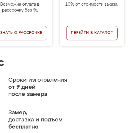
Возможна оплата в
10% от стоимости заказа.
рассрочку без %.
УЗНАТЬ О РАССРОЧКЕ
ПЕРЕЙТИ В КАТАЛОГ
с
Сроки изготовления
от 7 дней
после замера
Замер,
доставка и подъем
бесплатно