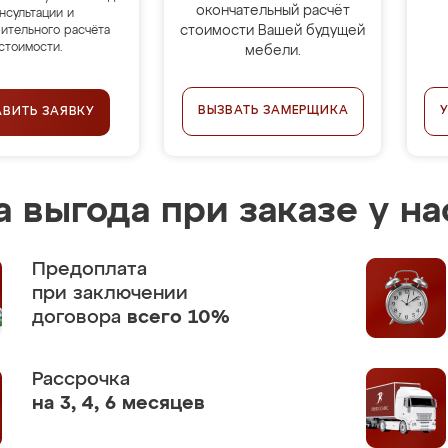
окончательный расчёт
нсультации и
стоимости Вашей будущей
ительного расчёта
стоимости.
мебели.
ВЫЗВАТЬ ЗАМЕРЩИКА
АВИТЬ ЗАЯВКУ
 выгода при заказе у на
Предоплата
при заключении
договора
всего 10%
Рассрочка
на 3, 4, 6 месяцев