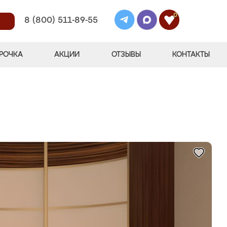
0
8 (800) 511-89-55
РОЧКА
АКЦИИ
ОТЗЫВЫ
КОНТАКТЫ