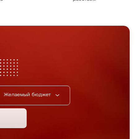
Желаемый бюджет