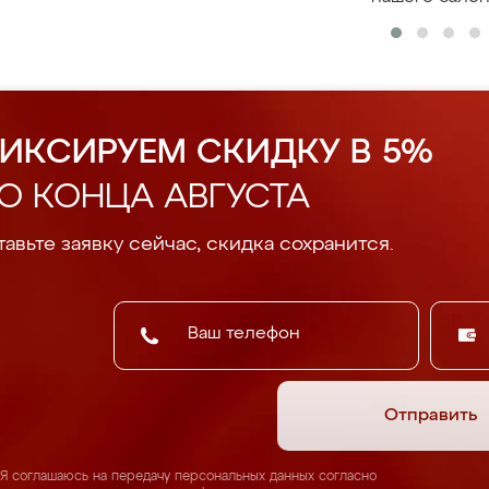
ИКСИРУЕМ СКИДКУ В 5%
О КОНЦА АВГУСТА
авьте заявку сейчас, скидка сохранится.
Отправить
Я соглашаюсь на передачу персональных данных согласно