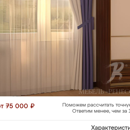
Поможем рассчитать точну
от 75 000 ₽
Ответим менее, чем за 
Характерист