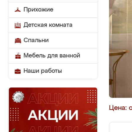
Прихожие
Детская комната
Спальни
Мебель для ванной
Наши работы
Цена: 