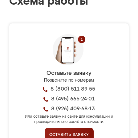
Схема работы
Оставьте заявку
Позвоните по номерам
8 (800) 511-89-55
8 (495) 665-24-01
8 (926) 409-68-13
Или оставьте заявку на сайте для консультации и
предварительного расчёта стоимости.
ОСТАВИТЬ ЗАЯВКУ