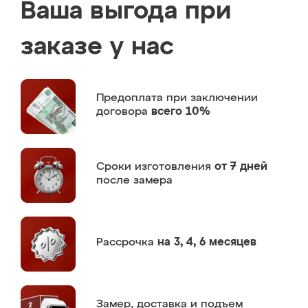
Ваша выгода при
заказе у нас
Предоплата
при заключении
договора
всего 10%
Сроки изготовления
от 7 дней
после замера
Рассрочка
на 3, 4, 6 месяцев
Замер,
доставка и подъем