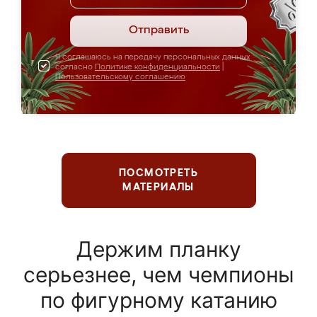
Отправить
Я соглашаюсь на передачу персональных данных
согласно
Политике конфиденциальности
|
Пользовательскому соглашению
ПОСМОТРЕТЬ
МАТЕРИАЛЫ
Держим планку
серьезнее, чем чемпионы
по фигурному катанию