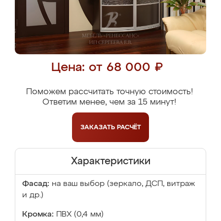
Цена: от 68 000 ₽
Поможем рассчитать точную стоимость!
Ответим менее, чем за 15 минут!
ЗАКАЗАТЬ
РАСЧЁТ
Характеристики
Фасад:
на ваш выбор (зеркало, ДСП, витраж
и др.)
Кромка:
ПВХ (0,4 мм)