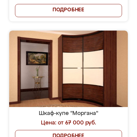
ПОДРОБНЕЕ
Шкаф-купе "Моргана"
Цена: от 67 000 руб.
ПОДРОБНЕЕ