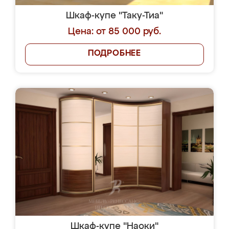
Шкаф-купе "Таку-Тиа"
Цена: от 85 000 руб.
ПОДРОБНЕЕ
Шкаф-купе "Наоки"