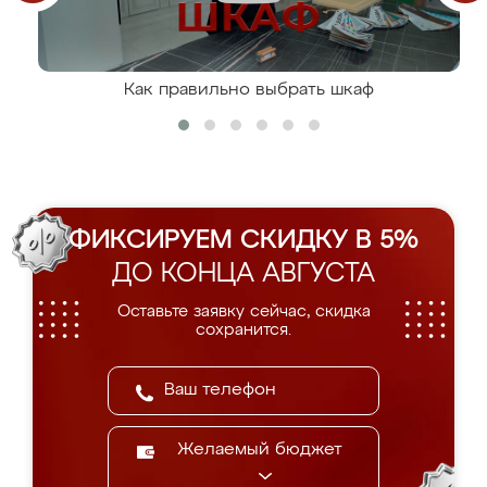
Как правильно выбрать шкаф
ФИКСИРУЕМ СКИДКУ В 5%
ДО КОНЦА АВГУСТА
Оставьте заявку сейчас, скидка
сохранится.
Желаемый бюджет