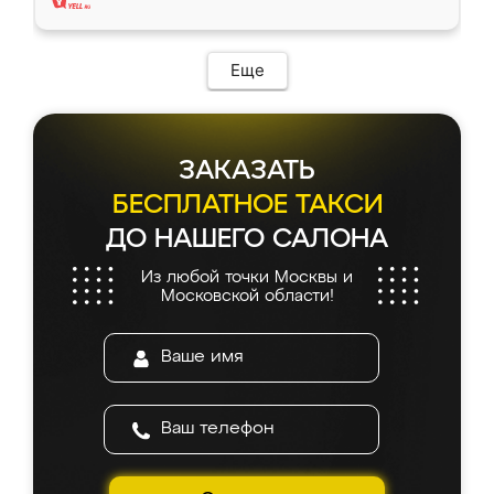
Еще
ЗАКАЗАТЬ
БЕСПЛАТНОЕ ТАКСИ
ДО НАШЕГО САЛОНА
Из любой точки Москвы и
Московской области!