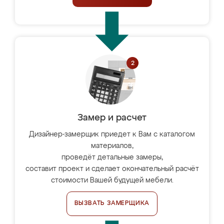
Замер и расчет
Дизайнер-замерщик приедет к Вам с каталогом
материалов,
проведёт детальные замеры,
составит проект и сделает окончательный расчёт
стоимости Вашей будущей мебели.
ВЫЗВАТЬ ЗАМЕРЩИКА