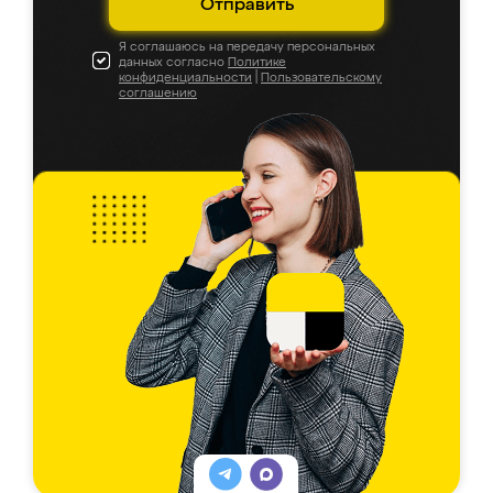
Отправить
Я соглашаюсь на передачу персональных
данных согласно
Политике
конфиденциальности
|
Пользовательскому
соглашению