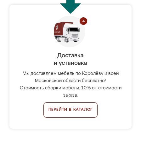
Доставка
и установка
Мы доставляем мебель по Королёву и всей
Московской области бесплатно!
Стоимость сборки мебели: 10% от стоимости
заказа.
ПЕРЕЙТИ В КАТАЛОГ