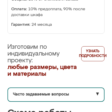
Оплата:
10% предоплата, 90% после
доставки шкафа
Гарантия:
24 месяца
Изготовим по
УЗНАТЬ
индивидуальному
ПОДРОБНОСТИ
проекту:
любые размеры, цвета
и материалы
Часто задаваемые вопросы
▼