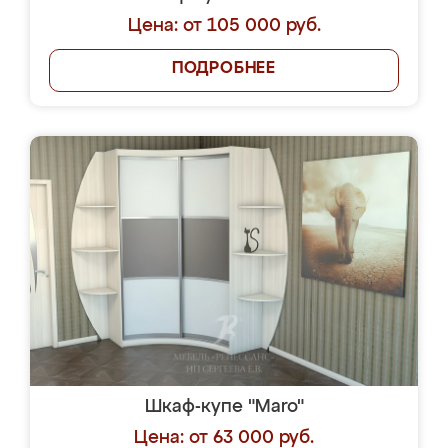
Цена: от 105 000 руб.
ПОДРОБНЕЕ
Шкаф-купе "Maro"
Цена: от 63 000 руб.