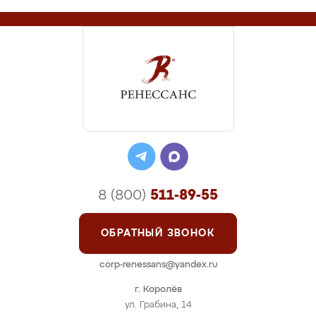
8 (800)
511-89-55
ОБРАТНЫЙ ЗВОНОК
corp-renessans@yandex.ru
г. Королёв
ул. Грабина, 14