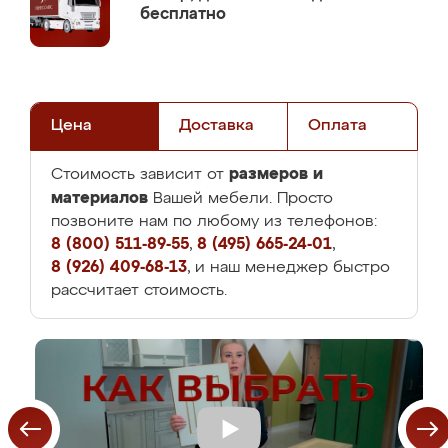
бесплатно
Цена
Доставка
Оплата
размеров и
Стоимость зависит от
материалов
Вашей мебели. Просто
позвоните нам по любому из телефонов:
8 (800) 511-89-55
,
8 (495) 665-24-01
,
8 (926) 409-68-13
, и наш менеджер быстро
рассчитает стоимость.