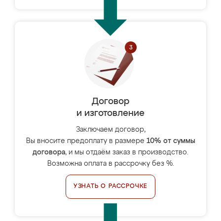
Договор
и изготовление
Заключаем договор,
Вы вносите предоплату в размере
10% от суммы
договора
, и мы отдаём заказ в производство.
Возможна оплата в рассрочку без %.
УЗНАТЬ О РАССРОЧКЕ