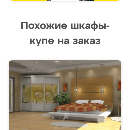
Похожие шкафы-
купе на заказ