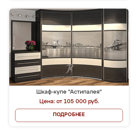
Шкаф-купе "Астипалея"
Цена: от 105 000 руб.
ПОДРОБНЕЕ