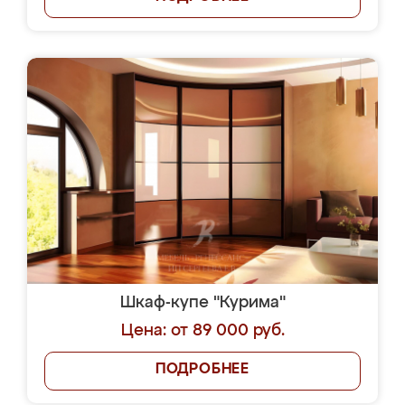
Шкаф-купе "Курима"
Цена: от 89 000 руб.
ПОДРОБНЕЕ