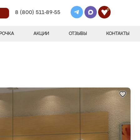
0
8 (800) 511-89-55
РОЧКА
АКЦИИ
ОТЗЫВЫ
КОНТАКТЫ