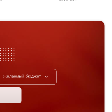
Желаемый бюджет