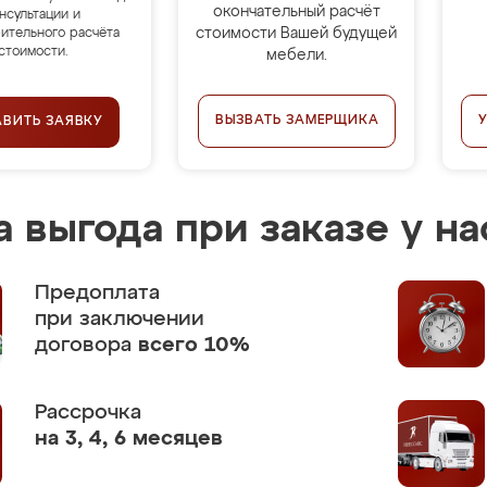
окончательный расчёт
нсультации и
стоимости Вашей будущей
ительного расчёта
стоимости.
мебели.
ВЫЗВАТЬ ЗАМЕРЩИКА
АВИТЬ ЗАЯВКУ
 выгода при заказе у на
Предоплата
при заключении
договора
всего 10%
Рассрочка
на 3, 4, 6 месяцев