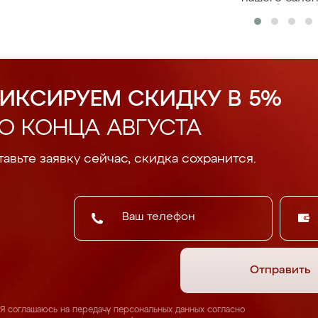
ИКСИРУЕМ СКИДКУ В 5%
О КОНЦА АВГУСТА
авьте заявку сейчас, скидка сохранится.
Отправить
Я соглашаюсь на передачу персональных данных согласно