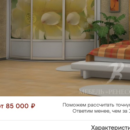
Поможем рассчитать точну
от 85 000 ₽
Ответим менее, чем за 
Характерист