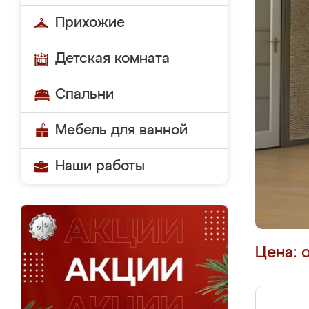
Прихожие
Детская комната
Спальни
Мебель для ванной
Наши работы
Цена: 