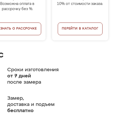
Возможна оплата в
10% от стоимости заказа.
рассрочку без %.
УЗНАТЬ О РАССРОЧКЕ
ПЕРЕЙТИ В КАТАЛОГ
с
Сроки изготовления
от 7 дней
после замера
Замер,
доставка и подъем
бесплатно