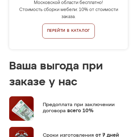
Московской области бесплатно!
Стоимость сборки мебели: 10% от стоимости
заказа.
ПЕРЕЙТИ В КАТАЛОГ
Ваша выгода при
заказе у нас
Предоплата
при заключении
договора
всего 10%
Сроки изготовления
от 7 дней