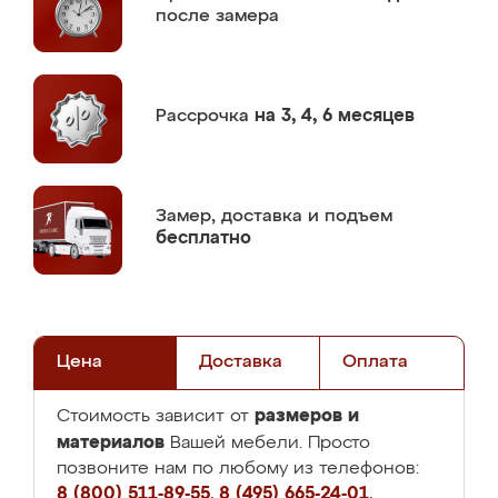
после замера
Рассрочка
на 3, 4, 6 месяцев
Замер,
доставка и подъем
бесплатно
Цена
Доставка
Оплата
размеров и
Стоимость зависит от
материалов
Вашей мебели. Просто
позвоните нам по любому из телефонов:
8 (800) 511-89-55
,
8 (495) 665-24-01
,