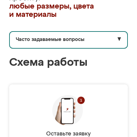
любые размеры, цвета
и материалы
Часто задаваемые вопросы
▼
Схема работы
Оставьте заявку