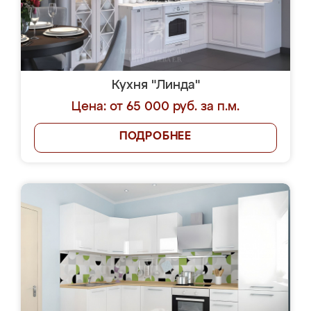
Кухня "Линда"
Цена: от 65 000 руб. за п.м.
ПОДРОБНЕЕ