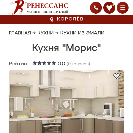
0
КОРОЛЁВ
ГЛАВНАЯ
→
КУХНИ
→
КУХНИ ИЗ ЭМАЛИ
Кухня "Морис"
Рейтинг:
0.0
(
0
голосов)