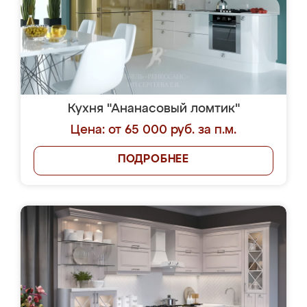
Кухня "Ананасовый ломтик"
Цена: от 65 000 руб. за п.м.
ПОДРОБНЕЕ