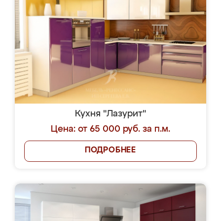
Кухня "Лазурит"
Цена: от 65 000 руб. за п.м.
ПОДРОБНЕЕ