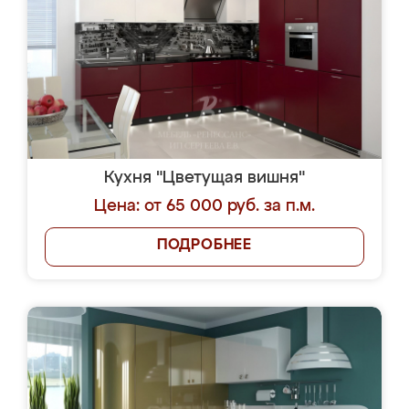
Кухня "Цветущая вишня"
Цена: от 65 000 руб. за п.м.
ПОДРОБНЕЕ