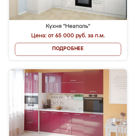
Кухня "Неаполь"
Цена: от 65 000 руб. за п.м.
ПОДРОБНЕЕ