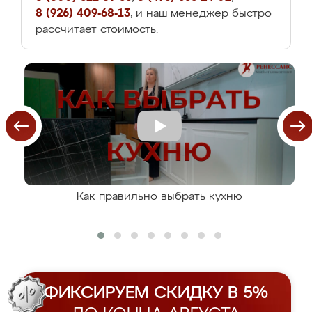
8 (926) 409-68-13
, и наш менеджер быстро
рассчитает стоимость.
Как правильно выбрать кухню
ФИКСИРУЕМ СКИДКУ В 5%