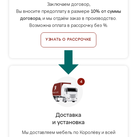
Заключаем договор,
Вы вносите предоплату в размере
10% от суммы
договора
, и мы отдаём заказ в производство.
Возможна оплата в рассрочку без %.
УЗНАТЬ О РАССРОЧКЕ
Доставка
и установка
Мы доставляем мебель по Королёву и всей