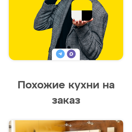
Похожие кухни на
заказ