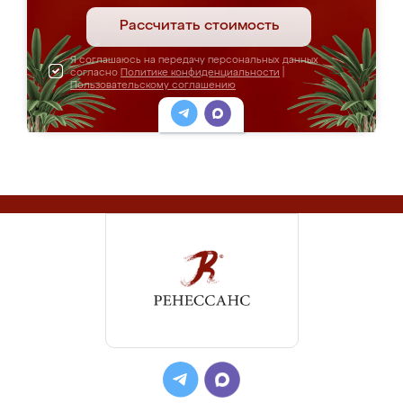
Рассчитать стоимость
Я соглашаюсь на передачу персональных данных
согласно
Политике конфиденциальности
|
Пользовательскому соглашению