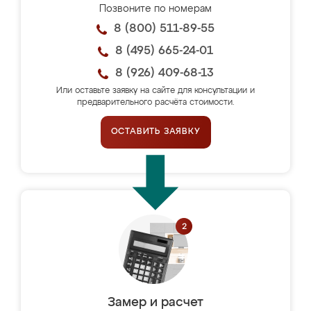
Позвоните по номерам
8 (800) 511-89-55
8 (495) 665-24-01
8 (926) 409-68-13
Или оставьте заявку на сайте для консультации и
предварительного расчёта стоимости.
ОСТАВИТЬ ЗАЯВКУ
Замер и расчет