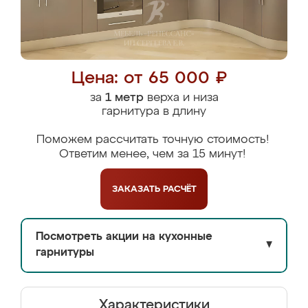
Цена: от 65 000 ₽
за
1 метр
верха и низа
гарнитура в длину
Поможем рассчитать точную стоимость!
Ответим менее, чем за 15 минут!
ЗАКАЗАТЬ
РАСЧЁТ
Посмотреть акции на кухонные
▼
гарнитуры
Характеристики