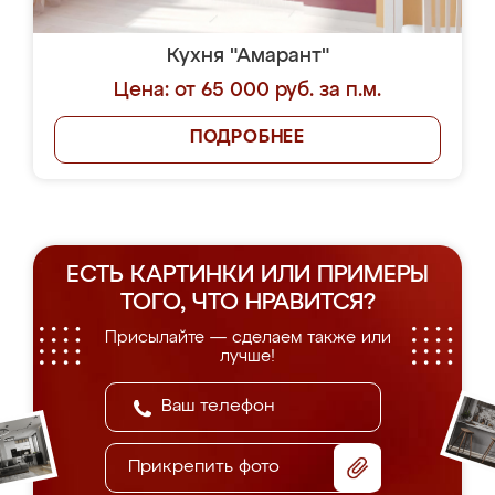
Кухня "Амарант"
Цена: от 65 000 руб. за п.м.
ПОДРОБНЕЕ
ЕСТЬ КАРТИНКИ ИЛИ ПРИМЕРЫ
ТОГО, ЧТО НРАВИТСЯ?
Присылайте — сделаем также или
лучше!
Прикрепить фото