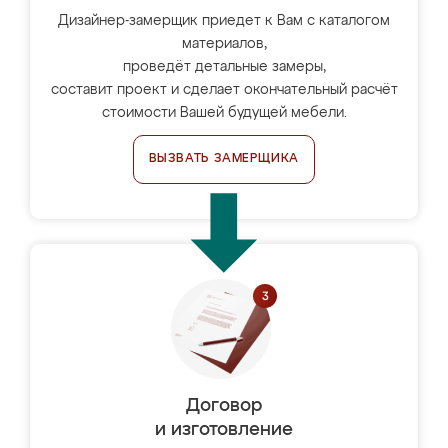
Дизайнер-замерщик приедет к Вам с каталогом
материалов,
проведёт детальные замеры,
составит проект и сделает окончательный расчёт
стоимости Вашей будущей мебели.
ВЫЗВАТЬ ЗАМЕРЩИКА
Договор
и изготовление