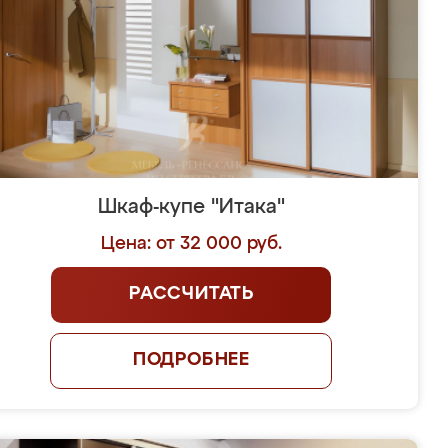
Шкаф-купе "Итака"
Цена: от 32 000 руб.
РАССЧИТАТЬ
ПОДРОБНЕЕ