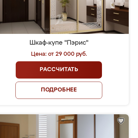
Шкаф-купе "Пэрис"
Цена: от 29 000 руб.
РАССЧИТАТЬ
ПОДРОБНЕЕ