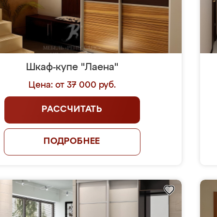
Шкаф-купе "Лаена"
Цена: от 37 000 руб.
РАССЧИТАТЬ
ПОДРОБНЕЕ