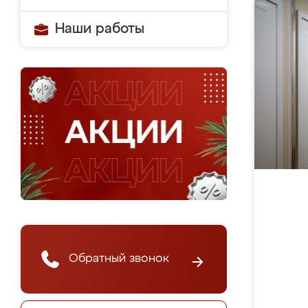
Наши работы
Обратный звонок