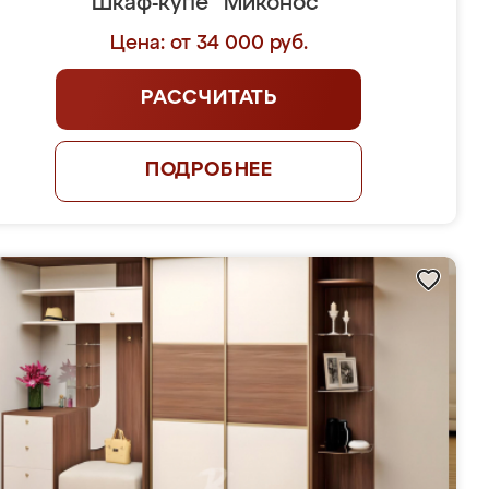
Шкаф-купе "Миконос"
Цена: от 34 000 руб.
РАССЧИТАТЬ
ПОДРОБНЕЕ