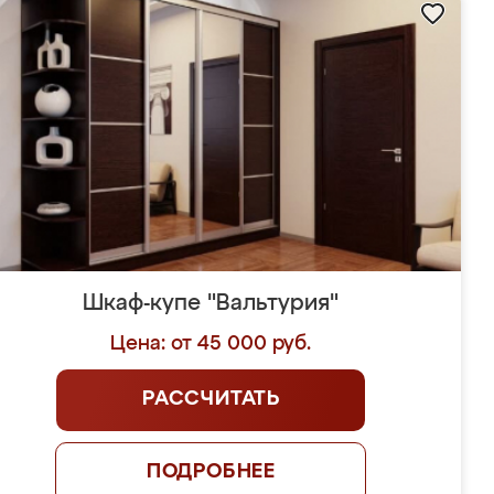
Шкаф-купе "Вальтурия"
Цена: от 45 000 руб.
РАССЧИТАТЬ
ПОДРОБНЕЕ