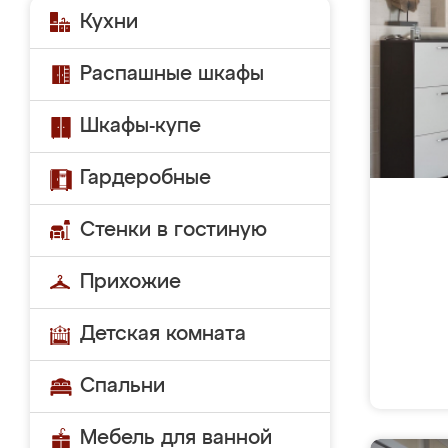
Кухни
Распашные шкафы
Шкафы-купе
Гардеробные
Стенки в гостиную
Прихожие
Детская комната
Спальни
Мебель для ванной