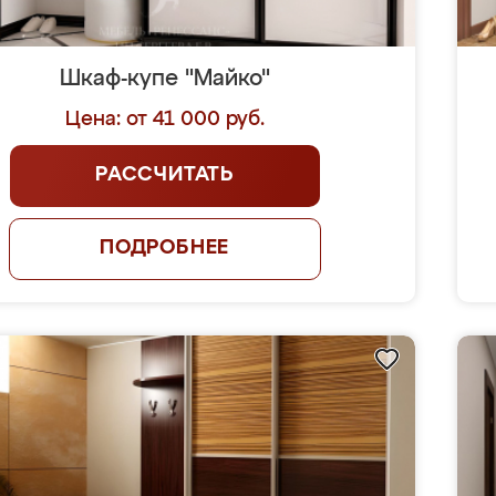
Шкаф-купе "Майко"
Цена: от 41 000 руб.
РАССЧИТАТЬ
ПОДРОБНЕЕ