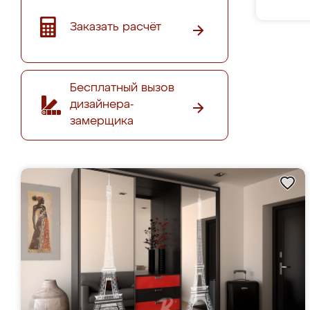
Заказать расчёт
Бесплатный вызов
дизайнера-
замерщика