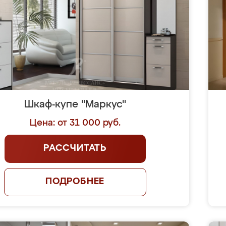
Шкаф-купе "Маркус"
Цена: от 31 000 руб.
РАССЧИТАТЬ
ПОДРОБНЕЕ