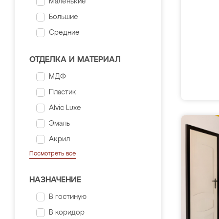
Маленькие
Большие
Средние
ОТДЕЛКА И МАТЕРИАЛ
МДФ
Пластик
Alvic Luxe
Эмаль
Акрил
Посмотреть все
НАЗНАЧЕНИЕ
В гостиную
В коридор