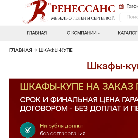
Графи
ГЛАВНАЯ
О КОМПАНИИ
КАТАЛОГ
ГЛАВНАЯ
→
ШКАФЫ-КУПЕ
Шкафы-куп
ШКАФЫ-КУПЕ НА ЗАКАЗ
СРОК И ФИНАЛЬНАЯ ЦЕНА ГАР
ДОГОВОРОМ - БЕЗ ДОПЛАТ И 
Ни рубля доплат
без согласования