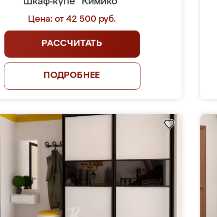
Шкаф-купе "Кимико"
Цена: от 42 500 руб.
РАССЧИТАТЬ
ПОДРОБНЕЕ