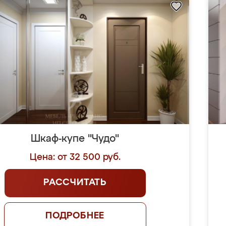
Шкаф-купе "Чудо"
Цена: от 32 500 руб.
РАССЧИТАТЬ
ПОДРОБНЕЕ