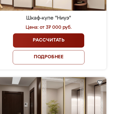
Шкаф-купе "Ниуэ"
Цена: от 37 000 руб.
РАССЧИТАТЬ
ПОДРОБНЕЕ