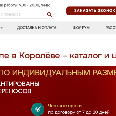
к работы: 9.00 - 20.00, пн-вс
ЗАКАЗАТЬ ЗВОНОК
ДОСТАВКА И ОПЛАТА
ШОУ-РУМ
РАСС
е в Королёве – каталог и 
 ПО ИНДИВИДУАЛЬНЫМ РАЗМ
АНТИРОВАНЫ
ПЕРЕНОСОВ
Честные сроки
по договору от 7 до 20 дней