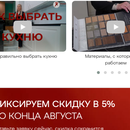
правильно выбрать кухню
Материалы, с кото
работаем
ИКСИРУЕМ СКИДКУ В 5%
О КОНЦА АВГУСТА
авьте заявку сейчас, скидка сохранится.