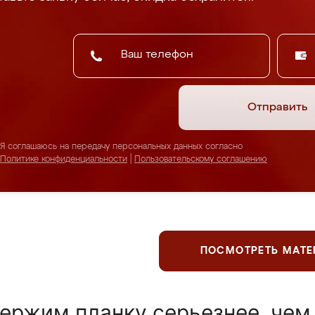
Отправить
Я соглашаюсь на передачу персональных данных согласно
Политике конфиденциальности
|
Пользовательскому соглашению
ПОСМОТРЕТЬ МАТ
ержим планку серьезнее, чем