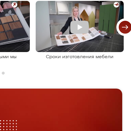
рыми мы
Сроки изготовления мебели