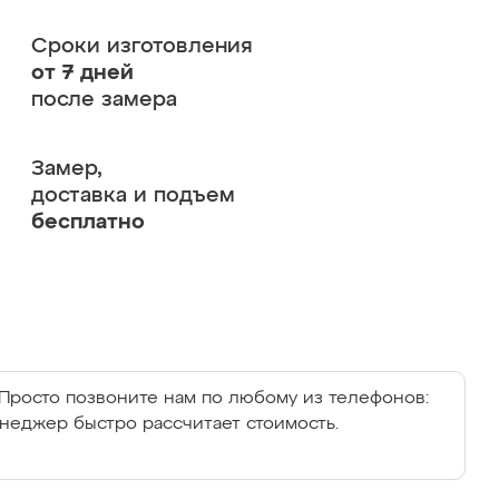
Сроки изготовления
от 7 дней
после замера
Замер,
доставка и подъем
бесплатно
Просто позвоните нам по любому из телефонов:
енеджер быстро рассчитает стоимость.