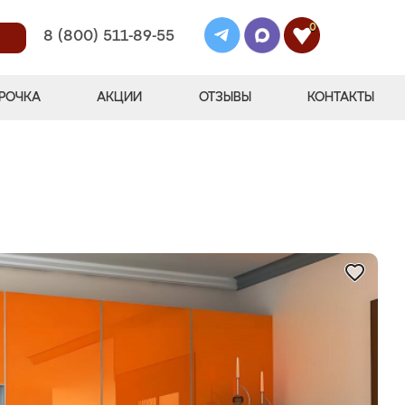
0
8 (800) 511-89-55
РОЧКА
АКЦИИ
ОТЗЫВЫ
КОНТАКТЫ