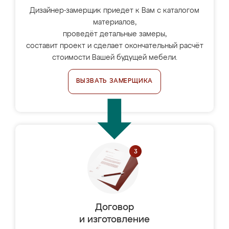
Дизайнер-замерщик приедет к Вам с каталогом
материалов,
проведёт детальные замеры,
составит проект и сделает окончательный расчёт
стоимости Вашей будущей мебели.
ВЫЗВАТЬ ЗАМЕРЩИКА
Договор
и изготовление