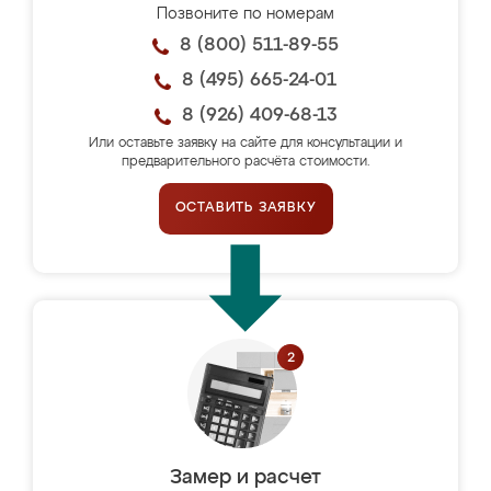
Позвоните по номерам
8 (800) 511-89-55
8 (495) 665-24-01
8 (926) 409-68-13
Или оставьте заявку на сайте для консультации и
предварительного расчёта стоимости.
ОСТАВИТЬ ЗАЯВКУ
Замер и расчет