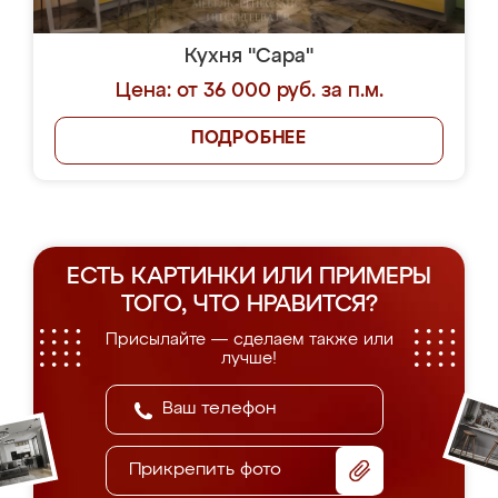
Кухня "Сара"
Цена: от 36 000 руб. за п.м.
ПОДРОБНЕЕ
ЕСТЬ КАРТИНКИ ИЛИ ПРИМЕРЫ
ТОГО, ЧТО НРАВИТСЯ?
Присылайте — сделаем также или
лучше!
Прикрепить фото