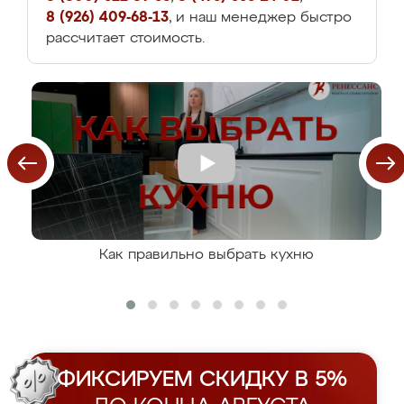
8 (926) 409-68-13
, и наш менеджер быстро
рассчитает стоимость.
Как правильно выбрать кухню
ФИКСИРУЕМ СКИДКУ В 5%