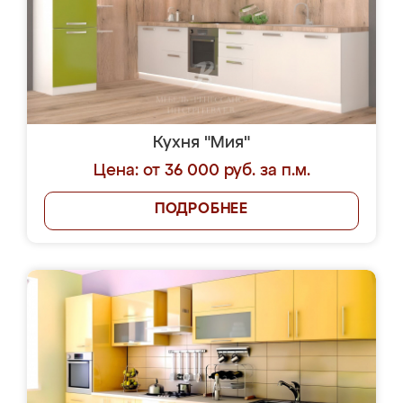
Кухня "Мия"
Цена: от 36 000 руб. за п.м.
ПОДРОБНЕЕ