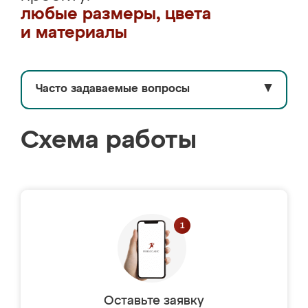
любые размеры, цвета
и материалы
Часто задаваемые вопросы
▼
Схема работы
Оставьте заявку