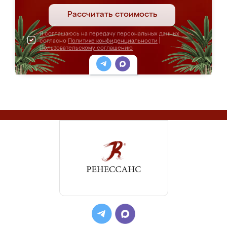
Рассчитать стоимость
Я соглашаюсь на передачу персональных данных
согласно
Политике конфиденциальности
|
Пользовательскому соглашению