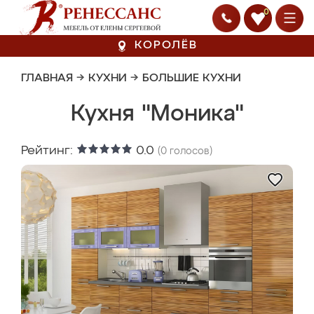
0
КОРОЛЁВ
ГЛАВНАЯ
→
КУХНИ
→
БОЛЬШИЕ КУХНИ
Кухня "Моника"
Рейтинг:
0.0
(
0
голосов)