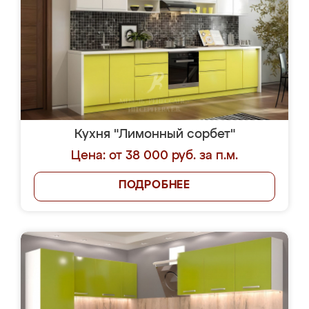
Кухня "Лимонный сорбет"
Цена: от 38 000 руб. за п.м.
ПОДРОБНЕЕ