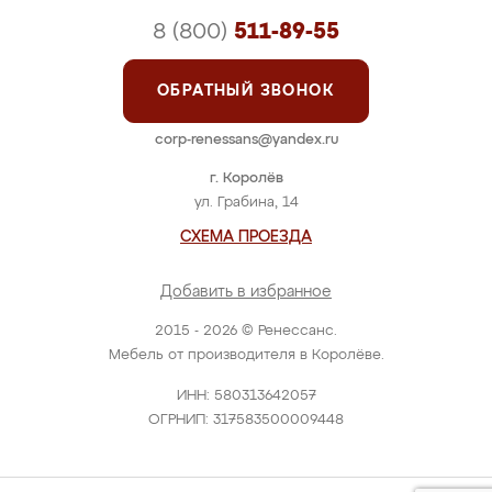
8 (800)
511-89-55
ОБРАТНЫЙ ЗВОНОК
corp-renessans@yandex.ru
г. Королёв
ул. Грабина, 14
СХЕМА ПРОЕЗДА
Добавить в избранное
2015 - 2026 © Ренессанс.
Мебель от производителя в Королёве.
ИНН: 580313642057
ОГРНИП: 317583500009448