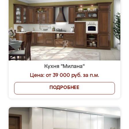
Кухня "Милана"
Цена: от 39 000 руб. за п.м.
ПОДРОБНЕЕ