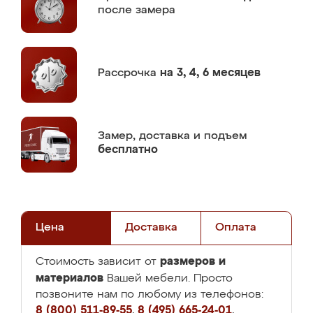
после замера
Рассрочка
на 3, 4, 6 месяцев
Замер,
доставка и подъем
бесплатно
Цена
Доставка
Оплата
размеров и
Стоимость зависит от
материалов
Вашей мебели. Просто
позвоните нам по любому из телефонов:
8 (800) 511-89-55
,
8 (495) 665-24-01
,