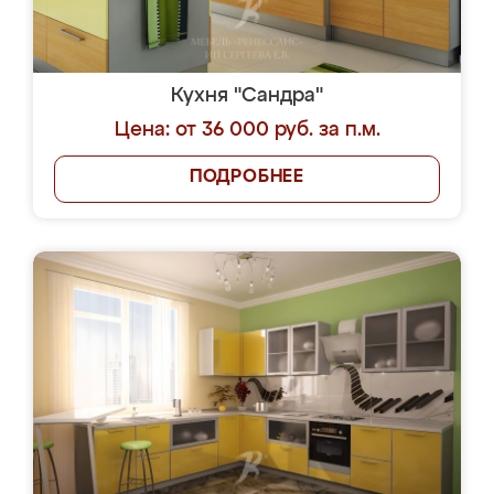
Кухня "Сандра"
Цена: от 36 000 руб. за п.м.
ПОДРОБНЕЕ