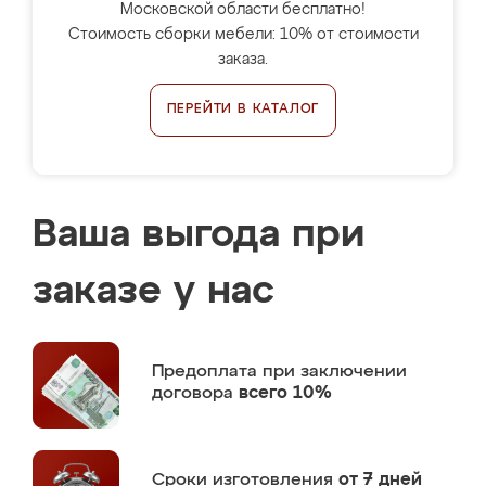
Московской области бесплатно!
Стоимость сборки мебели: 10% от стоимости
заказа.
ПЕРЕЙТИ В КАТАЛОГ
Ваша выгода при
заказе у нас
Предоплата
при заключении
договора
всего 10%
Сроки изготовления
от 7 дней