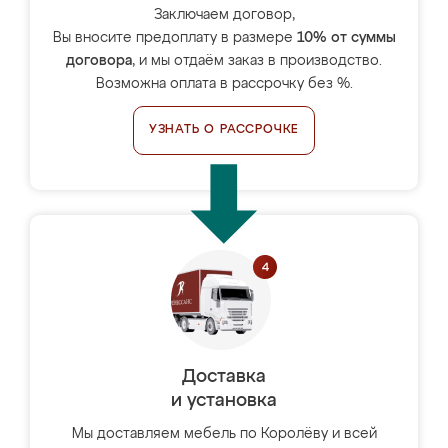
Заключаем договор,
Вы вносите предоплату в размере
10% от суммы
договора
, и мы отдаём заказ в производство.
Возможна оплата в рассрочку без %.
УЗНАТЬ О РАССРОЧКЕ
Доставка
и установка
Мы доставляем мебель по Королёву и всей