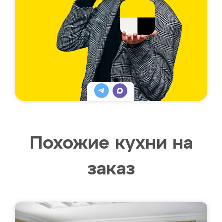
Похожие кухни на
заказ