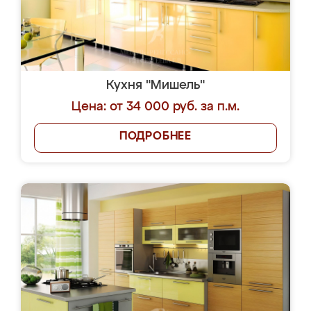
Кухня "Мишель"
Цена: от 34 000 руб. за п.м.
ПОДРОБНЕЕ