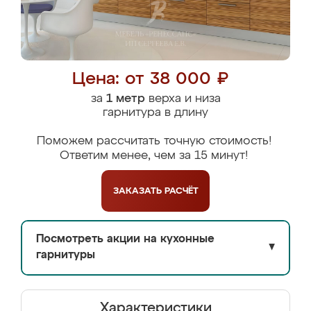
Цена: от 38 000 ₽
за
1 метр
верха и низа
гарнитура в длину
Поможем рассчитать точную стоимость!
Ответим менее, чем за 15 минут!
ЗАКАЗАТЬ
РАСЧЁТ
Посмотреть акции на кухонные
▼
гарнитуры
Характеристики