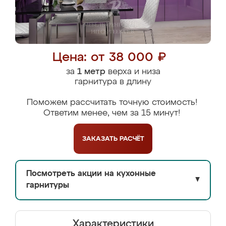
Цена: от 38 000 ₽
за
1 метр
верха и низа
гарнитура в длину
Поможем рассчитать точную стоимость!
Ответим менее, чем за 15 минут!
ЗАКАЗАТЬ
РАСЧЁТ
Посмотреть акции на кухонные
▼
гарнитуры
Характеристики