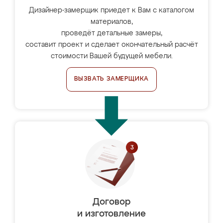
Дизайнер-замерщик приедет к Вам с каталогом
материалов,
проведёт детальные замеры,
составит проект и сделает окончательный расчёт
стоимости Вашей будущей мебели.
ВЫЗВАТЬ ЗАМЕРЩИКА
Договор
и изготовление