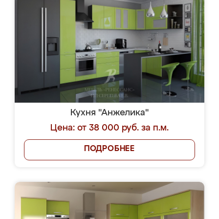
Кухня "Анжелика"
Цена: от 38 000 руб. за п.м.
ПОДРОБНЕЕ