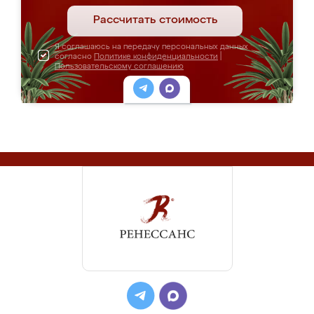
Рассчитать стоимость
Я соглашаюсь на передачу персональных данных
согласно
Политике конфиденциальности
|
Пользовательскому соглашению