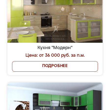
Кухня "Модерн"
Цена: от 36 000 руб. за п.м.
ПОДРОБНЕЕ