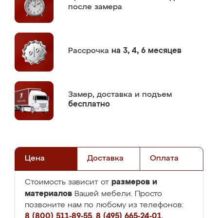
после замера
Рассрочка
на 3, 4, 6 месяцев
Замер,
доставка и подъем
бесплатно
Цена
Доставка
Оплата
размеров и
Стоимость зависит от
материалов
Вашей мебели. Просто
позвоните нам по любому из телефонов:
8 (800) 511-89-55
,
8 (495) 665-24-01
,