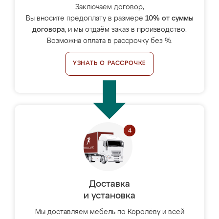
Заключаем договор,
Вы вносите предоплату в размере
10% от суммы
договора
, и мы отдаём заказ в производство.
Возможна оплата в рассрочку без %.
УЗНАТЬ О РАССРОЧКЕ
Доставка
и установка
Мы доставляем мебель по Королёву и всей