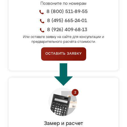
Позвоните по номерам
8 (800) 511-89-55
8 (495) 665-24-01
8 (926) 409-68-13
Или оставьте заявку на сайте для консультации и
предварительного расчёта стоимости.
ОСТАВИТЬ ЗАЯВКУ
Замер и расчет