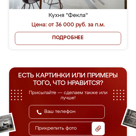
Кухня "Фекла"
Цена: от 36 000 руб. за п.м.
ПОДРОБНЕЕ
ЕСТЬ КАРТИНКИ ИЛИ ПРИМЕРЫ
ТОГО, ЧТО НРАВИТСЯ?
Присылайте — сделаем также или
лучше!
Прикрепить фото