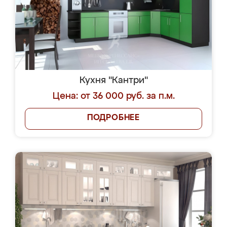
Кухня "Кантри"
Цена: от 36 000 руб. за п.м.
ПОДРОБНЕЕ