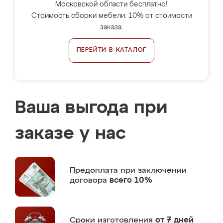
Московской области бесплатно!
Стоимость сборки мебели: 10% от стоимости
заказа.
ПЕРЕЙТИ В КАТАЛОГ
Ваша выгода при
заказе у нас
Предоплата
при заключении
договора
всего 10%
Сроки изготовления
от 7 дней