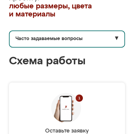
любые размеры, цвета
и материалы
Часто задаваемые вопросы
▼
Схема работы
Оставьте заявку