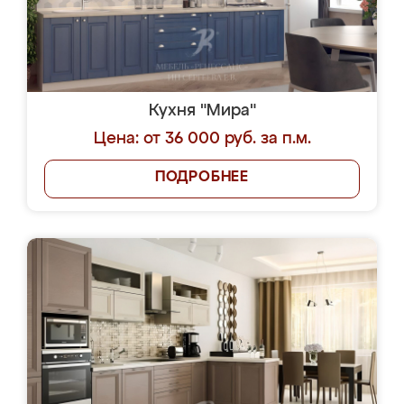
Кухня "Мира"
Цена: от 36 000 руб. за п.м.
ПОДРОБНЕЕ