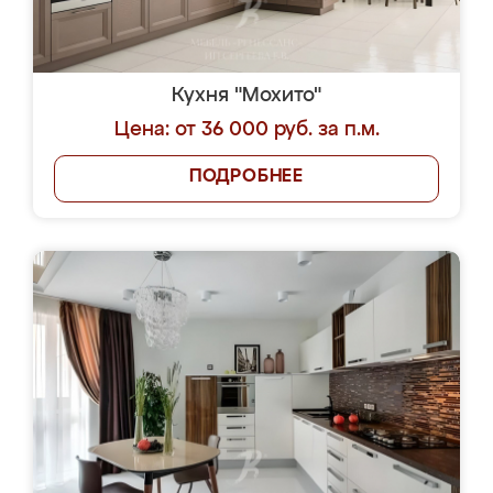
Кухня "Мохито"
Цена: от 36 000 руб. за п.м.
ПОДРОБНЕЕ