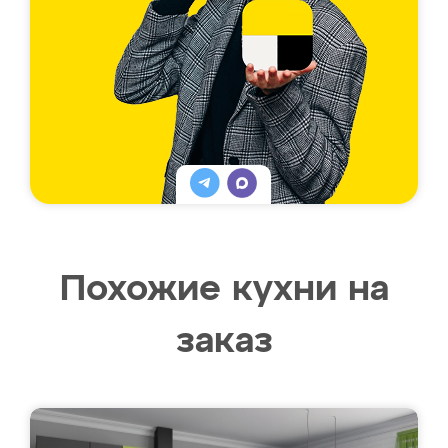
Похожие кухни на
заказ