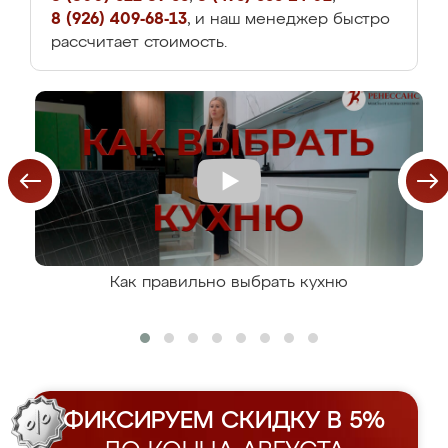
8 (926) 409-68-13
, и наш менеджер быстро
рассчитает стоимость.
Как правильно выбрать кухню
ФИКСИРУЕМ СКИДКУ В 5%