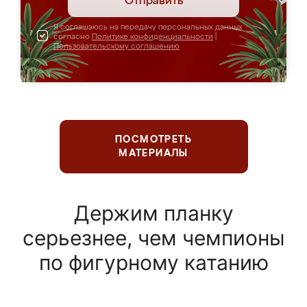
Отправить
Я соглашаюсь на передачу персональных данных
согласно
Политике конфиденциальности
|
Пользовательскому соглашению
ПОСМОТРЕТЬ
МАТЕРИАЛЫ
Держим планку
серьезнее, чем чемпионы
по фигурному катанию