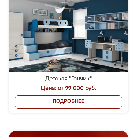
Детская "Гончик"
Цена: от 99 000 руб.
ПОДРОБНЕЕ