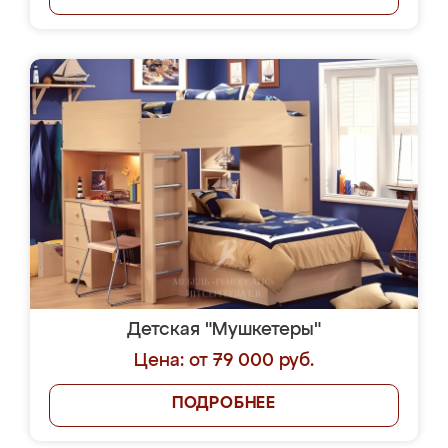
Детская "Мушкетеры"
Цена: от 79 000 руб.
ПОДРОБНЕЕ