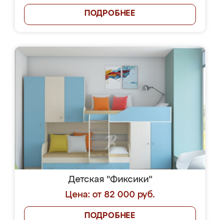
ПОДРОБНЕЕ
Детская "Фиксики"
Цена: от 82 000 руб.
ПОДРОБНЕЕ