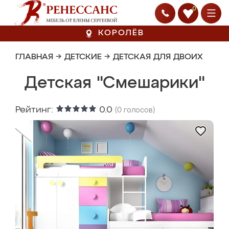
0
КОРОЛЁВ
ГЛАВНАЯ
→
ДЕТСКИЕ
→
ДЕТСКАЯ ДЛЯ ДВОИХ
Детская "Смешарики"
Рейтинг:
0.0
(
0
голосов)