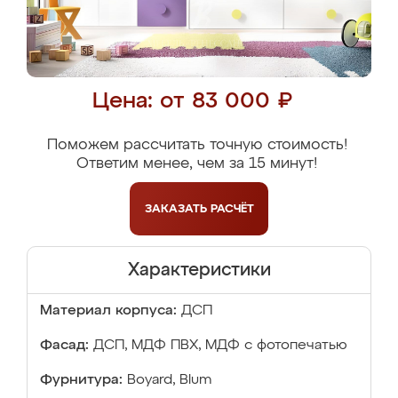
Цена: от 83 000 ₽
Поможем рассчитать точную стоимость!
Ответим менее, чем за 15 минут!
ЗАКАЗАТЬ
РАСЧЁТ
Характеристики
Материал корпуса:
ДСП
Фасад:
ДСП, МДФ ПВХ, МДФ с фотопечатью
Фурнитура:
Boyard, Blum