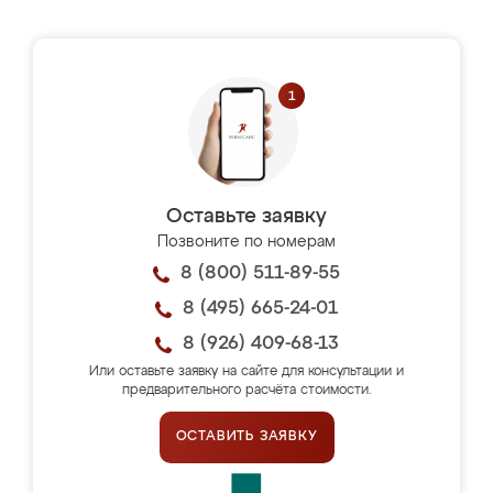
Оставьте заявку
Позвоните по номерам
8 (800) 511-89-55
8 (495) 665-24-01
8 (926) 409-68-13
Или оставьте заявку на сайте для консультации и
предварительного расчёта стоимости.
ОСТАВИТЬ ЗАЯВКУ