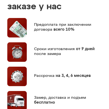
заказе у нас
Предоплата
при заключении
договора
всего 10%
Сроки изготовления
от 7 дней
после замера
Рассрочка
на 3, 4, 6 месяцев
Замер,
доставка и подъем
бесплатно