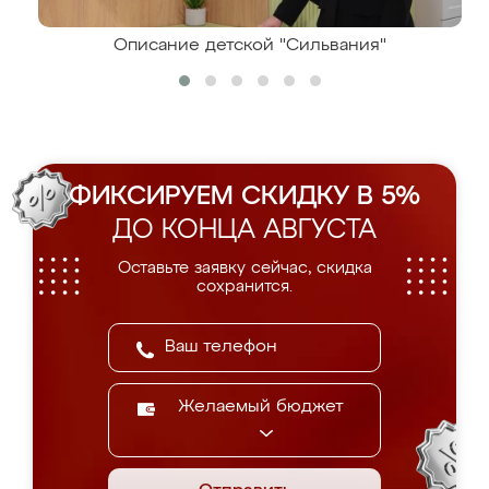
Описание детской "Сильвания"
ФИКСИРУЕМ СКИДКУ В 5%
ДО КОНЦА АВГУСТА
Оставьте заявку сейчас, скидка
сохранится.
Желаемый бюджет