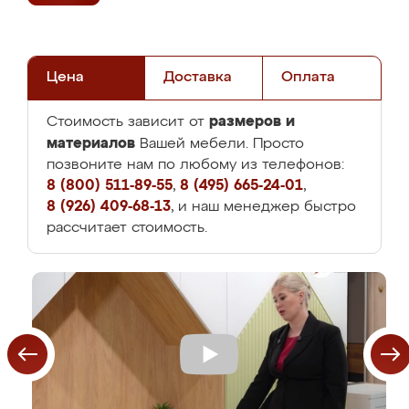
Цена
Доставка
Оплата
размеров и
Стоимость зависит от
материалов
Вашей мебели. Просто
позвоните нам по любому из телефонов:
8 (800) 511-89-55
,
8 (495) 665-24-01
,
8 (926) 409-68-13
, и наш менеджер быстро
рассчитает стоимость.