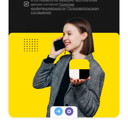
Я соглашаюсь на передачу персональных
данных согласно
Политике
конфиденциальности
|
Пользовательскому
соглашению