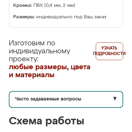
Кромка:
ПВХ (0,4 мм, 2 мм)
Размеры:
индивидуально под Ваш заказ
Изготовим по
УЗНАТЬ
индивидуальному
ПОДРОБНОСТИ
проекту:
любые размеры, цвета
и материалы
Часто задаваемые вопросы
▼
Схема работы