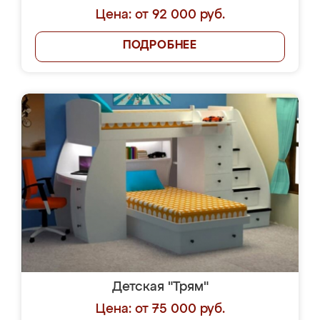
Цена: от 92 000 руб.
ПОДРОБНЕЕ
Детская "Трям"
Цена: от 75 000 руб.