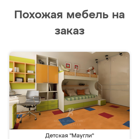
Похожая мебель на
заказ
Детская "Маугли"