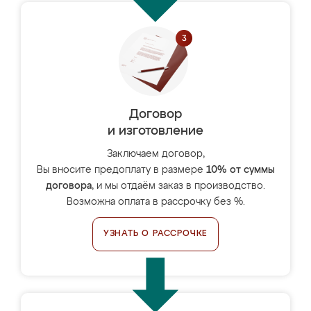
Договор
и изготовление
Заключаем договор,
Вы вносите предоплату в размере
10% от суммы
договора
, и мы отдаём заказ в производство.
Возможна оплата в рассрочку без %.
УЗНАТЬ О РАССРОЧКЕ