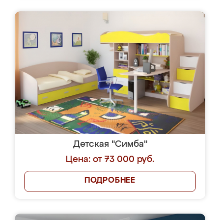
Детская "Симба"
Цена: от 73 000 руб.
ПОДРОБНЕЕ