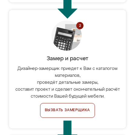
Замер и расчет
Дизайнер-замерщик приедет к Вам с каталогом
материалов,
проведёт детальные замеры,
составит проект и сделает окончательный расчёт
стоимости Вашей будущей мебели.
ВЫЗВАТЬ ЗАМЕРЩИКА