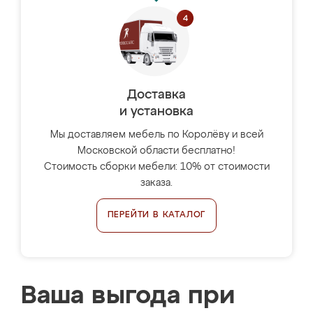
Доставка
и установка
Мы доставляем мебель по Королёву и всей
Московской области бесплатно!
Стоимость сборки мебели: 10% от стоимости
заказа.
ПЕРЕЙТИ В КАТАЛОГ
Ваша выгода при