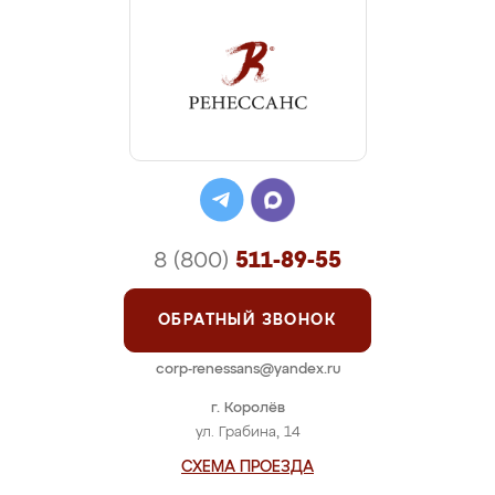
8 (800)
511-89-55
ОБРАТНЫЙ ЗВОНОК
corp-renessans@yandex.ru
г. Королёв
ул. Грабина, 14
СХЕМА ПРОЕЗДА