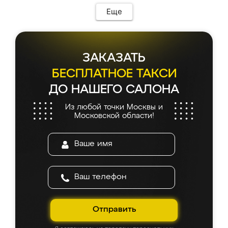
Еще
ЗАКАЗАТЬ
БЕСПЛАТНОЕ ТАКСИ
ДО НАШЕГО САЛОНА
Из любой точки Москвы и
Московской области!
Отправить