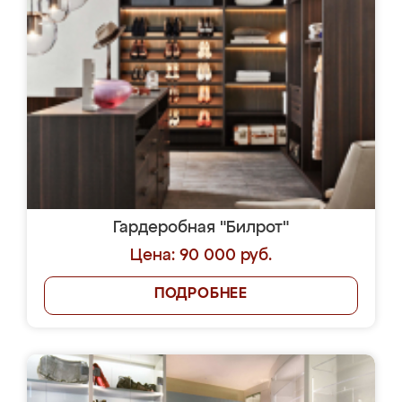
Гардеробная "Билрот"
Цена: 90 000 руб.
ПОДРОБНЕЕ