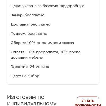
Цена:
указана за базовую гардеробную
Замер:
бесплатно
Доставка:
бесплатно
Подъём:
бесплатно
Сборка:
10% от стоимости заказа
Оплата:
10% предоплата, 90% после
доставки мебели
Гарантия:
24 месяца
Цвет:
на выбор
Изготовим по
УЗНАТЬ
индивидуальному
ПОДРОБНОСТИ