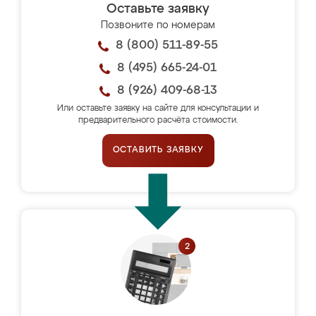
Оставьте заявку
Позвоните по номерам
8 (800) 511-89-55
8 (495) 665-24-01
8 (926) 409-68-13
Или оставьте заявку на сайте для консультации и
предварительного расчёта стоимости.
ОСТАВИТЬ ЗАЯВКУ