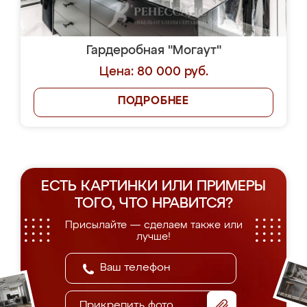
Гардеробная "Могаут"
Цена: 80 000 руб.
ПОДРОБНЕЕ
ЕСТЬ КАРТИНКИ ИЛИ ПРИМЕРЫ
ТОГО, ЧТО НРАВИТСЯ?
Присылайте — сделаем также или
лучше!
Прикрепить фото