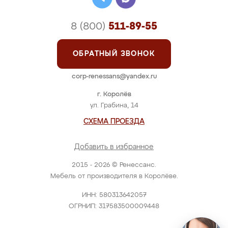
8 (800)
511-89-55
ОБРАТНЫЙ ЗВОНОК
corp-renessans@yandex.ru
г. Королёв
ул. Грабина, 14
СХЕМА ПРОЕЗДА
Добавить в избранное
2015 - 2026 © Ренессанс.
Мебель от производителя в Королёве.
ИНН: 580313642057
ОГРНИП: 317583500009448