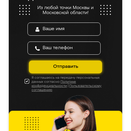
Из любой точки Москвы и
Московской области!
Отправить
Я соглашаюсь на передачу персональных
данных согласно
Политике
конфиденциальности
|
Пользовательскому
соглашению