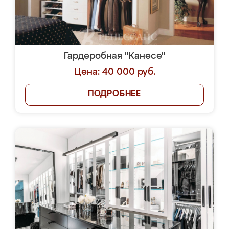
Гардеробная "Канесе"
Цена: 40 000 руб.
ПОДРОБНЕЕ