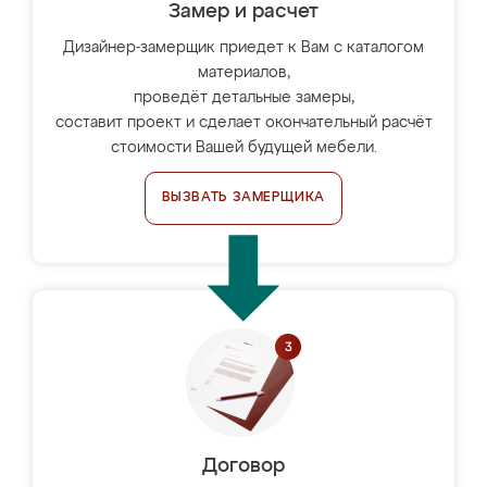
Замер и расчет
Дизайнер-замерщик приедет к Вам с каталогом
материалов,
проведёт детальные замеры,
составит проект и сделает окончательный расчёт
стоимости Вашей будущей мебели.
ВЫЗВАТЬ ЗАМЕРЩИКА
Договор