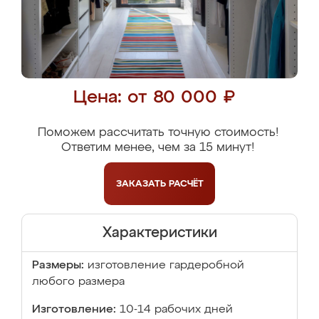
Цена: от 80 000 ₽
Поможем рассчитать точную стоимость!
Ответим менее, чем за 15 минут!
ЗАКАЗАТЬ
РАСЧЁТ
Характеристики
Размеры:
изготовление гардеробной
любого размера
Изготовление:
10-14 рабочих дней