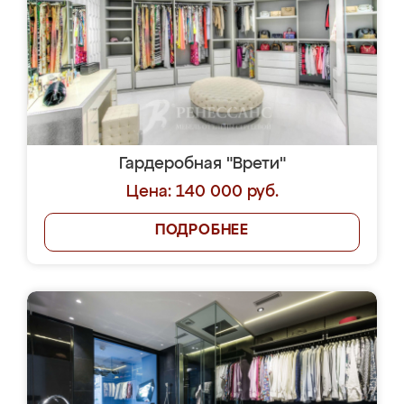
Гардеробная "Врети"
Цена: 140 000 руб.
ПОДРОБНЕЕ