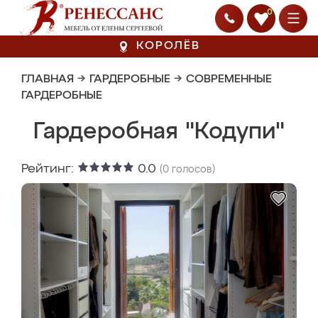
0
КОРОЛЁВ
ГЛАВНАЯ
→
ГАРДЕРОБНЫЕ
→
СОВРЕМЕННЫЕ
ГАРДЕРОБНЫЕ
Гардеробная "Кодупи"
Рейтинг:
0.0
(
0
голосов)