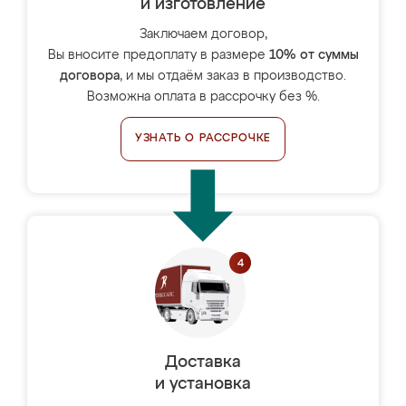
и изготовление
Заключаем договор,
Вы вносите предоплату в размере
10% от суммы
договора
, и мы отдаём заказ в производство.
Возможна оплата в рассрочку без %.
УЗНАТЬ О РАССРОЧКЕ
Доставка
и установка