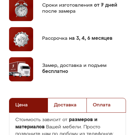
Сроки изготовления
от 7 дней
после замера
Рассрочка
на 3, 4, 6 месяцев
Замер,
доставка и подъем
бесплатно
Цена
Доставка
Оплата
размеров и
Стоимость зависит от
материалов
Вашей мебели. Просто
позвоните нам по любому из телефонов: