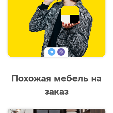
Похожая мебель на
заказ