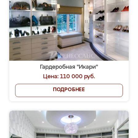
Гардеробная "Икари"
Цена: 110 000 руб.
ПОДРОБНЕЕ