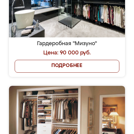
Гардеробная "Мизуно"
Цена: 90 000 руб.
ПОДРОБНЕЕ