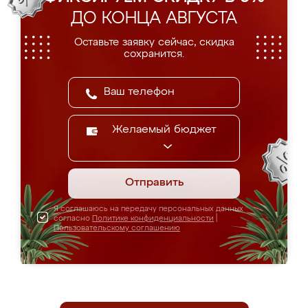
ДО КОНЦА АВГУСТА
Оставьте заявку сейчас, скидка
сохранится.
Желаемый бюджет
Отправить
Я соглашаюсь на передачу персональных данных
согласно
Политике конфиденциальности
|
Пользовательскому соглашению