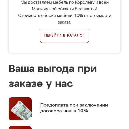
Мы доставляем мебель по Королёву и всей
Московской области бесплатно!
Стоимость сборки мебели: 10% от стоимости
заказа.
ПЕРЕЙТИ В КАТАЛОГ
Ваша выгода при
заказе у нас
Предоплата
при заключении
договора
всего 10%