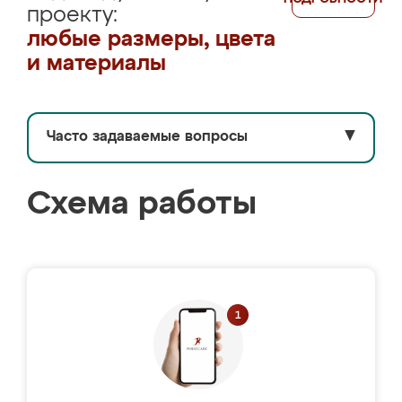
проекту:
любые размеры, цвета
и материалы
Часто задаваемые вопросы
▼
Схема работы