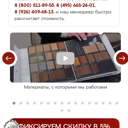
8 (800) 511-89-55
,
8 (495) 665-24-01
,
8 (926) 409-68-13
, и наш менеджер быстро
рассчитает стоимость.
Материалы, с которыми мы работаем
ФИКСИРУЕМ СКИДКУ В 5%