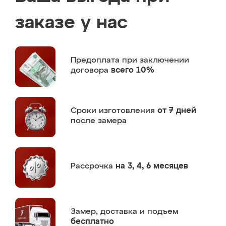
заказе у нас
Предоплата
при заключении
договора
всего 10%
Сроки изготовления
от 7 дней
после замера
Рассрочка
на 3, 4, 6 месяцев
Замер,
доставка и подъем
бесплатно