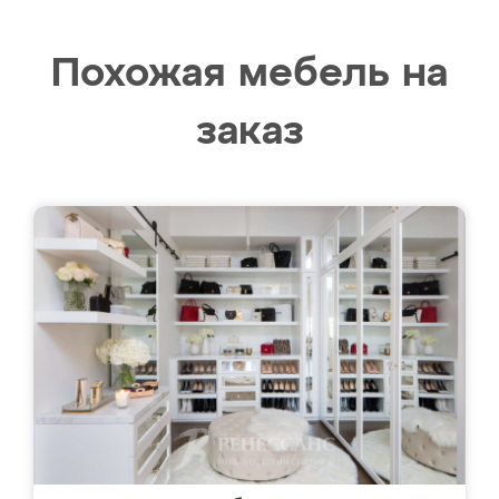
Похожая мебель на
заказ