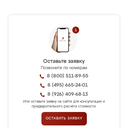
Оставьте заявку
Позвоните по номерам
8 (800) 511-89-55
8 (495) 665-24-01
8 (926) 409-68-13
Или оставьте заявку на сайте для консультации и
предварительного расчёта стоимости.
ОСТАВИТЬ ЗАЯВКУ