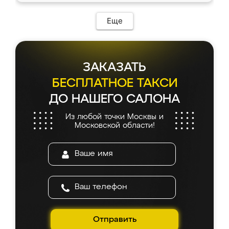
Еще
ЗАКАЗАТЬ
БЕСПЛАТНОЕ ТАКСИ
ДО НАШЕГО САЛОНА
Из любой точки Москвы и
Московской области!
Отправить