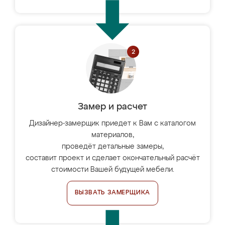
Замер и расчет
Дизайнер-замерщик приедет к Вам с каталогом
материалов,
проведёт детальные замеры,
составит проект и сделает окончательный расчёт
стоимости Вашей будущей мебели.
ВЫЗВАТЬ ЗАМЕРЩИКА