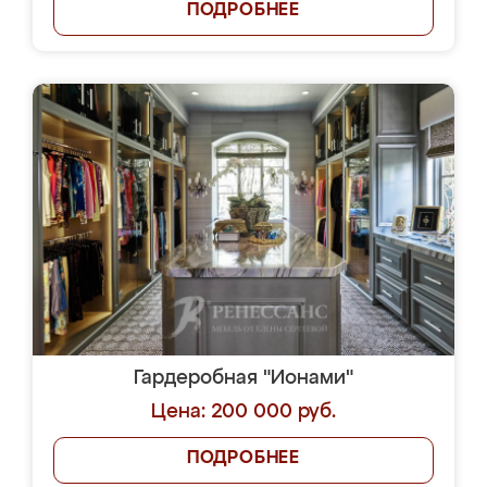
ПОДРОБНЕЕ
Гардеробная "Ионами"
Цена: 200 000 руб.
ПОДРОБНЕЕ