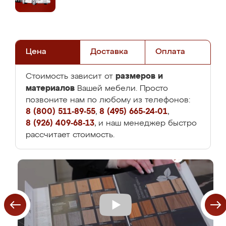
Цена
Доставка
Оплата
размеров и
Стоимость зависит от
материалов
Вашей мебели. Просто
позвоните нам по любому из телефонов:
8 (800) 511-89-55
,
8 (495) 665-24-01
,
8 (926) 409-68-13
, и наш менеджер быстро
рассчитает стоимость.