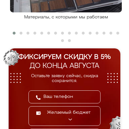
Материалы, с которыми мы работаем
ФИКСИРУЕМ СКИДКУ В 5%
ДО КОНЦА АВГУСТА
Оставьте заявку сейчас, скидка
сохранится.
Желаемый бюджет