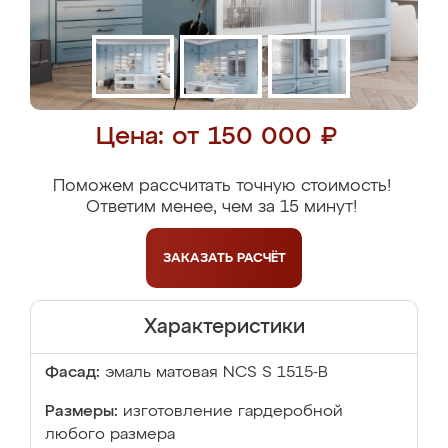
Цена: от 150 000 ₽
Поможем рассчитать точную стоимость!
Ответим менее, чем за 15 минут!
ЗАКАЗАТЬ
РАСЧЁТ
Характеристики
Фасад:
эмаль матовая NCS S 1515-В
Размеры:
изготовление гардеробной
любого размера