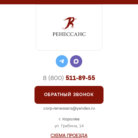
8 (800)
511-89-55
ОБРАТНЫЙ ЗВОНОК
corp-renessans@yandex.ru
г. Королёв
ул. Грабина, 14
СХЕМА ПРОЕЗДА