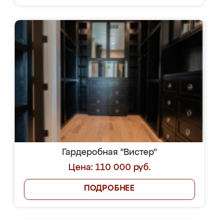
Гардеробная "Вистер"
Цена: 110 000 руб.
ПОДРОБНЕЕ