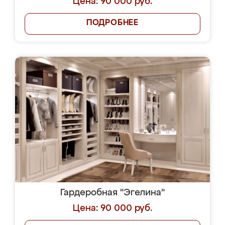
Цена: 90 000 руб.
ПОДРОБНЕЕ
Гардеробная "Эгелина"
Цена: 90 000 руб.