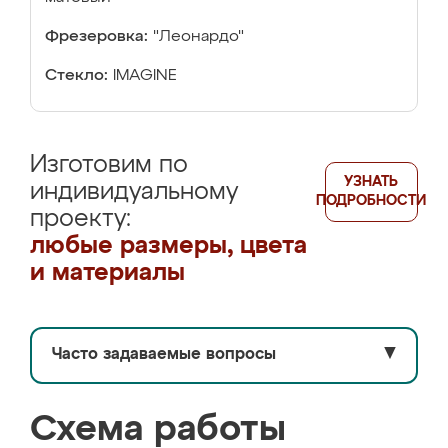
Фрезеровка:
"Леонардо"
Стекло:
IMAGINE
Изготовим по
УЗНАТЬ
индивидуальному
ПОДРОБНОСТИ
проекту:
любые размеры, цвета
и материалы
Часто задаваемые вопросы
▼
Схема работы