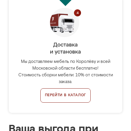
Доставка
и установка
Мы доставляем мебель по Королёву и всей
Московской области бесплатно!
Стоимость сборки мебели: 10% от стоимости
заказа.
ПЕРЕЙТИ В КАТАЛОГ
Ваша выгода при