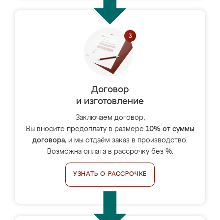
Договор
и изготовление
Заключаем договор,
Вы вносите предоплату в размере
10% от суммы
договора
, и мы отдаём заказ в производство.
Возможна оплата в рассрочку без %.
УЗНАТЬ О РАССРОЧКЕ