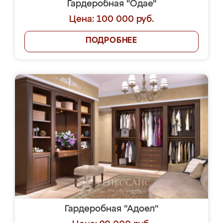
Гардеробная "Одае"
Цена: 100 000 руб.
ПОДРОБНЕЕ
Гардеробная "Адоел"