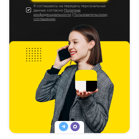
Я соглашаюсь на передачу персональных
данных согласно
Политике
конфиденциальности
|
Пользовательскому
соглашению