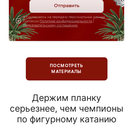
Отправить
Я соглашаюсь на передачу персональных данных
согласно
Политике конфиденциальности
|
Пользовательскому соглашению
ПОСМОТРЕТЬ
МАТЕРИАЛЫ
Держим планку
серьезнее, чем чемпионы
по фигурному катанию