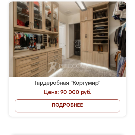
Гардеробная "Кортумир"
Цена: 90 000 руб.
ПОДРОБНЕЕ