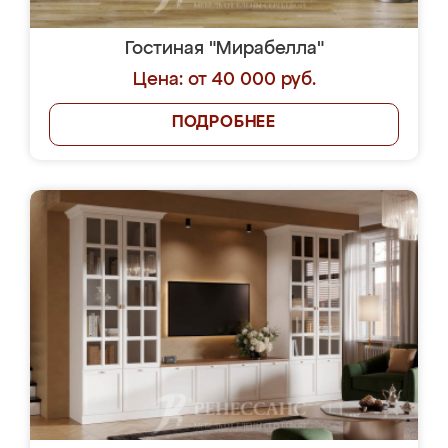
Гостиная "Мирабелла"
Цена: от 40 000 руб.
ПОДРОБНЕЕ