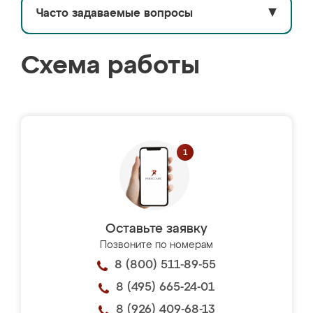
Часто задаваемые вопросы
▼
Схема работы
Оставьте заявку
Позвоните по номерам
8 (800) 511-89-55
8 (495) 665-24-01
8 (926) 409-68-13