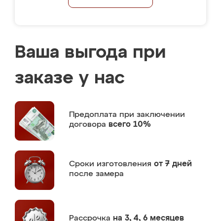
Ваша выгода при
заказе у нас
Предоплата
при заключении
договора
всего 10%
Сроки изготовления
от 7 дней
после замера
Рассрочка
на 3, 4, 6 месяцев