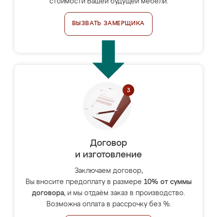
стоимости Вашей будущей мебели.
ВЫЗВАТЬ ЗАМЕРЩИКА
Договор
и изготовление
Заключаем договор,
Вы вносите предоплату в размере
10% от суммы
договора
, и мы отдаём заказ в производство.
Возможна оплата в рассрочку без %.