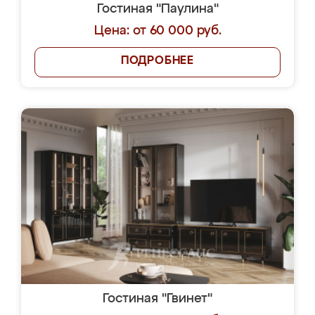
Гостиная "Паулина"
Цена: от 60 000 руб.
ПОДРОБНЕЕ
Гостиная "Гвинет"