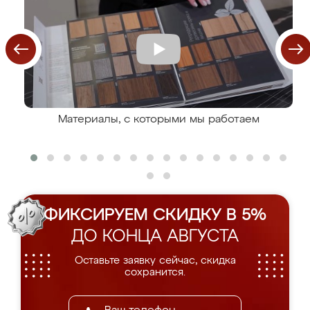
Материалы, с которыми мы работаем
ФИКСИРУЕМ СКИДКУ В 5%
ДО КОНЦА АВГУСТА
Оставьте заявку сейчас, скидка
сохранится.