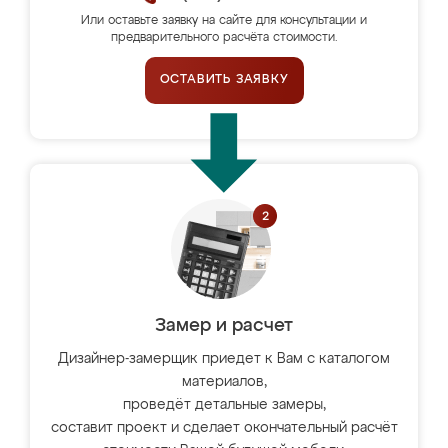
Или оставьте заявку на сайте для консультации и
предварительного расчёта стоимости.
ОСТАВИТЬ ЗАЯВКУ
Замер и расчет
Дизайнер-замерщик приедет к Вам с каталогом
материалов,
проведёт детальные замеры,
составит проект и сделает окончательный расчёт