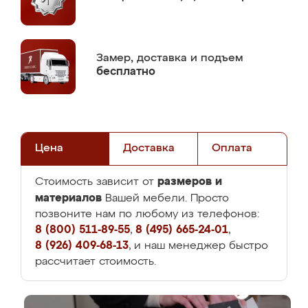
Замер,
доставка и подъем
бесплатно
Цена
Доставка
Оплата
размеров и
Стоимость зависит от
материалов
Вашей мебели. Просто
позвоните нам по любому из телефонов:
8 (800) 511-89-55
,
8 (495) 665-24-01
,
8 (926) 409-68-13
, и наш менеджер быстро
рассчитает стоимость.