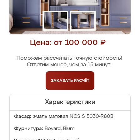
Цена: от 100 000 ₽
Поможем рассчитать точную стоимость!
Ответим менее, чем за 15 минут!
ЗАКАЗАТЬ
РАСЧЁТ
Характеристики
Фасад:
эмаль матовая NCS S 5030-R80B
Фурнитура:
Boyard, Blum