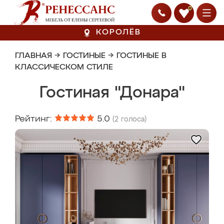
0
КОРОЛЁВ
ГЛАВНАЯ
→
ГОСТИНЫЕ
→
ГОСТИНЫЕ В
КЛАССИЧЕСКОМ СТИЛЕ
Гостиная "Донара"
Рейтинг:
5.0
(
2
голоса)