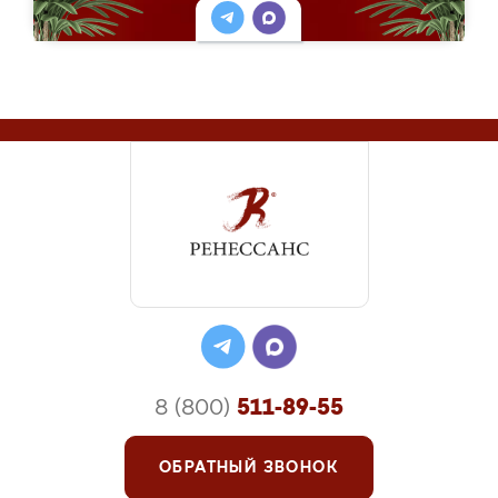
8 (800)
511-89-55
ОБРАТНЫЙ ЗВОНОК