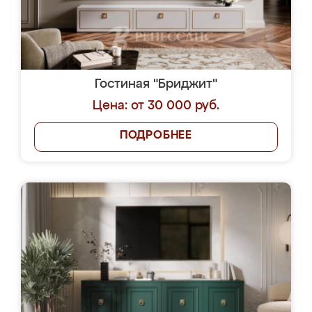
Гостиная "Бриджит"
Цена: от 30 000 руб.
ПОДРОБНЕЕ