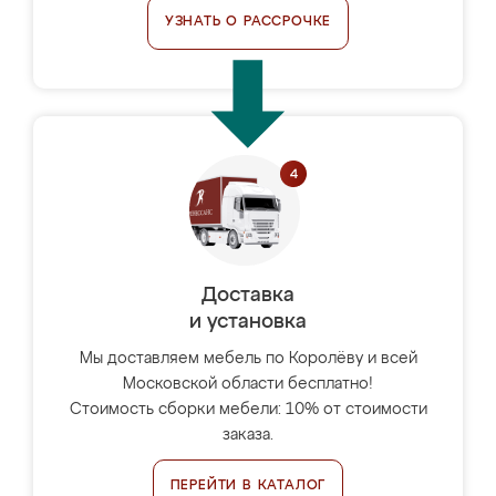
УЗНАТЬ О РАССРОЧКЕ
Доставка
и установка
Мы доставляем мебель по Королёву и всей
Московской области бесплатно!
Стоимость сборки мебели: 10% от стоимости
заказа.
ПЕРЕЙТИ В КАТАЛОГ