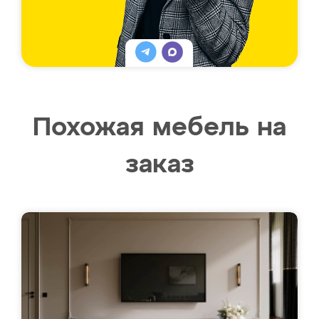
Похожая мебель на
заказ