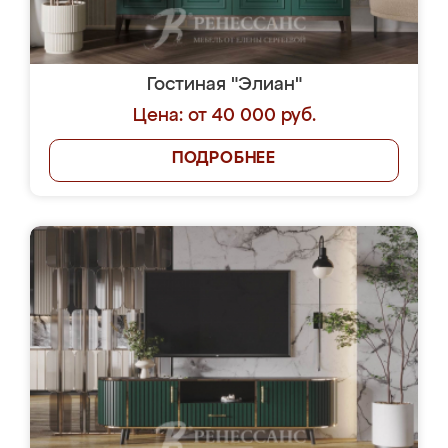
Гостиная "Элиан"
Цена: от 40 000 руб.
ПОДРОБНЕЕ