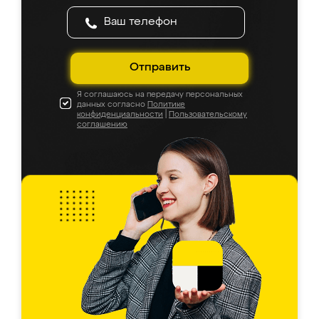
Отправить
Я соглашаюсь на передачу персональных
данных согласно
Политике
конфиденциальности
|
Пользовательскому
соглашению