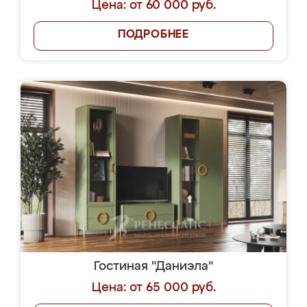
Цена: от 60 000 руб.
ПОДРОБНЕЕ
Гостиная "Даниэла"
Цена: от 65 000 руб.