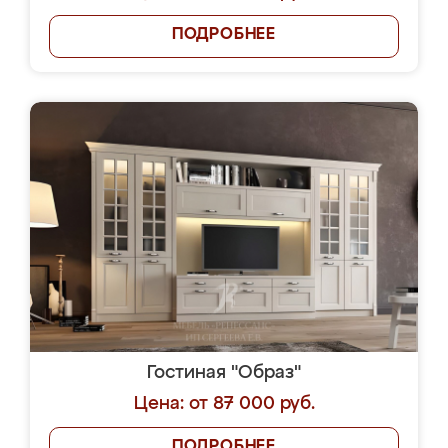
ПОДРОБНЕЕ
Гостиная "Образ"
Цена: от 87 000 руб.
ПОДРОБНЕЕ