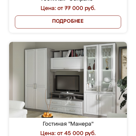
Цена: от 77 000 руб.
ПОДРОБНЕЕ
Гостиная "Манера"
Цена: от 45 000 руб.