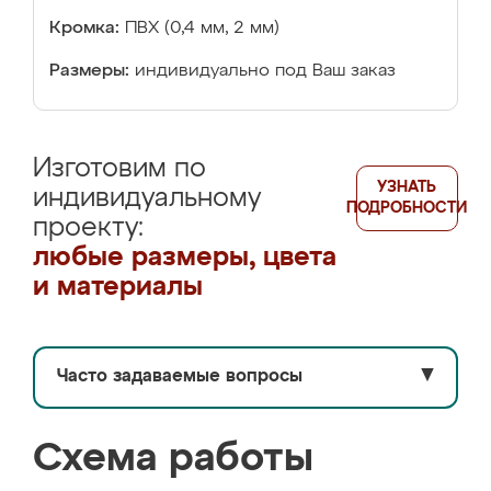
Кромка:
ПВХ (0,4 мм, 2 мм)
Размеры:
индивидуально под Ваш заказ
Изготовим по
УЗНАТЬ
индивидуальному
ПОДРОБНОСТИ
проекту:
любые размеры, цвета
и материалы
Часто задаваемые вопросы
▼
Схема работы