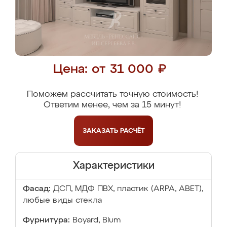
Цена: от 31 000 ₽
Поможем рассчитать точную стоимость!
Ответим менее, чем за 15 минут!
ЗАКАЗАТЬ
РАСЧЁТ
Характеристики
Фасад:
ДСП, МДФ ПВХ, пластик (ARPA, ABET),
любые виды стекла
Фурнитура:
Boyard, Blum