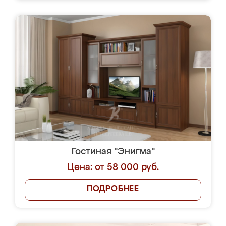
Гостиная "Энигма"
Цена: от 58 000 руб.
ПОДРОБНЕЕ