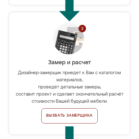
Замер и расчет
Дизайнер-замерщик приедет к Вам с каталогом
материалов,
проведёт детальные замеры,
составит проект и сделает окончательный расчёт
стоимости Вашей будущей мебели.
ВЫЗВАТЬ ЗАМЕРЩИКА