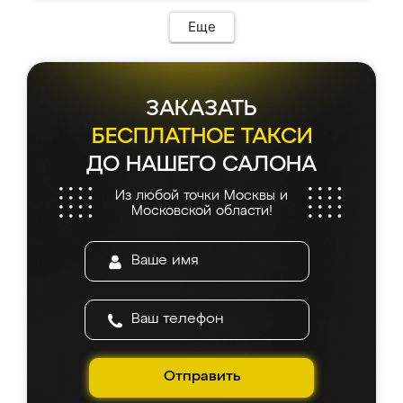
Еще
ЗАКАЗАТЬ
БЕСПЛАТНОЕ ТАКСИ
ДО НАШЕГО САЛОНА
Из любой точки Москвы и
Московской области!
Отправить