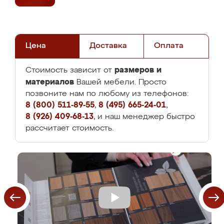
Цена
Доставка
Оплата
размеров и
Стоимость зависит от
материалов
Вашей мебели. Просто
позвоните нам по любому из телефонов:
8 (800) 511-89-55
,
8 (495) 665-24-01
,
8 (926) 409-68-13
, и наш менеджер быстро
рассчитает стоимость.