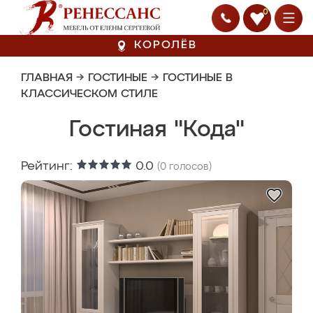
0
КОРОЛЁВ
ГЛАВНАЯ
→
ГОСТИНЫЕ
→
ГОСТИНЫЕ В
КЛАССИЧЕСКОМ СТИЛЕ
Гостиная "Кода"
Рейтинг:
0.0
(
0
голосов)