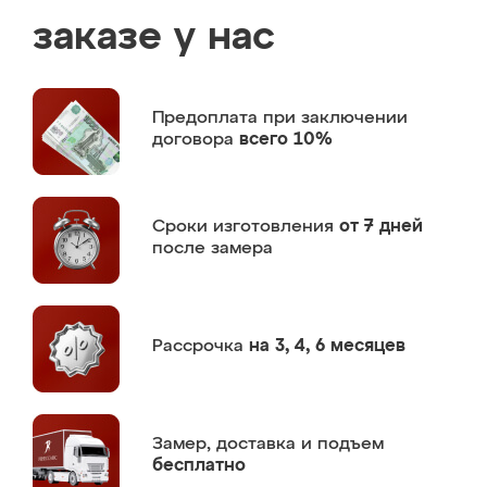
заказе у нас
Предоплата
при заключении
договора
всего 10%
Сроки изготовления
от 7 дней
после замера
Рассрочка
на 3, 4, 6 месяцев
Замер,
доставка и подъем
бесплатно