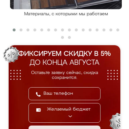
Материалы, с которыми мы работаем
ФИКСИРУЕМ СКИДКУ В 5%
ДО КОНЦА АВГУСТА
Оставьте заявку сейчас, скидка
сохранится.
Желаемый бюджет