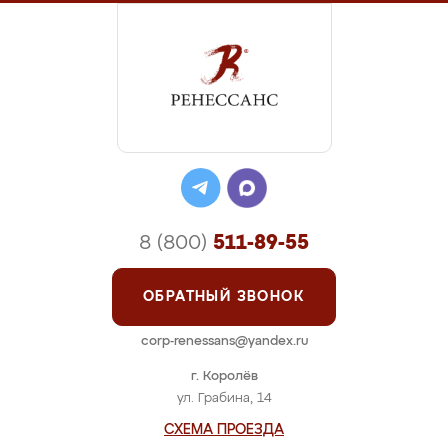
8 (800)
511-89-55
ОБРАТНЫЙ ЗВОНОК
corp-renessans@yandex.ru
г. Королёв
ул. Грабина, 14
СХЕМА ПРОЕЗДА