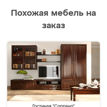
Похожая мебель на
заказ
Гостиная "Сопрано"