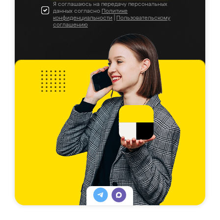
Я соглашаюсь на передачу персональных
данных согласно
Политике
конфиденциальности
|
Пользовательскому
соглашению