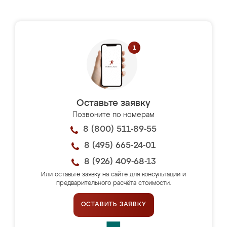
Оставьте заявку
Позвоните по номерам
8 (800) 511-89-55
8 (495) 665-24-01
8 (926) 409-68-13
Или оставьте заявку на сайте для консультации и
предварительного расчёта стоимости.
ОСТАВИТЬ ЗАЯВКУ