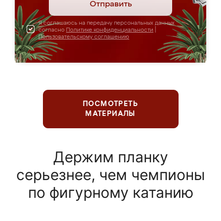
Отправить
Я соглашаюсь на передачу персональных данных
согласно
Политике конфиденциальности
|
Пользовательскому соглашению
ПОСМОТРЕТЬ
МАТЕРИАЛЫ
Держим планку
серьезнее, чем чемпионы
по фигурному катанию