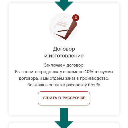
Договор
и изготовление
Заключаем договор,
Вы вносите предоплату в размере
10% от суммы
договора
, и мы отдаём заказ в производство.
Возможна оплата в рассрочку без %.
УЗНАТЬ О РАССРОЧКЕ