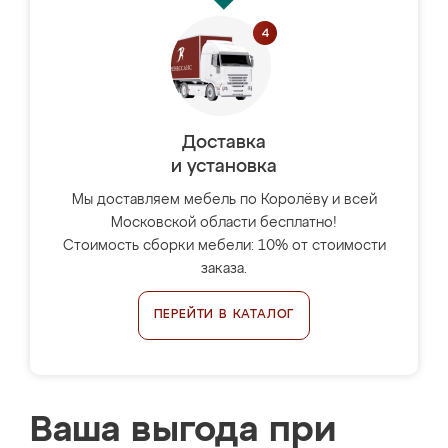
Доставка
и установка
Мы доставляем мебель по Королёву и всей
Московской области бесплатно!
Стоимость сборки мебели: 10% от стоимости
заказа.
ПЕРЕЙТИ В КАТАЛОГ
Ваша выгода при