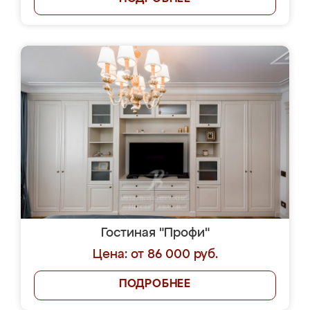
Гостиная "Профи"
Цена: от 86 000 руб.
ПОДРОБНЕЕ