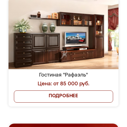
Гостиная "Рафаэль"
Цена: от 85 000 руб.
ПОДРОБНЕЕ