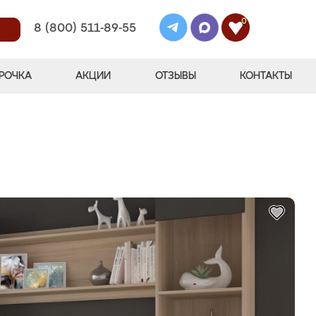
0
8 (800) 511-89-55
РОЧКА
АКЦИИ
ОТЗЫВЫ
КОНТАКТЫ