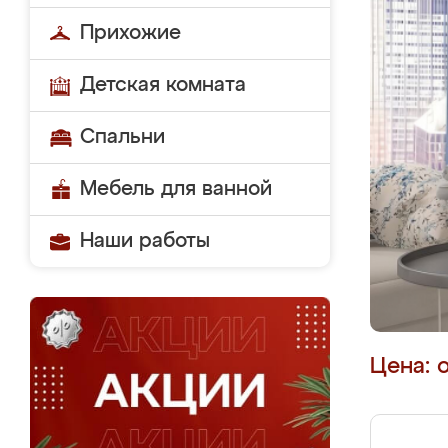
Прихожие
Детская комната
Спальни
Мебель для ванной
Наши работы
Цена: 