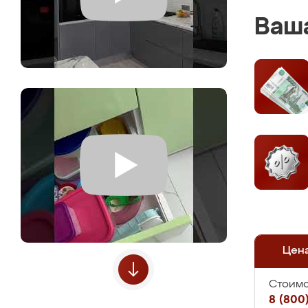
Ваша
Цен
Стоимо
8 (800)