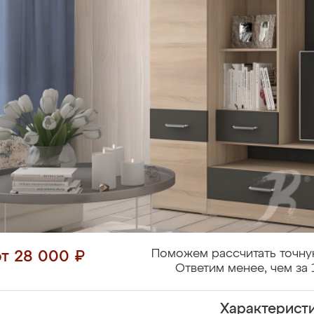
Поможем рассчитать точну
от 28 000 ₽
Ответим менее, чем за 
Характерист