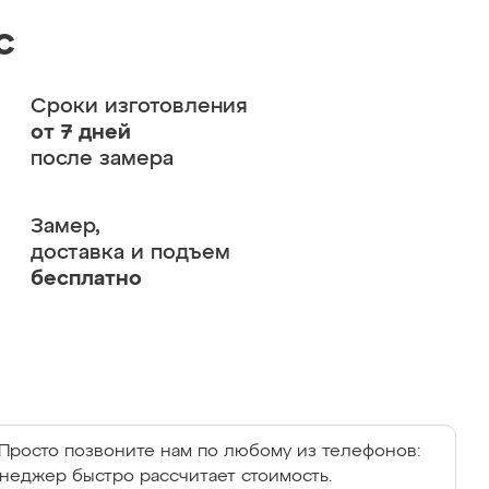
с
Сроки изготовления
от 7 дней
после замера
Замер,
доставка и подъем
бесплатно
Просто позвоните нам по любому из телефонов:
енеджер быстро рассчитает стоимость.