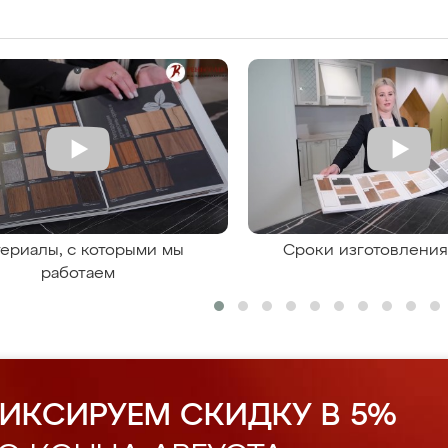
ериалы, с которыми мы
Сроки изготовлени
работаем
ИКСИРУЕМ СКИДКУ В 5%