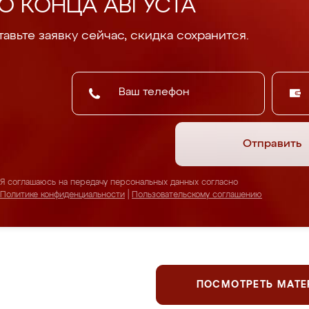
О КОНЦА АВГУСТА
авьте заявку сейчас, скидка сохранится.
Отправить
Я соглашаюсь на передачу персональных данных согласно
Политике конфиденциальности
|
Пользовательскому соглашению
ПОСМОТРЕТЬ МАТ