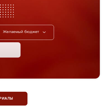
Желаемый бюджет
ЕРИАЛЫ