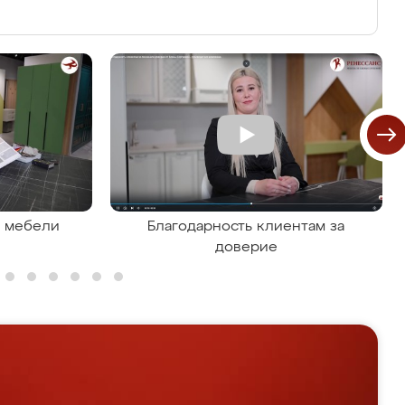
я мебели
Благодарность клиентам за
доверие