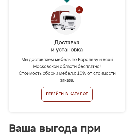
Доставка
и установка
Мы доставляем мебель по Королёву и всей
Московской области бесплатно!
Стоимость сборки мебели: 10% от стоимости
заказа.
ПЕРЕЙТИ В КАТАЛОГ
Ваша выгода при