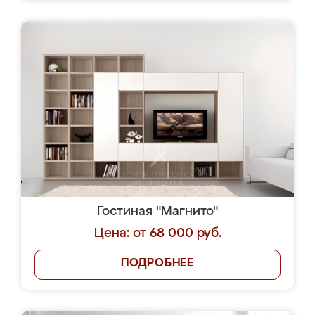
Гостиная "Магнито"
Цена: от 68 000 руб.
ПОДРОБНЕЕ