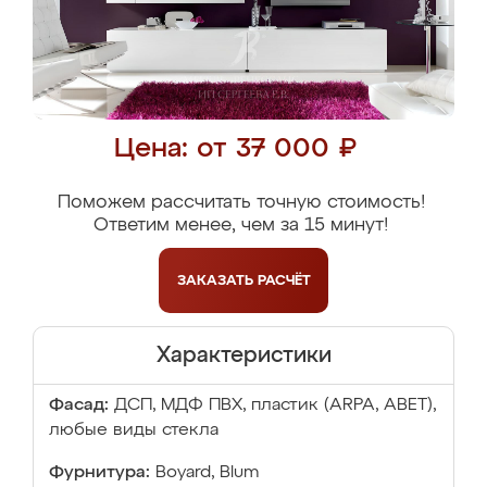
Цена: от 37 000 ₽
Поможем рассчитать точную стоимость!
Ответим менее, чем за 15 минут!
ЗАКАЗАТЬ
РАСЧЁТ
Характеристики
Фасад:
ДСП, МДФ ПВХ, пластик (ARPA, ABET),
любые виды стекла
Фурнитура:
Boyard, Blum