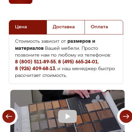
Цена
Доставка
Оплата
размеров и
Стоимость зависит от
материалов
Вашей мебели. Просто
позвоните нам по любому из телефонов:
8 (800) 511-89-55
,
8 (495) 665-24-01
,
8 (926) 409-68-13
, и наш менеджер быстро
рассчитает стоимость.