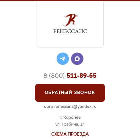
8 (800)
511-89-55
ОБРАТНЫЙ ЗВОНОК
corp-renessans@yandex.ru
г. Королёв
ул. Грабина, 14
СХЕМА ПРОЕЗДА