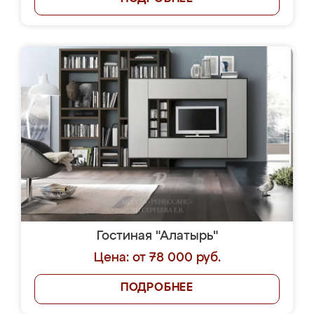
Гостиная "Алатырь"
Цена: от 78 000 руб.
ПОДРОБНЕЕ