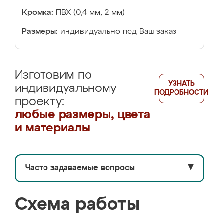
Кромка:
ПВХ (0,4 мм, 2 мм)
Размеры:
индивидуально под Ваш заказ
Изготовим по
УЗНАТЬ
индивидуальному
ПОДРОБНОСТИ
проекту:
любые размеры, цвета
и материалы
Часто задаваемые вопросы
▼
Схема работы