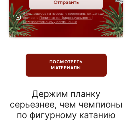
Отправить
Я соглашаюсь на передачу персональных данных
согласно
Политике конфиденциальности
|
Пользовательскому соглашению
ПОСМОТРЕТЬ
МАТЕРИАЛЫ
Держим планку
серьезнее, чем чемпионы
по фигурному катанию