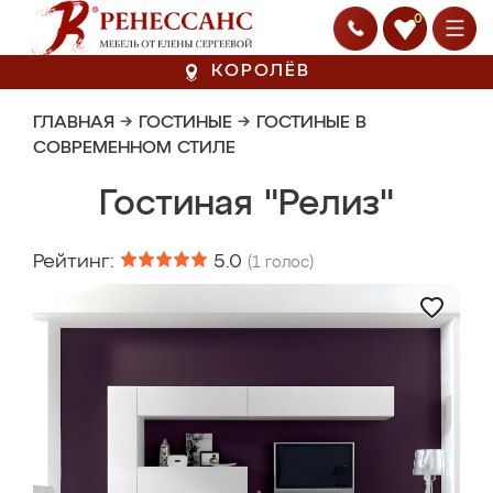
0
КОРОЛЁВ
ГЛАВНАЯ
→
ГОСТИНЫЕ
→
ГОСТИНЫЕ В
СОВРЕМЕННОМ СТИЛЕ
Гостиная "Релиз"
Рейтинг:
5.0
(
1
голос)