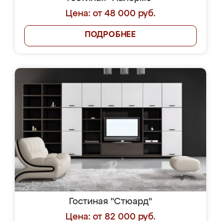
Цена: от 48 000 руб.
ПОДРОБНЕЕ
Гостиная "Стюард"
Цена: от 82 000 руб.