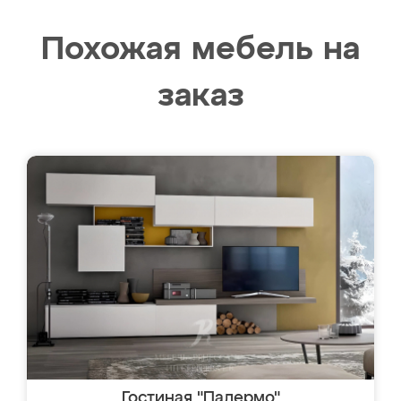
Похожая мебель на
заказ
Гостиная "Палермо"