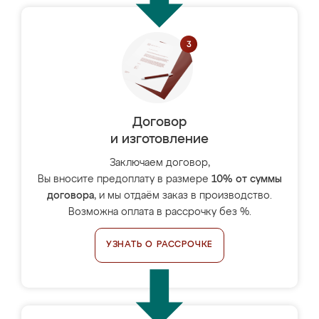
Договор
и изготовление
Заключаем договор,
Вы вносите предоплату в размере
10% от суммы
договора
, и мы отдаём заказ в производство.
Возможна оплата в рассрочку без %.
УЗНАТЬ О РАССРОЧКЕ