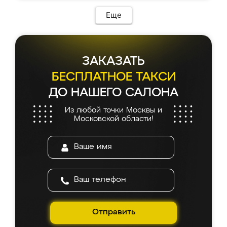
Еще
ЗАКАЗАТЬ
БЕСПЛАТНОЕ ТАКСИ
ДО НАШЕГО САЛОНА
Из любой точки Москвы и
Московской области!
Отправить