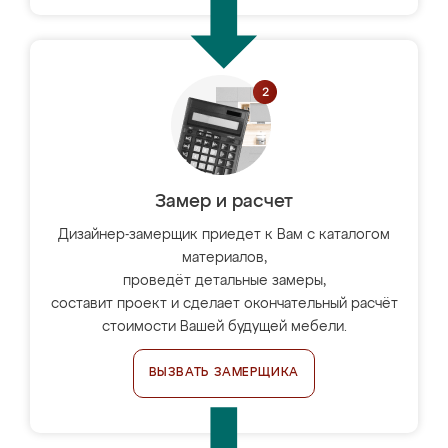
Замер и расчет
Дизайнер-замерщик приедет к Вам с каталогом
материалов,
проведёт детальные замеры,
составит проект и сделает окончательный расчёт
стоимости Вашей будущей мебели.
ВЫЗВАТЬ ЗАМЕРЩИКА