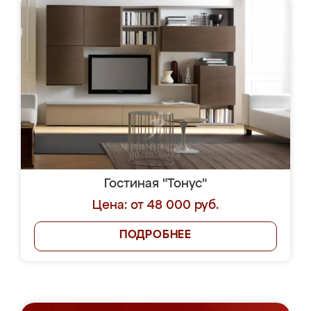
Гостиная "Тонус"
Цена: от 48 000 руб.
ПОДРОБНЕЕ