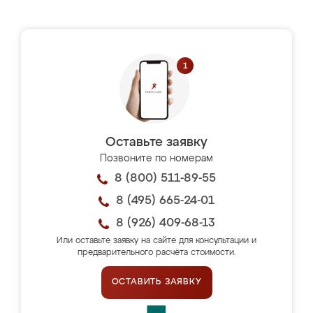
Оставьте заявку
Позвоните по номерам
8 (800) 511-89-55
8 (495) 665-24-01
8 (926) 409-68-13
Или оставьте заявку на сайте для консультации и
предварительного расчёта стоимости.
ОСТАВИТЬ ЗАЯВКУ