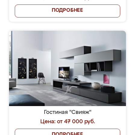
ПОДРОБНЕЕ
Гостиная "Свияж"
Цена: от 47 000 руб.
ПОДРОБНЕЕ