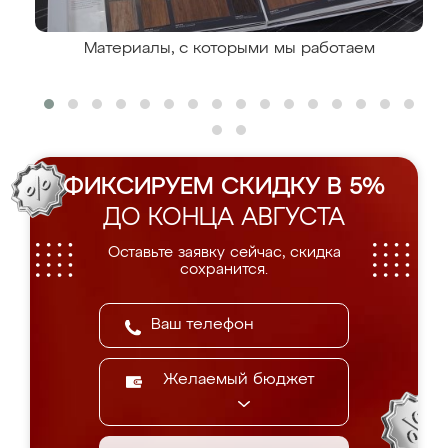
Материалы, с которыми мы работаем
ФИКСИРУЕМ СКИДКУ В 5%
ДО КОНЦА АВГУСТА
Оставьте заявку сейчас, скидка
сохранится.
Желаемый бюджет