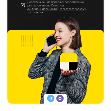
Я соглашаюсь на передачу персональных
данных согласно
Политике
конфиденциальности
|
Пользовательскому
соглашению