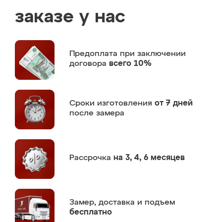
заказе у нас
Предоплата
при заключении
договора
всего 10%
Сроки изготовления
от 7 дней
после замера
Рассрочка
на 3, 4, 6 месяцев
Замер,
доставка и подъем
бесплатно