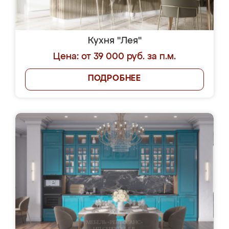
Кухня "Лея"
Цена: от 39 000 руб. за п.м.
ПОДРОБНЕЕ