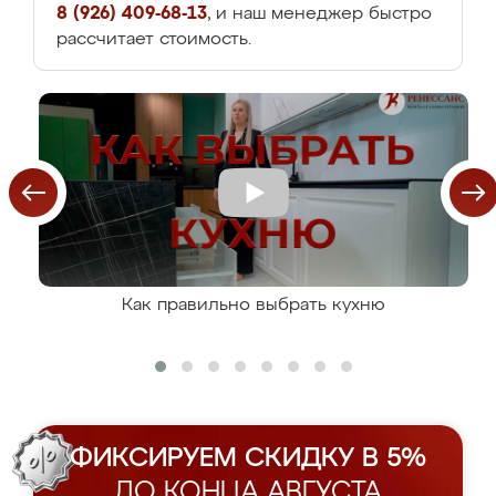
8 (926) 409-68-13
, и наш менеджер быстро
рассчитает стоимость.
Как правильно выбрать кухню
ФИКСИРУЕМ СКИДКУ В 5%
ДО КОНЦА АВГУСТА