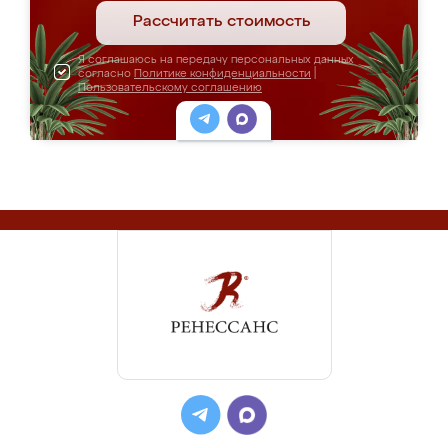
Рассчитать стоимость
Я соглашаюсь на передачу персональных данных
согласно
Политике конфиденциальности
|
Пользовательскому соглашению