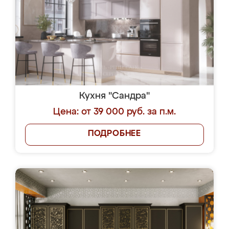
Кухня "Сандра"
Цена: от 39 000 руб. за п.м.
ПОДРОБНЕЕ