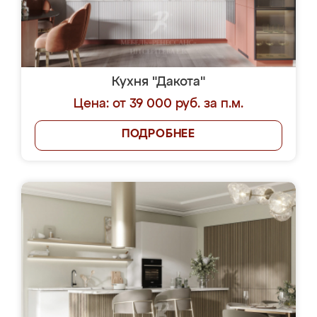
Кухня "Дакота"
Цена: от 39 000 руб. за п.м.
ПОДРОБНЕЕ