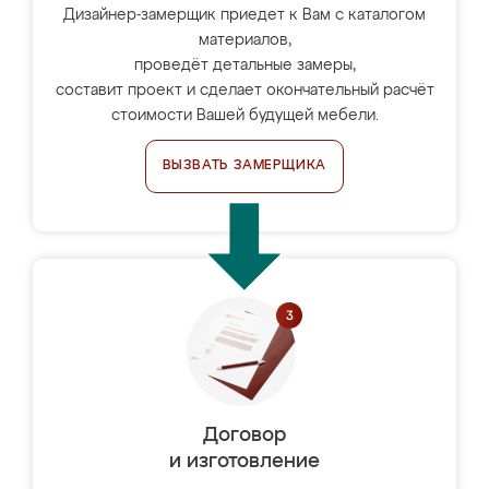
Дизайнер-замерщик приедет к Вам с каталогом
материалов,
проведёт детальные замеры,
составит проект и сделает окончательный расчёт
стоимости Вашей будущей мебели.
ВЫЗВАТЬ ЗАМЕРЩИКА
Договор
и изготовление