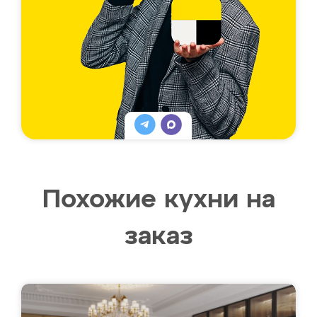
Похожие кухни на
заказ