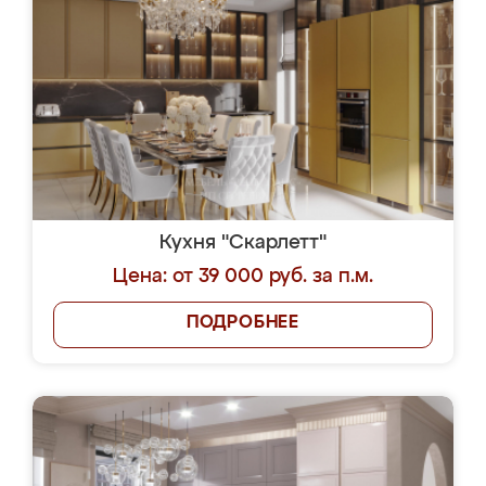
Кухня "Скарлетт"
Цена: от 39 000 руб. за п.м.
ПОДРОБНЕЕ