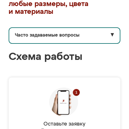
любые размеры, цвета
и материалы
Часто задаваемые вопросы
▼
Схема работы
Оставьте заявку