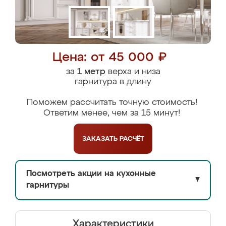
Цена: от 45 000 ₽
за
1 метр
верха и низа
гарнитура в длину
Поможем рассчитать точную стоимость!
Ответим менее, чем за 15 минут!
ЗАКАЗАТЬ
РАСЧЁТ
Посмотреть акции на кухонные
▼
гарнитуры
Характеристики