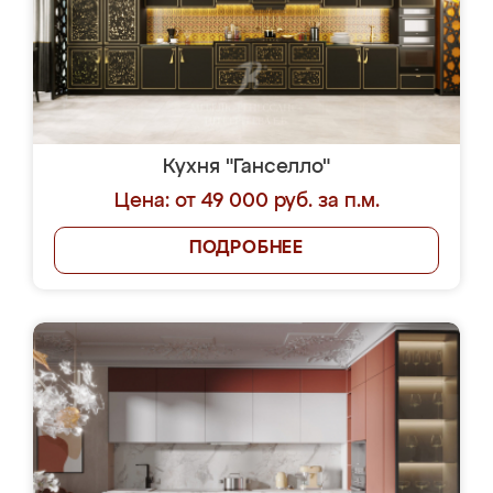
Кухня "Ганселло"
Цена: от 49 000 руб. за п.м.
ПОДРОБНЕЕ