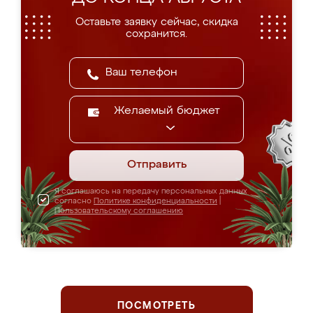
Оставьте заявку сейчас, скидка
сохранится.
Желаемый бюджет
Отправить
Я соглашаюсь на передачу персональных данных
согласно
Политике конфиденциальности
|
Пользовательскому соглашению
ПОСМОТРЕТЬ