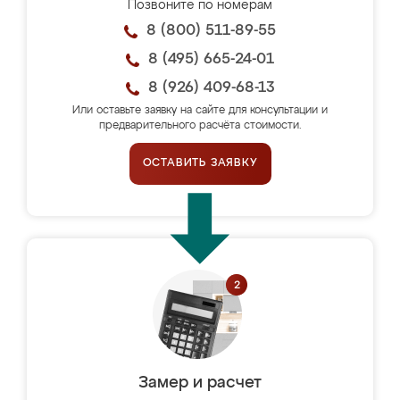
Позвоните по номерам
8 (800) 511-89-55
8 (495) 665-24-01
8 (926) 409-68-13
Или оставьте заявку на сайте для консультации и
предварительного расчёта стоимости.
ОСТАВИТЬ ЗАЯВКУ
Замер и расчет