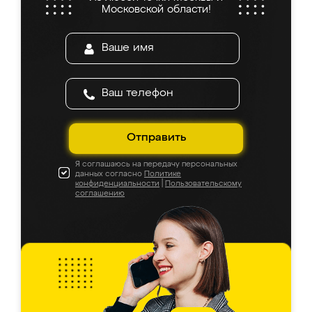
Московской области!
Отправить
Я соглашаюсь на передачу персональных
данных согласно
Политике
конфиденциальности
|
Пользовательскому
соглашению