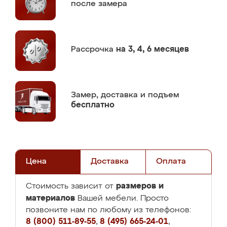
после замера
Рассрочка
на 3, 4, 6 месяцев
Замер,
доставка и подъем
бесплатно
Цена
Доставка
Оплата
размеров и
Стоимость зависит от
материалов
Вашей мебели. Просто
позвоните нам по любому из телефонов:
8 (800) 511-89-55
,
8 (495) 665-24-01
,