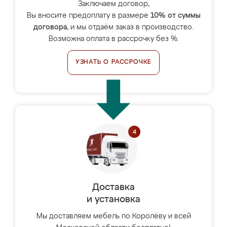
Заключаем договор,
Вы вносите предоплату в размере
10% от суммы
договора
, и мы отдаём заказ в производство.
Возможна оплата в рассрочку без %.
УЗНАТЬ О РАССРОЧКЕ
Доставка
и установка
Мы доставляем мебель по Королёву и всей