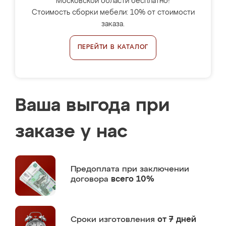
Московской области бесплатно!
Стоимость сборки мебели: 10% от стоимости
заказа.
ПЕРЕЙТИ В КАТАЛОГ
Ваша выгода при
заказе у нас
Предоплата
при заключении
договора
всего 10%
Сроки изготовления
от 7 дней