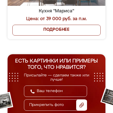
Кухня "Мариса"
Цена: от 39 000 руб. за п.м.
ПОДРОБНЕЕ
ЕСТЬ КАРТИНКИ ИЛИ ПРИМЕРЫ
ТОГО, ЧТО НРАВИТСЯ?
Присылайте — сделаем также или
лучше!
Прикрепить фото