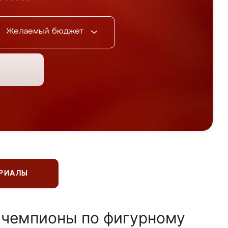
Желаемый бюджет
ЕРИАЛЫ
 чемпионы по фигурному