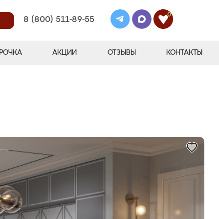
0
8 (800) 511-89-55
РОЧКА
АКЦИИ
ОТЗЫВЫ
КОНТАКТЫ