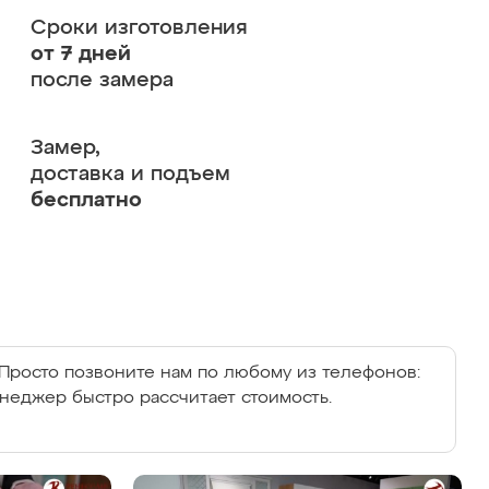
Сроки изготовления
от 7 дней
после замера
Замер,
доставка и подъем
бесплатно
Просто позвоните нам по любому из телефонов:
енеджер быстро рассчитает стоимость.