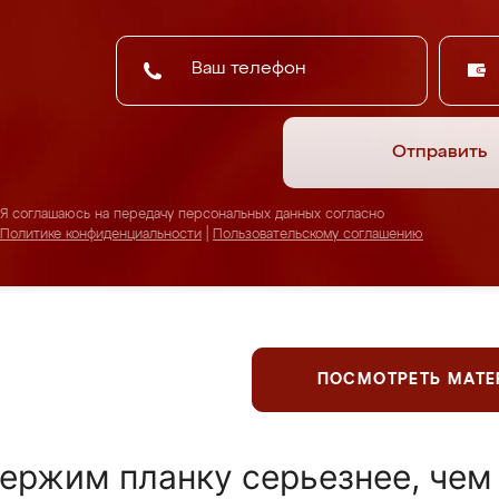
Отправить
Я соглашаюсь на передачу персональных данных согласно
Политике конфиденциальности
|
Пользовательскому соглашению
ПОСМОТРЕТЬ МАТ
ержим планку серьезнее, чем