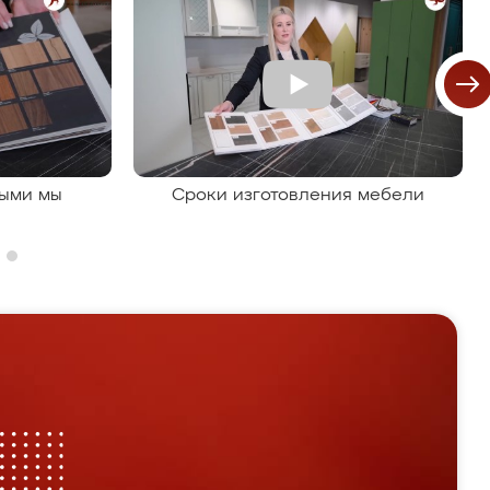
рыми мы
Сроки изготовления мебели