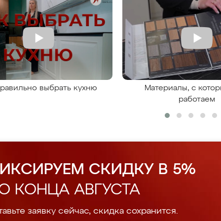
правильно выбрать кухню
Материалы, с кото
работаем
ИКСИРУЕМ СКИДКУ В 5%
О КОНЦА АВГУСТА
авьте заявку сейчас, скидка сохранится.