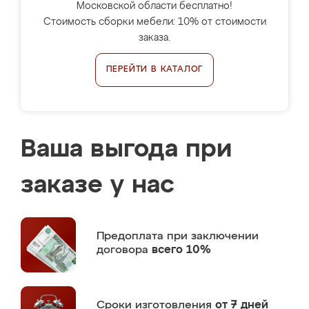
Московской области бесплатно!
Стоимость сборки мебели: 10% от стоимости
заказа.
ПЕРЕЙТИ В КАТАЛОГ
Ваша выгода при
заказе у нас
Предоплата
при заключении
договора
всего 10%
Сроки изготовления
от 7 дней