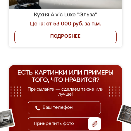
Кухня Alvic Luxe "Эльза"
Цена: от 53 000 руб. за п.м.
ПОДРОБНЕЕ
ЕСТЬ КАРТИНКИ ИЛИ ПРИМЕРЫ
ТОГО, ЧТО НРАВИТСЯ?
Присылайте — сделаем также или
лучше!
Прикрепить фото