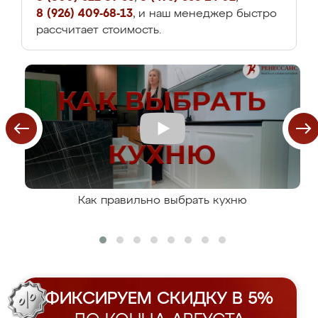
8 (926) 409-68-13
, и наш менеджер быстро
рассчитает стоимость.
Как правильно выбрать кухню
ФИКСИРУЕМ СКИДКУ В 5%