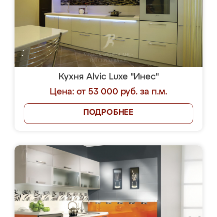
Кухня Alvic Luxe "Инес"
Цена: от 53 000 руб. за п.м.
ПОДРОБНЕЕ