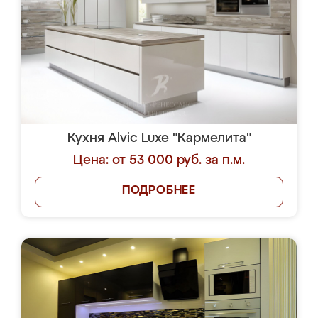
Кухня Alvic Luxe "Кармелита"
Цена: от 53 000 руб. за п.м.
ПОДРОБНЕЕ