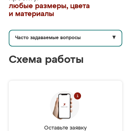
любые размеры, цвета
и материалы
Часто задаваемые вопросы
▼
Схема работы
Оставьте заявку