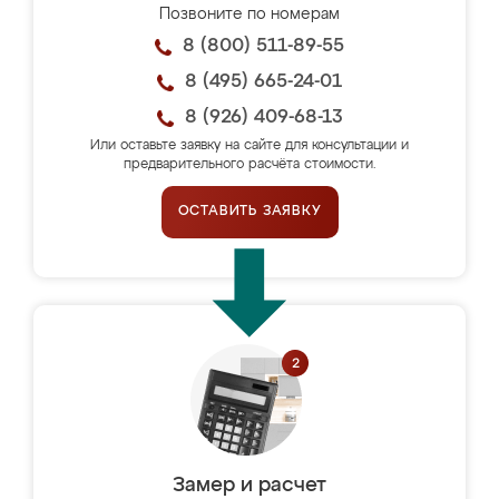
Позвоните по номерам
8 (800) 511-89-55
8 (495) 665-24-01
8 (926) 409-68-13
Или оставьте заявку на сайте для консультации и
предварительного расчёта стоимости.
ОСТАВИТЬ ЗАЯВКУ
Замер и расчет