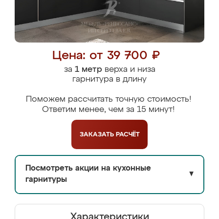
Цена: от 39 700 ₽
за
1 метр
верха и низа
гарнитура в длину
Поможем рассчитать точную стоимость!
Ответим менее, чем за 15 минут!
ЗАКАЗАТЬ
РАСЧЁТ
Посмотреть акции на кухонные
▼
гарнитуры
Характеристики