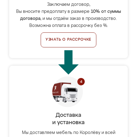
Заключаем договор,
Вы вносите предоплату в размере
10% от суммы
договора
, и мы отдаём заказ в производство.
Возможна оплата в рассрочку без %.
УЗНАТЬ О РАССРОЧКЕ
Доставка
и установка
Мы доставляем мебель по Королёву и всей