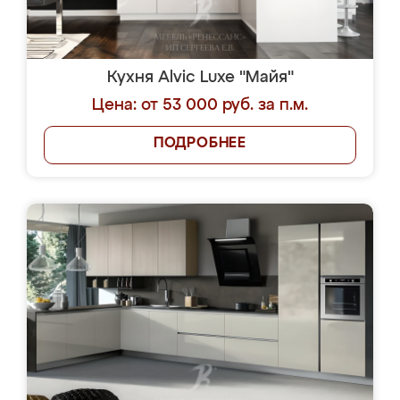
Кухня Alvic Luxe "Майя"
Цена: от 53 000 руб. за п.м.
ПОДРОБНЕЕ