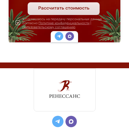
Рассчитать стоимость
Я соглашаюсь на передачу персональных данных
согласно
Политике конфиденциальности
|
Пользовательскому соглашению