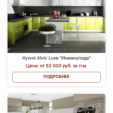
Кухня Alvic Luxe "Инмакулэда"
Цена: от 53 000 руб. за п.м.
ПОДРОБНЕЕ