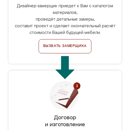
Дизайнер-замерщик приедет к Вам с каталогом
материалов,
проведёт детальные замеры,
составит проект и сделает окончательный расчёт
стоимости Вашей будущей мебели.
ВЫЗВАТЬ ЗАМЕРЩИКА
Договор
и изготовление