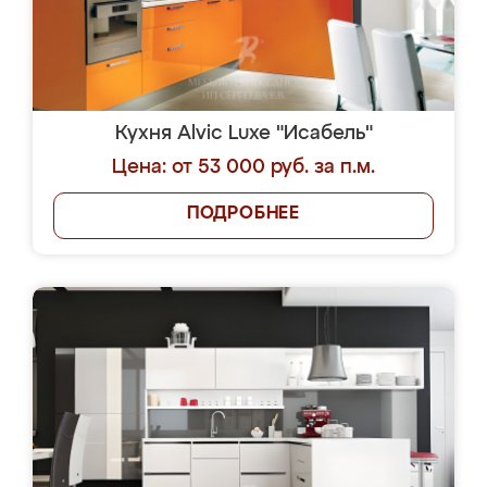
Кухня Alvic Luxe "Исабель"
Цена: от 53 000 руб. за п.м.
ПОДРОБНЕЕ