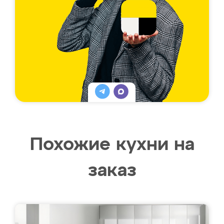
Похожие кухни на
заказ