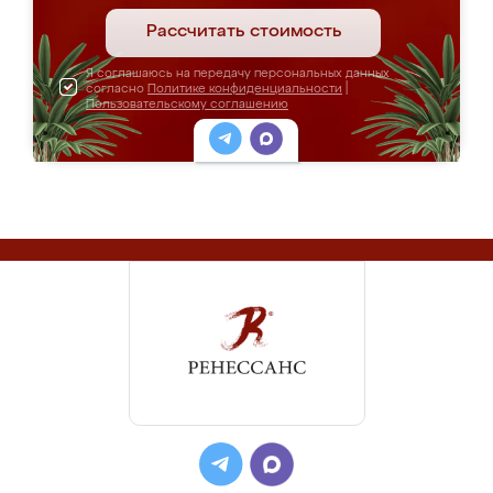
Рассчитать стоимость
Я соглашаюсь на передачу персональных данных
согласно
Политике конфиденциальности
|
Пользовательскому соглашению