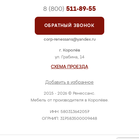
8 (800)
511-89-55
ОБРАТНЫЙ ЗВОНОК
corp-renessans@yandex.ru
г. Королёв
ул. Грабина, 14
СХЕМА ПРОЕЗДА
Добавить в избранное
2015 - 2026 © Ренессанс.
Мебель от производителя в Королёве.
ИНН: 580313642057
ОГРНИП: 317583500009448