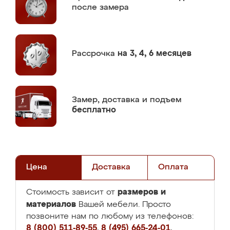
после замера
Рассрочка
на 3, 4, 6 месяцев
Замер,
доставка и подъем
бесплатно
Цена
Доставка
Оплата
размеров и
Стоимость зависит от
материалов
Вашей мебели. Просто
позвоните нам по любому из телефонов:
8 (800) 511-89-55
,
8 (495) 665-24-01
,