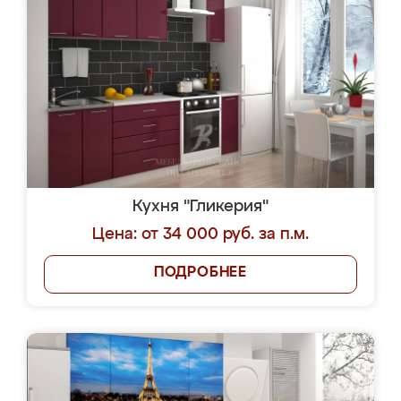
Кухня "Гликерия"
Цена: от 34 000 руб. за п.м.
ПОДРОБНЕЕ