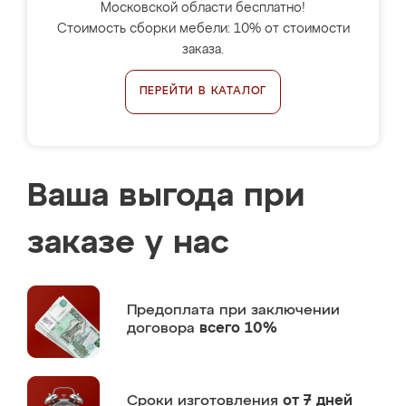
Московской области бесплатно!
Стоимость сборки мебели: 10% от стоимости
заказа.
ПЕРЕЙТИ В КАТАЛОГ
Ваша выгода при
заказе у нас
Предоплата
при заключении
договора
всего 10%
Сроки изготовления
от 7 дней