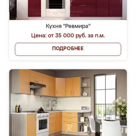
Кухня "Ревмира"
Цена: от 35 000 руб. за п.м.
ПОДРОБНЕЕ