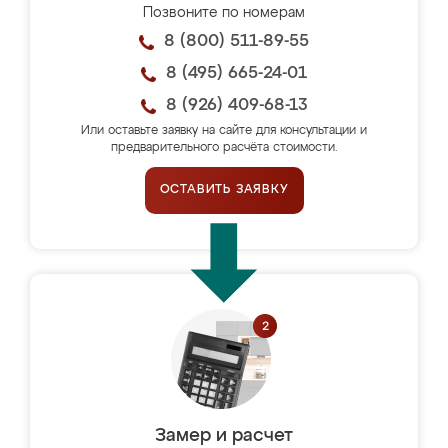
Позвоните по номерам
8 (800) 511-89-55
8 (495) 665-24-01
8 (926) 409-68-13
Или оставьте заявку на сайте для консультации и
предварительного расчёта стоимости.
ОСТАВИТЬ ЗАЯВКУ
Замер и расчет