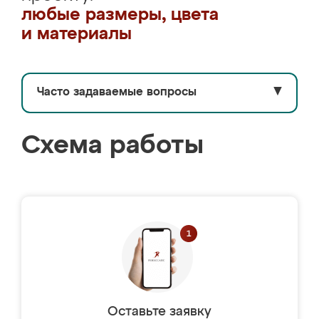
любые размеры, цвета
и материалы
Часто задаваемые вопросы
▼
Схема работы
Оставьте заявку