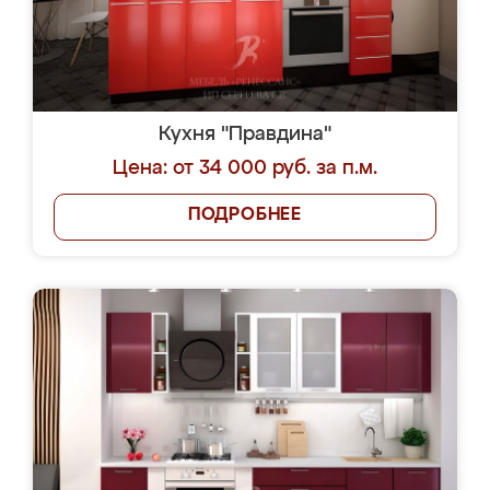
Кухня "Правдина"
Цена: от 34 000 руб. за п.м.
ПОДРОБНЕЕ