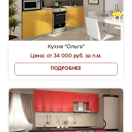
Кухня "Ольга"
Цена: от 34 000 руб. за п.м.
ПОДРОБНЕЕ