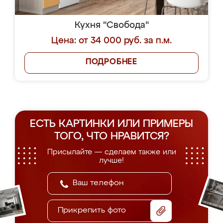
Кухня "Свобода"
Цена: от 34 000 руб. за п.м.
ПОДРОБНЕЕ
ЕСТЬ КАРТИНКИ ИЛИ ПРИМЕРЫ
ТОГО, ЧТО НРАВИТСЯ?
Присылайте — сделаем также или
лучше!
Прикрепить фото