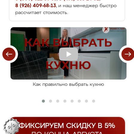
8 (926) 409-68-13
, и наш менеджер быстро
рассчитает стоимость.
Как правильно выбрать кухню
ФИКСИРУЕМ СКИДКУ В 5%