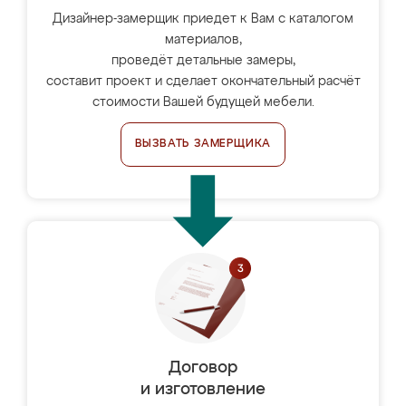
Дизайнер-замерщик приедет к Вам с каталогом
материалов,
проведёт детальные замеры,
составит проект и сделает окончательный расчёт
стоимости Вашей будущей мебели.
ВЫЗВАТЬ ЗАМЕРЩИКА
Договор
и изготовление