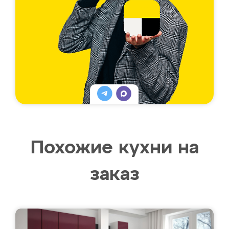
Похожие кухни на
заказ