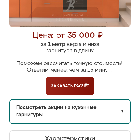
Цена: от 35 000 ₽
за
1 метр
верха и низа
гарнитура в длину
Поможем рассчитать точную стоимость!
Ответим менее, чем за 15 минут!
ЗАКАЗАТЬ
РАСЧЁТ
Посмотреть акции на кухонные
▼
гарнитуры
Характеристики