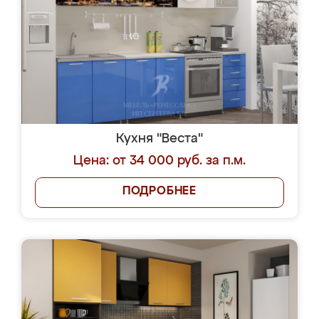
Кухня "Веста"
Цена: от 34 000 руб. за п.м.
ПОДРОБНЕЕ