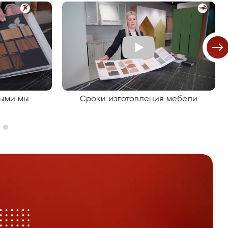
рыми мы
Сроки изготовления мебели