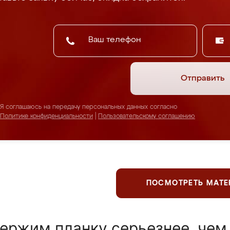
Отправить
Я соглашаюсь на передачу персональных данных согласно
Политике конфиденциальности
|
Пользовательскому соглашению
ПОСМОТРЕТЬ МАТ
ержим планку серьезнее, чем