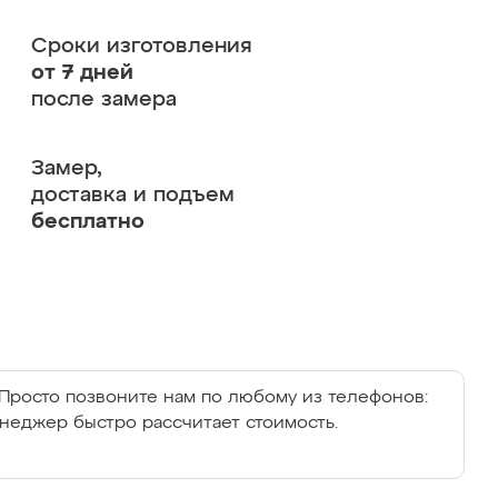
Сроки изготовления
от 7 дней
после замера
Замер,
доставка и подъем
бесплатно
Просто позвоните нам по любому из телефонов:
енеджер быстро рассчитает стоимость.