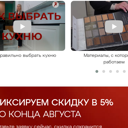
правильно выбрать кухню
Материалы, с кото
работаем
ИКСИРУЕМ СКИДКУ В 5%
О КОНЦА АВГУСТА
авьте заявку сейчас, скидка сохранится.