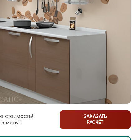
ю стоимость!
ЗАКАЗАТЬ
РАСЧЁТ
15 минут!