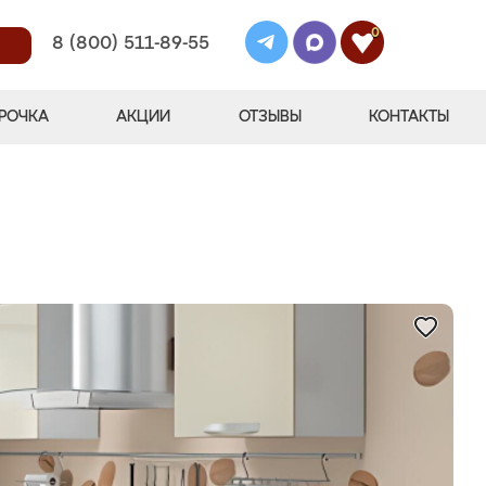
0
8 (800) 511-89-55
РОЧКА
АКЦИИ
ОТЗЫВЫ
КОНТАКТЫ