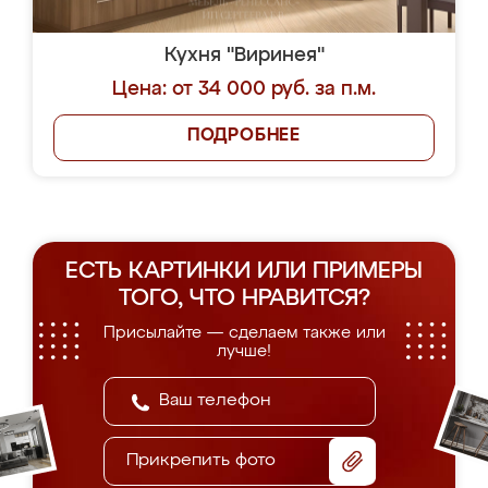
Кухня "Виринея"
Цена: от 34 000 руб. за п.м.
ПОДРОБНЕЕ
ЕСТЬ КАРТИНКИ ИЛИ ПРИМЕРЫ
ТОГО, ЧТО НРАВИТСЯ?
Присылайте — сделаем также или
лучше!
Прикрепить фото