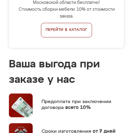
Московской области бесплатно!
Стоимость сборки мебели: 10% от стоимости
заказа.
ПЕРЕЙТИ В КАТАЛОГ
Ваша выгода при
заказе у нас
Предоплата
при заключении
договора
всего 10%
Сроки изготовления
от 7 дней