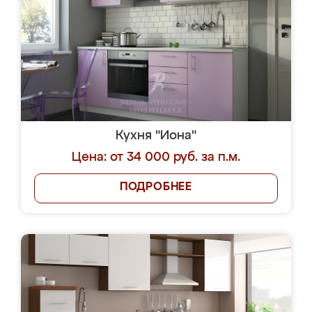
Кухня "Иона"
Цена: от 34 000 руб. за п.м.
ПОДРОБНЕЕ