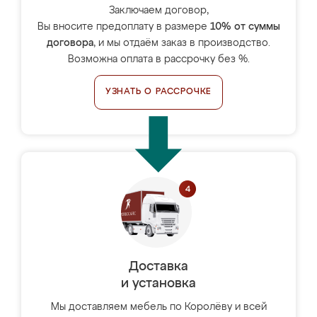
Заключаем договор,
Вы вносите предоплату в размере
10% от суммы
договора
, и мы отдаём заказ в производство.
Возможна оплата в рассрочку без %.
УЗНАТЬ О РАССРОЧКЕ
Доставка
и установка
Мы доставляем мебель по Королёву и всей