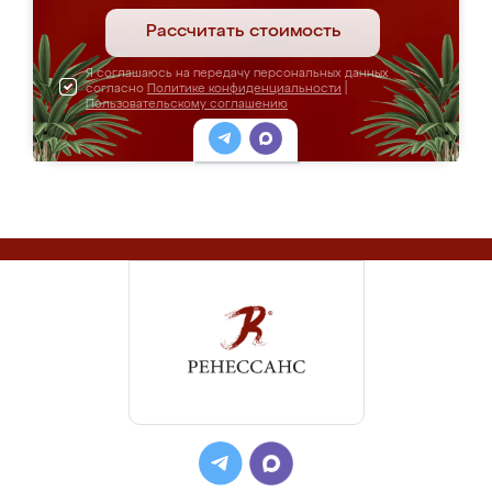
Рассчитать стоимость
Я соглашаюсь на передачу персональных данных
согласно
Политике конфиденциальности
|
Пользовательскому соглашению