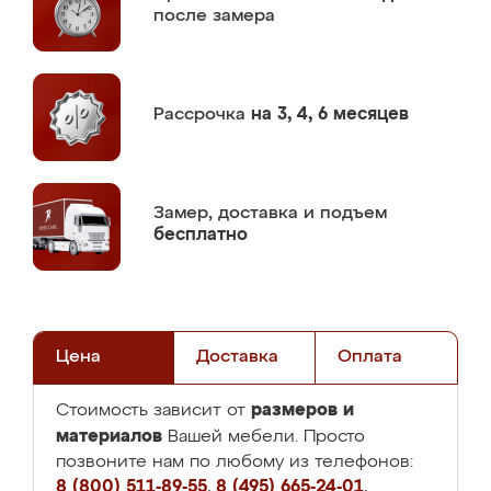
после замера
Рассрочка
на 3, 4, 6 месяцев
Замер,
доставка и подъем
бесплатно
Цена
Доставка
Оплата
размеров и
Стоимость зависит от
материалов
Вашей мебели. Просто
позвоните нам по любому из телефонов:
8 (800) 511-89-55
,
8 (495) 665-24-01
,