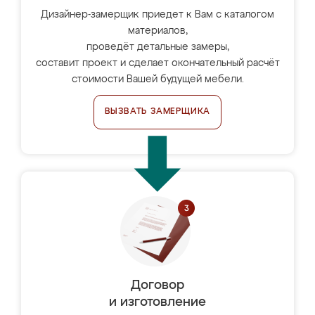
Дизайнер-замерщик приедет к Вам с каталогом
материалов,
проведёт детальные замеры,
составит проект и сделает окончательный расчёт
стоимости Вашей будущей мебели.
ВЫЗВАТЬ ЗАМЕРЩИКА
Договор
и изготовление