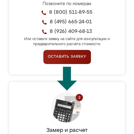
Позвоните по номерам
8 (800) 511-89-55
8 (495) 665-24-01
8 (926) 409-68-13
Или оставьте заявку на сайте для консультации и
предварительного расчёта стоимости.
ОСТАВИТЬ ЗАЯВКУ
Замер и расчет