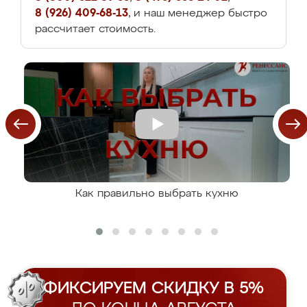
8 (926) 409-68-13
, и наш менеджер быстро
рассчитает стоимость.
Как правильно выбрать кухню
ФИКСИРУЕМ СКИДКУ В 5%