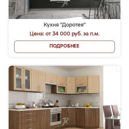
Кухня "Доротея"
Цена: от 34 000 руб. за п.м.
ПОДРОБНЕЕ