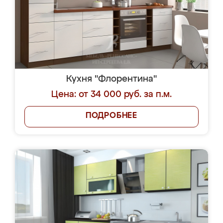
Кухня "Флорентина"
Цена: от 34 000 руб. за п.м.
ПОДРОБНЕЕ