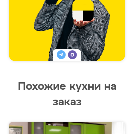
Похожие кухни на
заказ