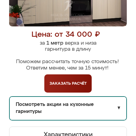
Цена: от 34 000 ₽
за
1 метр
верха и низа
гарнитура в длину
Поможем рассчитать точную стоимость!
Ответим менее, чем за 15 минут!
ЗАКАЗАТЬ
РАСЧЁТ
Посмотреть акции на кухонные
▼
гарнитуры
Характеристики