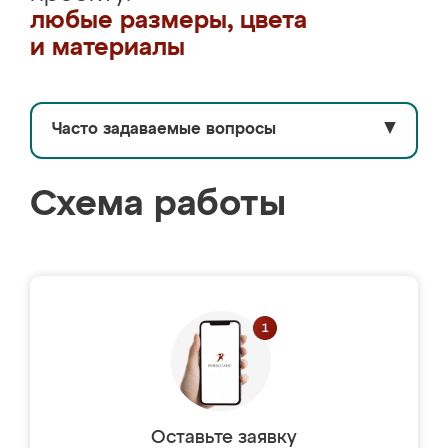
любые размеры, цвета
и материалы
Часто задаваемые вопросы
▼
Схема работы
Оставьте заявку