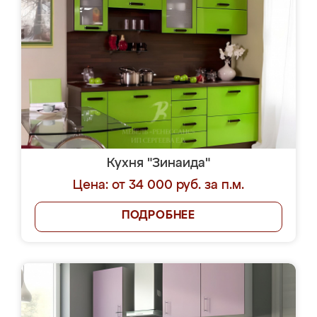
Кухня "Зинаида"
Цена: от 34 000 руб. за п.м.
ПОДРОБНЕЕ