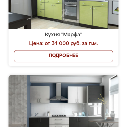
Кухня "Марфа"
Цена: от 34 000 руб. за п.м.
ПОДРОБНЕЕ