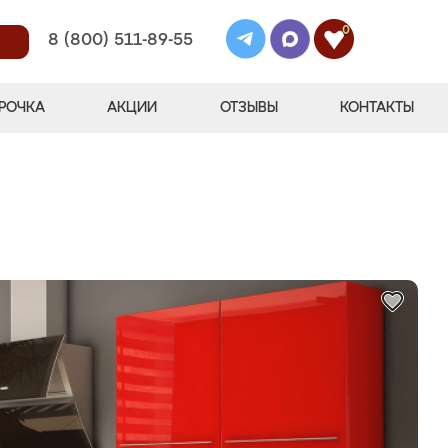
0
8 (800) 511-89-55
РОЧКА
АКЦИИ
ОТЗЫВЫ
КОНТАКТЫ