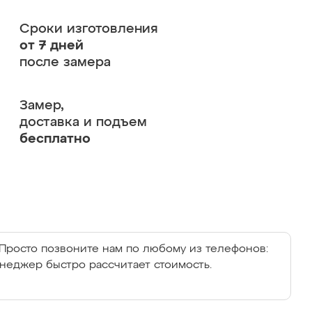
Сроки изготовления
от 7 дней
после замера
Замер,
доставка и подъем
бесплатно
Просто позвоните нам по любому из телефонов:
енеджер быстро рассчитает стоимость.