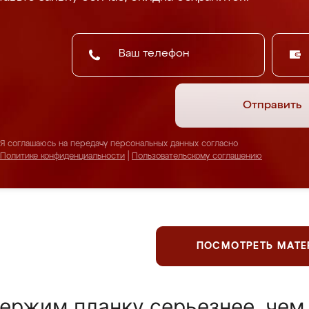
Отправить
Я соглашаюсь на передачу персональных данных согласно
Политике конфиденциальности
|
Пользовательскому соглашению
ПОСМОТРЕТЬ МАТ
ержим планку серьезнее, чем