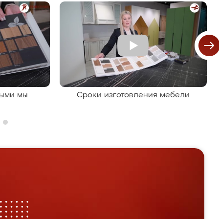
рыми мы
Сроки изготовления мебели