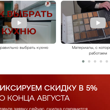
правильно выбрать кухню
Материалы, с кото
работаем
ИКСИРУЕМ СКИДКУ В 5%
О КОНЦА АВГУСТА
авьте заявку сейчас, скидка сохранится.