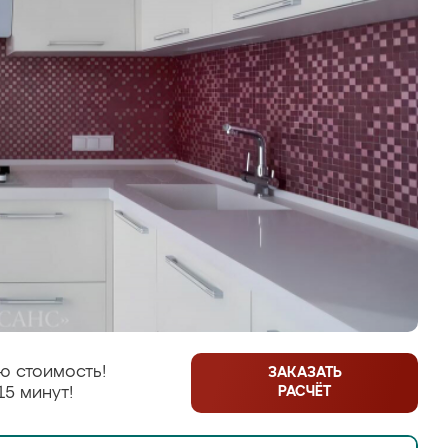
ю стоимость!
ЗАКАЗАТЬ
РАСЧЁТ
15 минут!