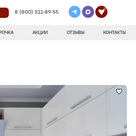
0
8 (800) 511-89-55
РОЧКА
АКЦИИ
ОТЗЫВЫ
КОНТАКТЫ