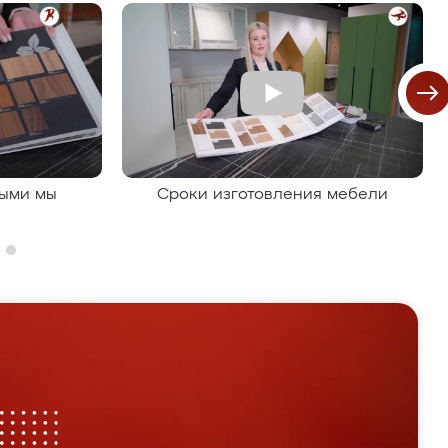
рыми мы
Сроки изготовления мебели