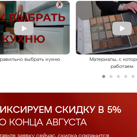
правильно выбрать кухню
Материалы, с кото
работаем
ИКСИРУЕМ СКИДКУ В 5%
О КОНЦА АВГУСТА
авьте заявку сейчас, скидка сохранится.