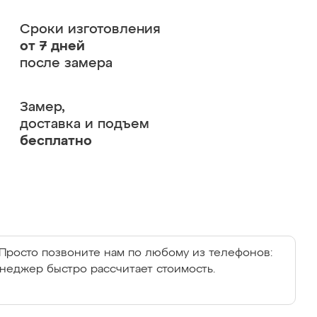
Сроки изготовления
от 7 дней
после замера
Замер,
доставка и подъем
бесплатно
Просто позвоните нам по любому из телефонов:
енеджер быстро рассчитает стоимость.