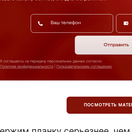
Отправить
Я соглашаюсь на передачу персональных данных согласно
Политике конфиденциальности
|
Пользовательскому соглашению
ПОСМОТРЕТЬ МАТ
ержим планку серьезнее, чем