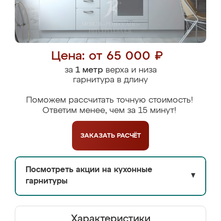
Цена: от 65 000 ₽
за
1 метр
верха и низа
гарнитура в длину
Поможем рассчитать точную стоимость!
Ответим менее, чем за 15 минут!
ЗАКАЗАТЬ
РАСЧЁТ
Посмотреть акции на кухонные
▼
гарнитуры
Характеристики