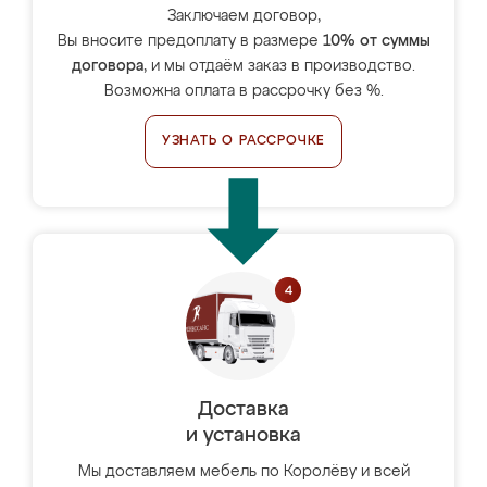
Заключаем договор,
Вы вносите предоплату в размере
10% от суммы
договора
, и мы отдаём заказ в производство.
Возможна оплата в рассрочку без %.
УЗНАТЬ О РАССРОЧКЕ
Доставка
и установка
Мы доставляем мебель по Королёву и всей