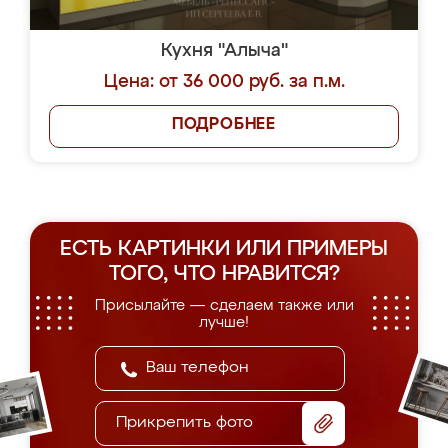
Кухня "Алыча"
Цена: от 36 000 руб. за п.м.
ПОДРОБНЕЕ
ЕСТЬ КАРТИНКИ ИЛИ ПРИМЕРЫ
ТОГО, ЧТО НРАВИТСЯ?
Присылайте — сделаем также или
лучше!
Прикрепить фото