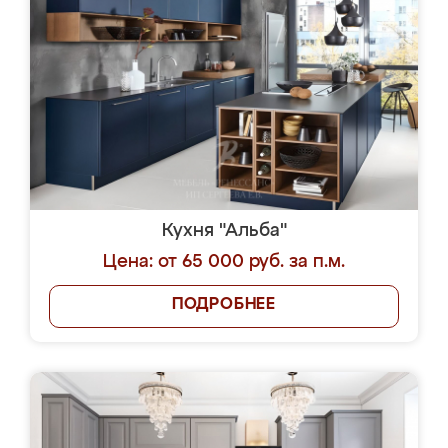
Кухня "Альба"
Цена: от 65 000 руб. за п.м.
ПОДРОБНЕЕ