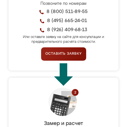
Позвоните по номерам
8 (800) 511-89-55
8 (495) 665-24-01
8 (926) 409-68-13
Или оставьте заявку на сайте для консультации и
предварительного расчёта стоимости.
ОСТАВИТЬ ЗАЯВКУ
Замер и расчет