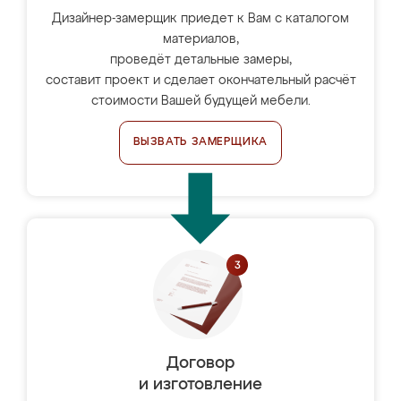
Дизайнер-замерщик приедет к Вам с каталогом
материалов,
проведёт детальные замеры,
составит проект и сделает окончательный расчёт
стоимости Вашей будущей мебели.
ВЫЗВАТЬ ЗАМЕРЩИКА
Договор
и изготовление