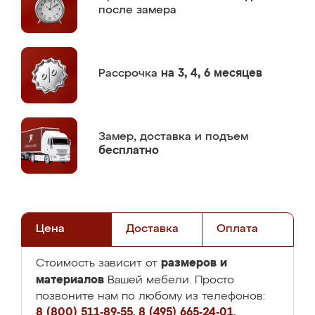
после замера
Рассрочка
на 3, 4, 6 месяцев
Замер,
доставка и подъем
бесплатно
Цена
Доставка
Оплата
размеров и
Стоимость зависит от
материалов
Вашей мебели. Просто
позвоните нам по любому из телефонов:
8 (800) 511-89-55
,
8 (495) 665-24-01
,