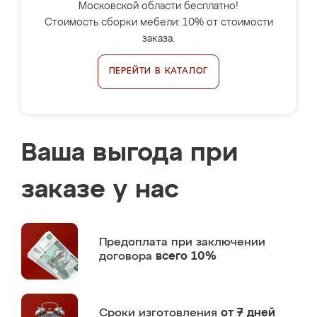
Московской области бесплатно!
Стоимость сборки мебели: 10% от стоимости
заказа.
ПЕРЕЙТИ В КАТАЛОГ
Ваша выгода при
заказе у нас
Предоплата
при заключении
договора
всего 10%
Сроки изготовления
от 7 дней