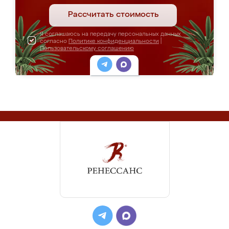
Рассчитать стоимость
Я соглашаюсь на передачу персональных данных
согласно
Политике конфиденциальности
|
Пользовательскому соглашению