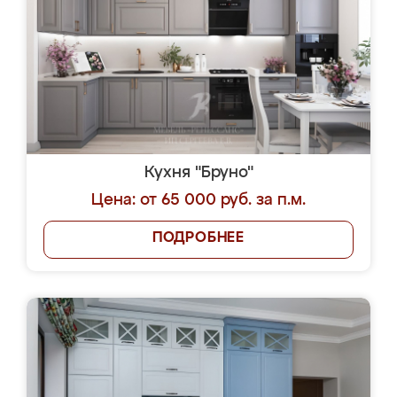
Кухня "Бруно"
Цена: от 65 000 руб. за п.м.
ПОДРОБНЕЕ