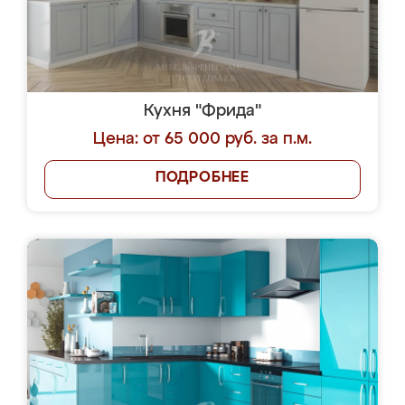
Кухня "Фрида"
Цена: от 65 000 руб. за п.м.
ПОДРОБНЕЕ