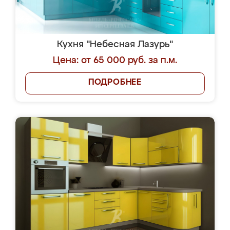
Кухня "Небесная Лазурь"
Цена: от 65 000 руб. за п.м.
ПОДРОБНЕЕ