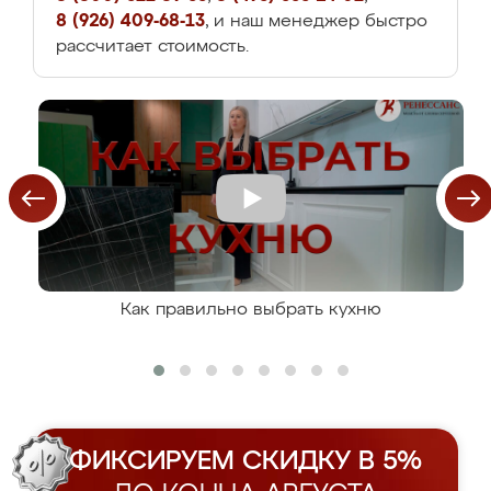
8 (926) 409-68-13
, и наш менеджер быстро
рассчитает стоимость.
Как правильно выбрать кухню
ФИКСИРУЕМ СКИДКУ В 5%