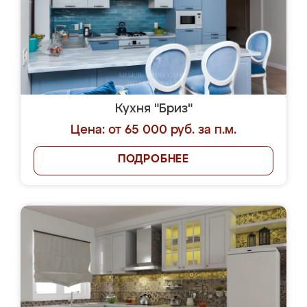
Кухня "Бриз"
Цена: от 65 000 руб. за п.м.
ПОДРОБНЕЕ