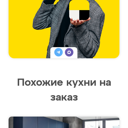
Похожие кухни на
заказ