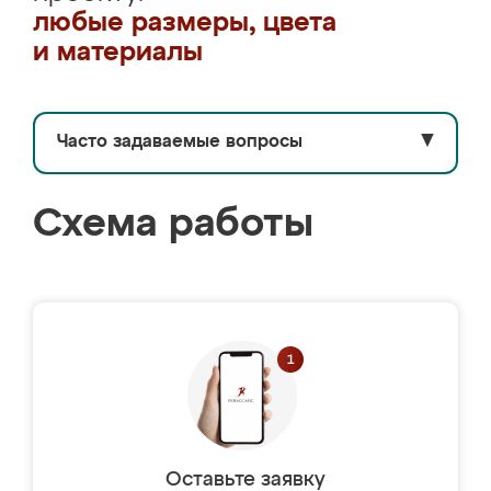
любые размеры, цвета
и материалы
Часто задаваемые вопросы
▼
Схема работы
Оставьте заявку