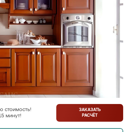
ю стоимость!
ЗАКАЗАТЬ
РАСЧЁТ
15 минут!