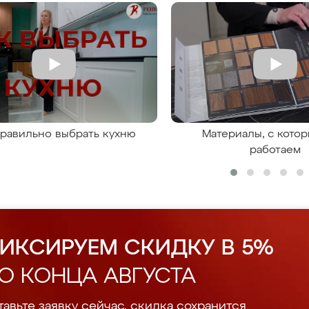
правильно выбрать кухню
Материалы, с кото
работаем
ИКСИРУЕМ СКИДКУ В 5%
О КОНЦА АВГУСТА
авьте заявку сейчас, скидка сохранится.