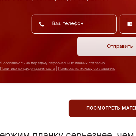
Отправить
Я соглашаюсь на передачу персональных данных согласно
Политике конфиденциальности
|
Пользовательскому соглашению
ПОСМОТРЕТЬ МАТ
ержим планку серьезнее, чем