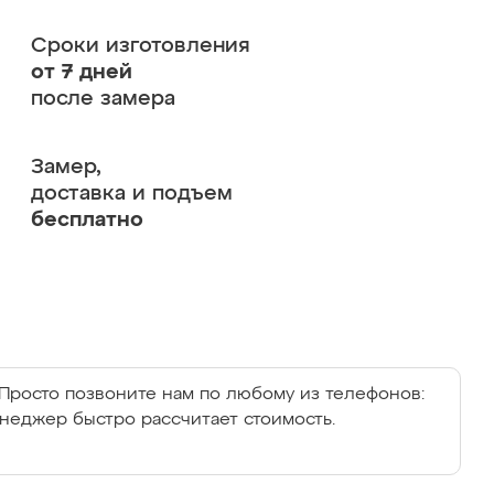
Сроки изготовления
от 7 дней
после замера
Замер,
доставка и подъем
бесплатно
Просто позвоните нам по любому из телефонов:
енеджер быстро рассчитает стоимость.