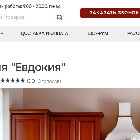
к работы: 9.00 - 20.00, пн-вс
ЗАКАЗАТЬ ЗВОНОК
ДОСТАВКА И ОПЛАТА
ШОУ-РУМ
РАСС
я "Евдокия"
:
0.0
(
0
голосов)