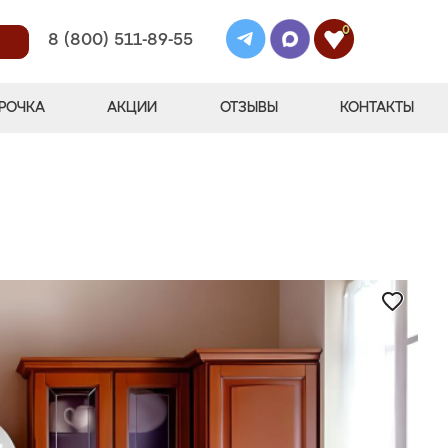
0
8 (800) 511-89-55
РОЧКА
АКЦИИ
ОТЗЫВЫ
КОНТАКТЫ