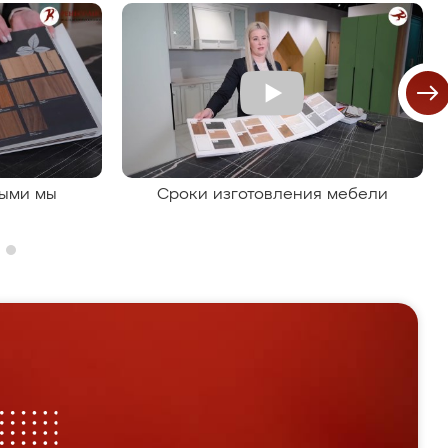
рыми мы
Сроки изготовления мебели