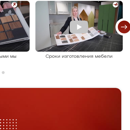
рыми мы
Сроки изготовления мебели