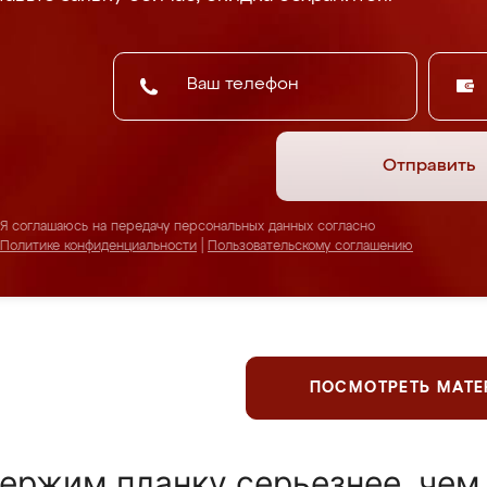
Отправить
Я соглашаюсь на передачу персональных данных согласно
Политике конфиденциальности
|
Пользовательскому соглашению
ПОСМОТРЕТЬ МАТ
ержим планку серьезнее, чем