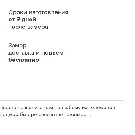
Сроки изготовления
от 7 дней
после замера
Замер,
доставка и подъем
бесплатно
Просто позвоните нам по любому из телефонов:
енеджер быстро рассчитает стоимость.