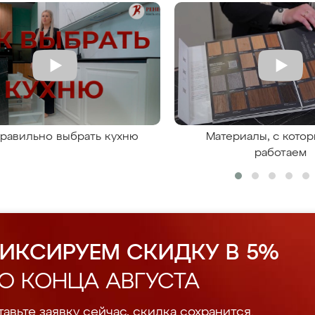
правильно выбрать кухню
Материалы, с кото
работаем
ИКСИРУЕМ СКИДКУ В 5%
О КОНЦА АВГУСТА
авьте заявку сейчас, скидка сохранится.