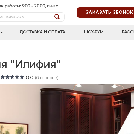
к работы: 9.00 - 20.00, пн-вс
ЗАКАЗАТЬ ЗВОНОК
ДОСТАВКА И ОПЛАТА
ШОУ-РУМ
РАСС
ня "Илифия"
:
0.0
(
0
голосов)