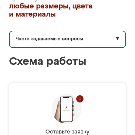
любые размеры, цвета
и материалы
Часто задаваемые вопросы
▼
Схема работы
Оставьте заявку