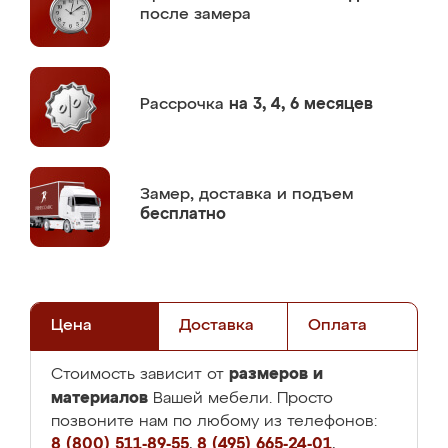
после замера
Рассрочка
на 3, 4, 6 месяцев
Замер,
доставка и подъем
бесплатно
Цена
Доставка
Оплата
размеров и
Стоимость зависит от
материалов
Вашей мебели. Просто
позвоните нам по любому из телефонов:
8 (800) 511-89-55
,
8 (495) 665-24-01
,