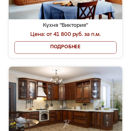
Кухня "Виктория"
Цена: от 41 800 руб. за п.м.
ПОДРОБНЕЕ