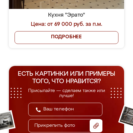
Кухня "Эрато"
Цена: от 69 000 руб. за п.м.
ПОДРОБНЕЕ
ЕСТЬ КАРТИНКИ ИЛИ ПРИМЕРЫ
ТОГО, ЧТО НРАВИТСЯ?
Присылайте — сделаем также или
лучше!
Прикрепить фото