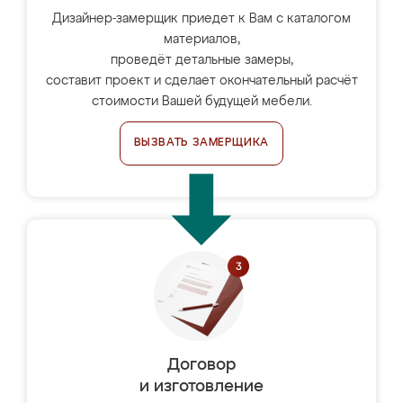
Дизайнер-замерщик приедет к Вам с каталогом
материалов,
проведёт детальные замеры,
составит проект и сделает окончательный расчёт
стоимости Вашей будущей мебели.
ВЫЗВАТЬ ЗАМЕРЩИКА
Договор
и изготовление