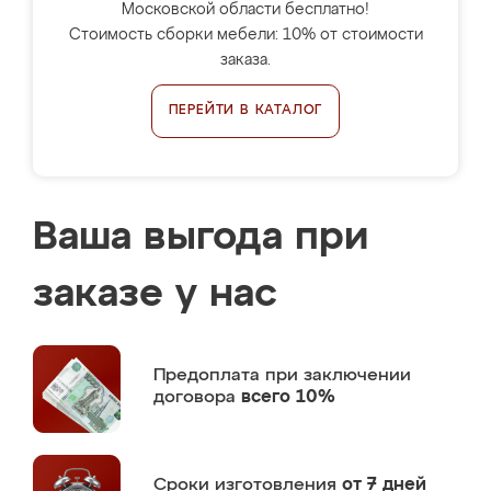
Московской области бесплатно!
Стоимость сборки мебели: 10% от стоимости
заказа.
ПЕРЕЙТИ В КАТАЛОГ
Ваша выгода при
заказе у нас
Предоплата
при заключении
договора
всего 10%
Сроки изготовления
от 7 дней