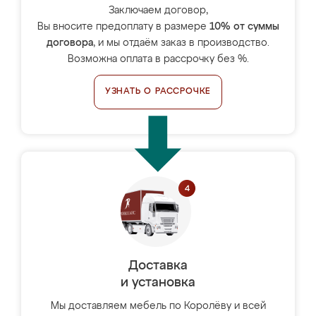
Заключаем договор,
Вы вносите предоплату в размере
10% от суммы
договора
, и мы отдаём заказ в производство.
Возможна оплата в рассрочку без %.
УЗНАТЬ О РАССРОЧКЕ
Доставка
и установка
Мы доставляем мебель по Королёву и всей