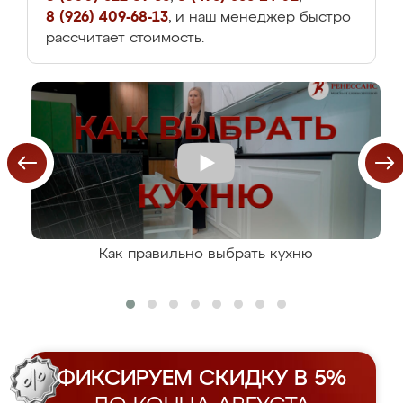
8 (926) 409-68-13
, и наш менеджер быстро
рассчитает стоимость.
Как правильно выбрать кухню
ФИКСИРУЕМ СКИДКУ В 5%