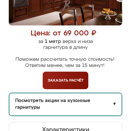
Цена: от 69 000 ₽
за
1 метр
верха и низа
гарнитура в длину
Поможем рассчитать точную стоимость!
Ответим менее, чем за 15 минут!
ЗАКАЗАТЬ
РАСЧЁТ
Посмотреть акции на кухонные
▼
гарнитуры
Характеристики