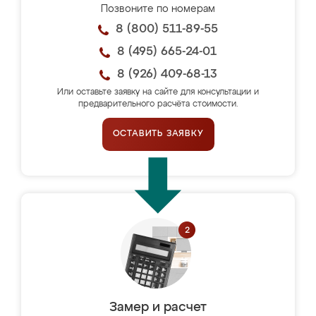
Позвоните по номерам
8 (800) 511-89-55
8 (495) 665-24-01
8 (926) 409-68-13
Или оставьте заявку на сайте для консультации и
предварительного расчёта стоимости.
ОСТАВИТЬ ЗАЯВКУ
Замер и расчет