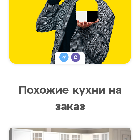
Похожие кухни на
заказ