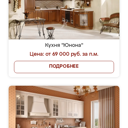
Кухня "Юнона"
Цена: от 69 000 руб. за п.м.
ПОДРОБНЕЕ