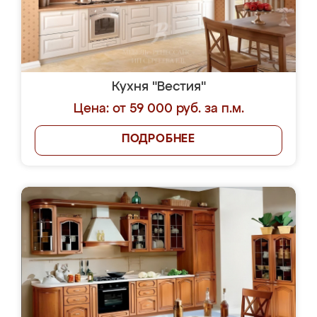
Кухня "Вестия"
Цена: от 59 000 руб. за п.м.
ПОДРОБНЕЕ