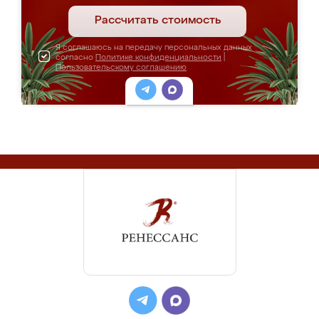
Рассчитать стоимость
Я соглашаюсь на передачу персональных данных
согласно
Политике конфиденциальности
|
Пользовательскому соглашению