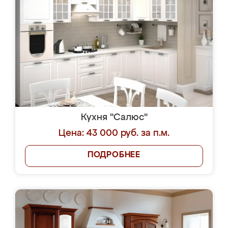
Кухня "Салюс"
Цена: 43 000 руб. за п.м.
ПОДРОБНЕЕ