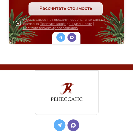
Рассчитать стоимость
Я соглашаюсь на передачу персональных данных
согласно
Политике конфиденциальности
|
Пользовательскому соглашению