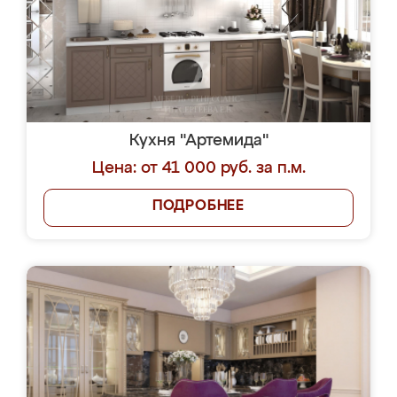
Кухня "Артемида"
Цена: от 41 000 руб. за п.м.
ПОДРОБНЕЕ