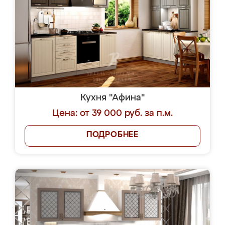
Кухня "Афина"
Цена: от 39 000 руб. за п.м.
ПОДРОБНЕЕ