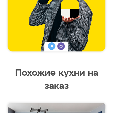
Похожие кухни на
заказ