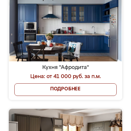
Кухня "Афродита"
Цена: от 41 000 руб. за п.м.
ПОДРОБНЕЕ