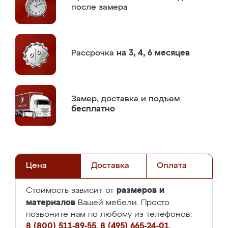
после замера
Рассрочка
на 3, 4, 6 месяцев
Замер,
доставка и подъем
бесплатно
Цена
Доставка
Оплата
размеров и
Стоимость зависит от
материалов
Вашей мебели. Просто
позвоните нам по любому из телефонов:
8 (800) 511-89-55
,
8 (495) 665-24-01
,