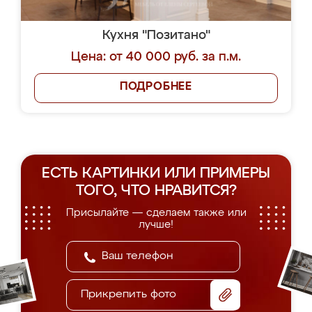
Кухня "Позитано"
Цена: от 40 000 руб. за п.м.
ПОДРОБНЕЕ
ЕСТЬ КАРТИНКИ ИЛИ ПРИМЕРЫ
ТОГО, ЧТО НРАВИТСЯ?
Присылайте — сделаем также или
лучше!
Прикрепить фото