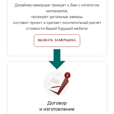
Дизайнер-замерщик приедет к Вам с каталогом
материалов,
проведёт детальные замеры,
составит проект и сделает окончательный расчёт
стоимости Вашей будущей мебели.
ВЫЗВАТЬ ЗАМЕРЩИКА
Договор
и изготовление