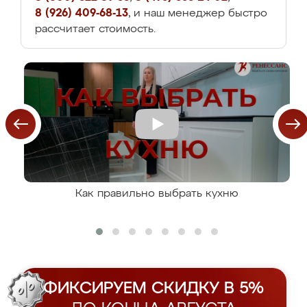
8 (926) 409-68-13
, и наш менеджер быстро
рассчитает стоимость.
Как правильно выбрать кухню
ФИКСИРУЕМ СКИДКУ В 5%