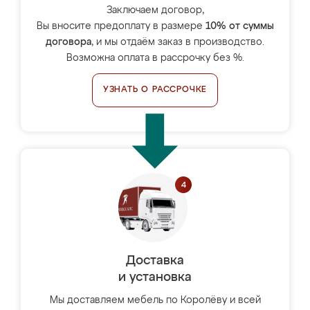
Заключаем договор,
Вы вносите предоплату в размере
10% от суммы
договора
, и мы отдаём заказ в производство.
Возможна оплата в рассрочку без %.
УЗНАТЬ О РАССРОЧКЕ
Доставка
и установка
Мы доставляем мебель по Королёву и всей