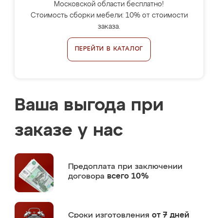
Московской области бесплатно!
Стоимость сборки мебели: 10% от стоимости
заказа.
ПЕРЕЙТИ В КАТАЛОГ
Ваша выгода при
заказе у нас
Предоплата
при заключении
договора
всего 10%
Сроки изготовления
от 7 дней