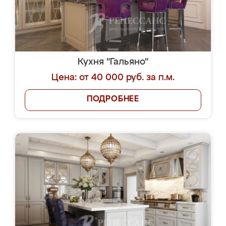
Кухня "Гальяно"
Цена: от 40 000 руб. за п.м.
ПОДРОБНЕЕ