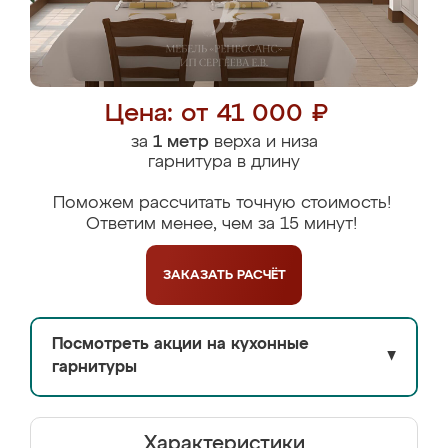
Цена: от 41 000 ₽
за
1 метр
верха и низа
гарнитура в длину
Поможем рассчитать точную стоимость!
Ответим менее, чем за 15 минут!
ЗАКАЗАТЬ
РАСЧЁТ
Посмотреть акции на кухонные
▼
гарнитуры
Характеристики