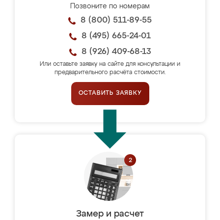
Позвоните по номерам
8 (800) 511-89-55
8 (495) 665-24-01
8 (926) 409-68-13
Или оставьте заявку на сайте для консультации и
предварительного расчёта стоимости.
ОСТАВИТЬ ЗАЯВКУ
Замер и расчет