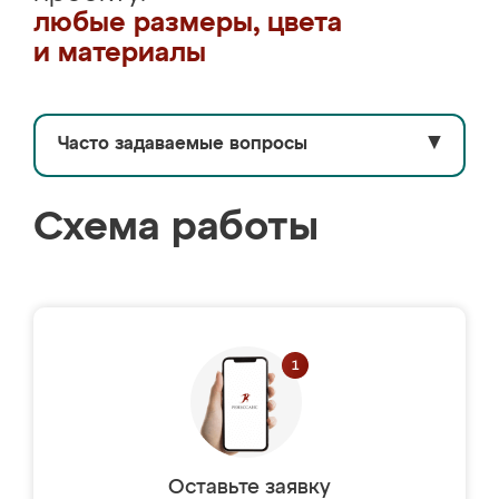
любые размеры, цвета
и материалы
Часто задаваемые вопросы
▼
Схема работы
Оставьте заявку