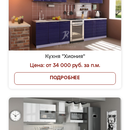
Кухня "Хиония"
Цена: от 34 000 руб. за п.м.
ПОДРОБНЕЕ