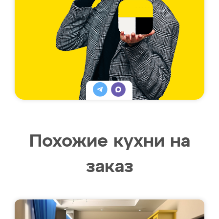
Похожие кухни на
заказ