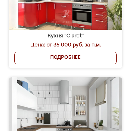
Кухня "Claret"
Цена: от 36 000 руб. за п.м.
ПОДРОБНЕЕ