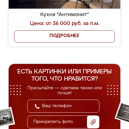
Кухня "Антимонит"
Цена: от 36 000 руб. за п.м.
ПОДРОБНЕЕ
ЕСТЬ КАРТИНКИ ИЛИ ПРИМЕРЫ
ТОГО, ЧТО НРАВИТСЯ?
Присылайте — сделаем также или
лучше!
Прикрепить фото