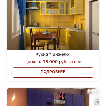
Кухня "Танжело"
Цена: от 18 000 руб. за п.м.
ПОДРОБНЕЕ