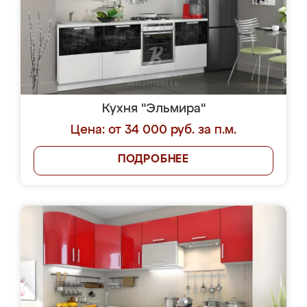
Кухня "Эльмира"
Цена: от 34 000 руб. за п.м.
ПОДРОБНЕЕ