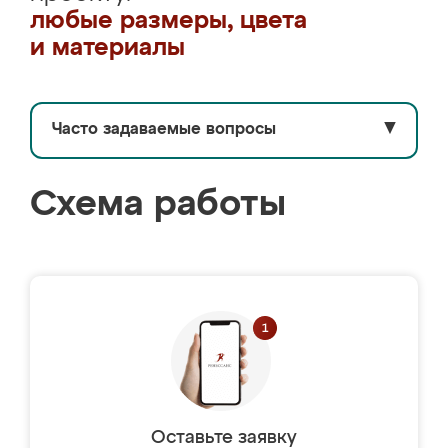
любые размеры, цвета
и материалы
Часто задаваемые вопросы
▼
Схема работы
Оставьте заявку