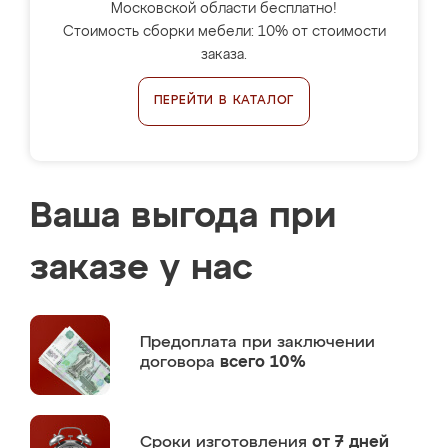
Московской области бесплатно!
Стоимость сборки мебели: 10% от стоимости
заказа.
ПЕРЕЙТИ В КАТАЛОГ
Ваша выгода при
заказе у нас
Предоплата
при заключении
договора
всего 10%
Сроки изготовления
от 7 дней