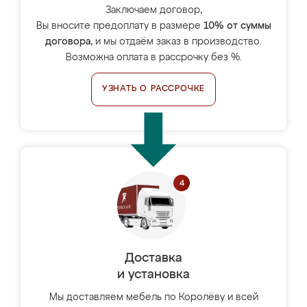
Заключаем договор,
Вы вносите предоплату в размере
10% от суммы
договора
, и мы отдаём заказ в производство.
Возможна оплата в рассрочку без %.
УЗНАТЬ О РАССРОЧКЕ
Доставка
и установка
Мы доставляем мебель по Королёву и всей