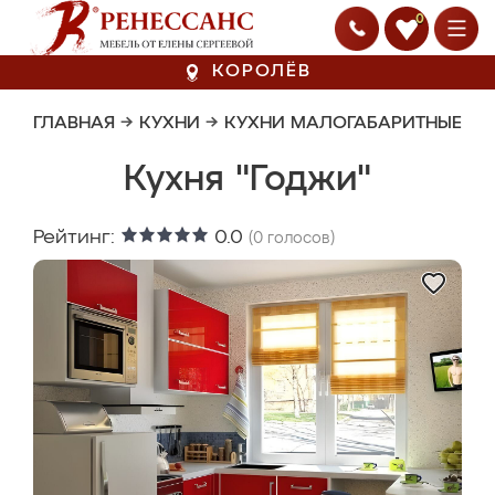
0
КОРОЛЁВ
ГЛАВНАЯ
→
КУХНИ
→
КУХНИ МАЛОГАБАРИТНЫЕ
Кухня "Годжи"
Рейтинг:
0.0
(
0
голосов)