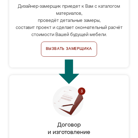
Дизайнер-замерщик приедет к Вам с каталогом
материалов,
проведёт детальные замеры,
составит проект и сделает окончательный расчёт
стоимости Вашей будущей мебели.
ВЫЗВАТЬ ЗАМЕРЩИКА
Договор
и изготовление