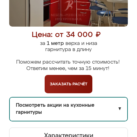
Цена: от 34 000 ₽
за
1 метр
верха и низа
гарнитура в длину
Поможем рассчитать точную стоимость!
Ответим менее, чем за 15 минут!
ЗАКАЗАТЬ
РАСЧЁТ
Посмотреть акции на кухонные
▼
гарнитуры
Характеристики