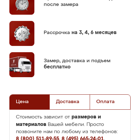
после замера
Рассрочка
на 3, 4, 6 месяцев
Замер,
доставка и подъем
бесплатно
Цена
Доставка
Оплата
размеров и
Стоимость зависит от
материалов
Вашей мебели. Просто
позвоните нам по любому из телефонов:
8 (800) 511-89-55
,
8 (495) 665-24-01
,