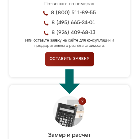
Позвоните по номерам
8 (800) 511-89-55
8 (495) 665-24-01
8 (926) 409-68-13
Или оставьте заявку на сайте для консультации и
предварительного расчёта стоимости.
ОСТАВИТЬ ЗАЯВКУ
Замер и расчет