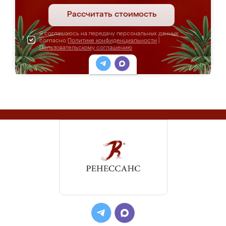
Рассчитать стоимость
Я соглашаюсь на передачу персональных данных
согласно
Политике конфиденциальности
|
Пользовательскому соглашению