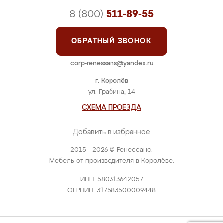
8 (800)
511-89-55
ОБРАТНЫЙ ЗВОНОК
corp-renessans@yandex.ru
г. Королёв
ул. Грабина, 14
СХЕМА ПРОЕЗДА
Добавить в избранное
2015 - 2026 © Ренессанс.
Мебель от производителя в Королёве.
ИНН: 580313642057
ОГРНИП: 317583500009448