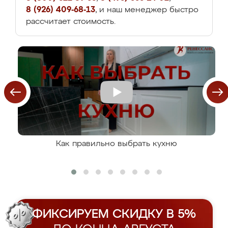
8 (926) 409-68-13
, и наш менеджер быстро
рассчитает стоимость.
Как правильно выбрать кухню
ФИКСИРУЕМ СКИДКУ В 5%