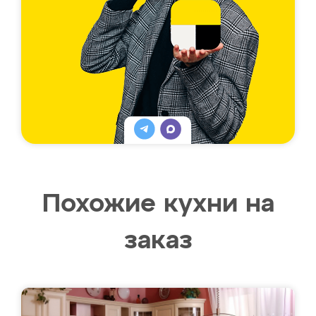
Похожие кухни на
заказ