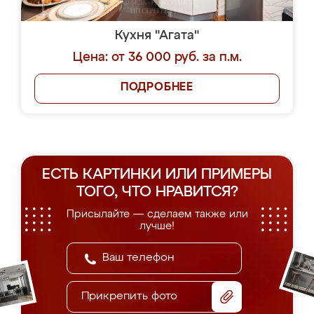
Кухня "Агата"
Цена: от 36 000 руб. за п.м.
ПОДРОБНЕЕ
ЕСТЬ КАРТИНКИ ИЛИ ПРИМЕРЫ
ТОГО, ЧТО НРАВИТСЯ?
Присылайте — сделаем также или
лучше!
Прикрепить фото