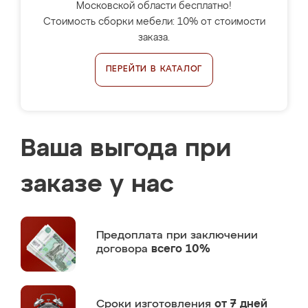
Московской области бесплатно!
Стоимость сборки мебели: 10% от стоимости
заказа.
ПЕРЕЙТИ В КАТАЛОГ
Ваша выгода при
заказе у нас
Предоплата
при заключении
договора
всего 10%
Сроки изготовления
от 7 дней