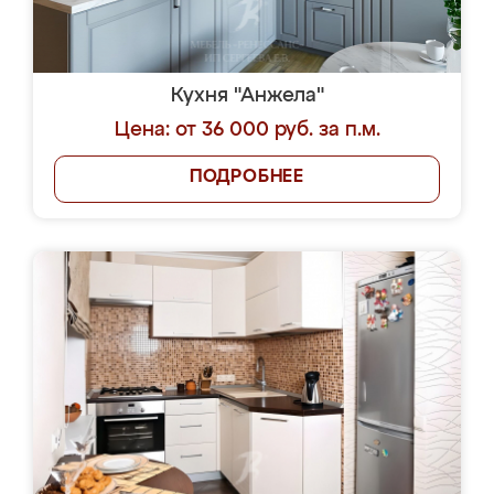
Кухня "Анжела"
Цена: от 36 000 руб. за п.м.
ПОДРОБНЕЕ