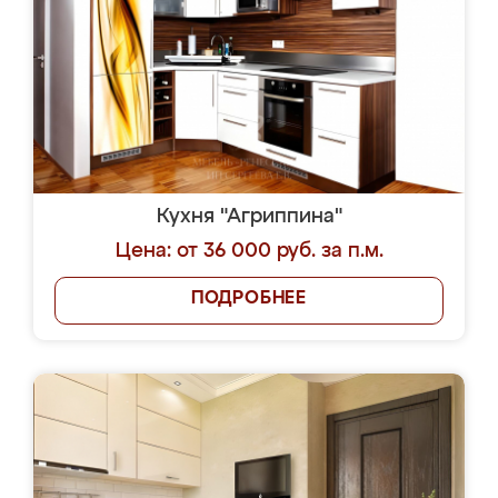
Кухня "Агриппина"
Цена: от 36 000 руб. за п.м.
ПОДРОБНЕЕ