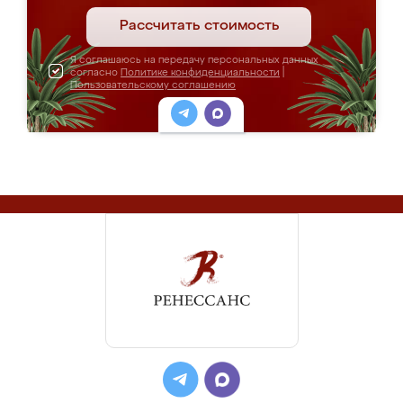
Рассчитать стоимость
Я соглашаюсь на передачу персональных данных
согласно
Политике конфиденциальности
|
Пользовательскому соглашению