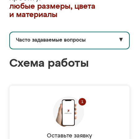
любые размеры, цвета
и материалы
Часто задаваемые вопросы
▼
Схема работы
Оставьте заявку