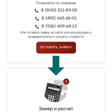
Позвоните по номерам
8 (800) 511-89-55
8 (495) 665-24-01
8 (926) 409-68-13
Или оставьте заявку на сайте для консультации и
предварительного расчёта стоимости.
ОСТАВИТЬ ЗАЯВКУ
Замер и расчет