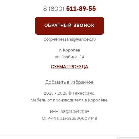
8 (800)
511-89-55
ОБРАТНЫЙ ЗВОНОК
corp-renessans@yandex.ru
г. Королёв
ул. Грабина, 14
СХЕМА ПРОЕЗДА
Добавить в избранное
2015 - 2026 © Ренессанс.
Мебель от производителя в Королёве.
ИНН: 580313642057
ОГРНИП: 317583500009448