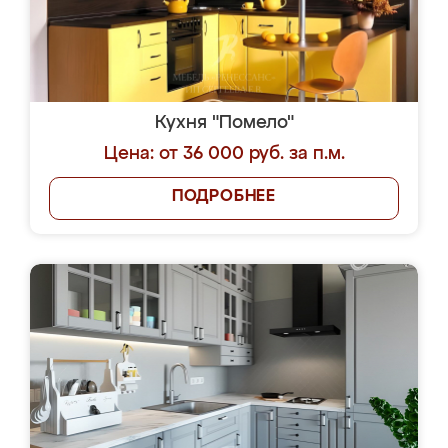
Кухня "Помело"
Цена: от 36 000 руб. за п.м.
ПОДРОБНЕЕ