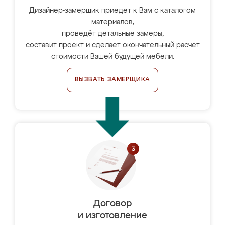
Дизайнер-замерщик приедет к Вам с каталогом
материалов,
проведёт детальные замеры,
составит проект и сделает окончательный расчёт
стоимости Вашей будущей мебели.
ВЫЗВАТЬ ЗАМЕРЩИКА
Договор
и изготовление