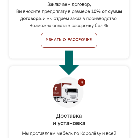
Заключаем договор,
Вы вносите предоплату в размере
10% от суммы
договора
, и мы отдаём заказ в производство.
Возможна оплата в рассрочку без %.
УЗНАТЬ О РАССРОЧКЕ
Доставка
и установка
Мы доставляем мебель по Королёву и всей