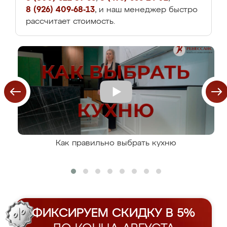
8 (926) 409-68-13
, и наш менеджер быстро
рассчитает стоимость.
Как правильно выбрать кухню
ФИКСИРУЕМ СКИДКУ В 5%