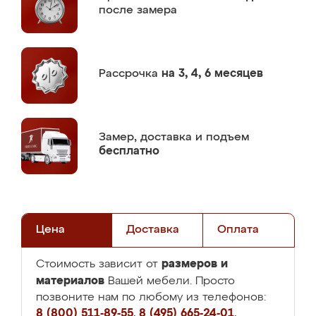
после замера
Рассрочка
на 3, 4, 6 месяцев
Замер,
доставка и подъем
бесплатно
Цена
Доставка
Оплата
размеров и
Стоимость зависит от
материалов
Вашей мебели. Просто
позвоните нам по любому из телефонов:
8 (800) 511-89-55
,
8 (495) 665-24-01
,