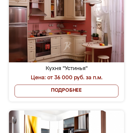
Кухня "Устинья"
Цена: от 36 000 руб. за п.м.
ПОДРОБНЕЕ