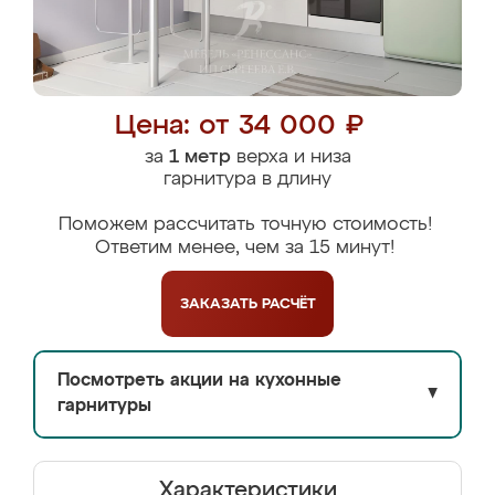
Цена: от 34 000 ₽
за
1 метр
верха и низа
гарнитура в длину
Поможем рассчитать точную стоимость!
Ответим менее, чем за 15 минут!
ЗАКАЗАТЬ
РАСЧЁТ
Посмотреть акции на кухонные
▼
гарнитуры
Характеристики