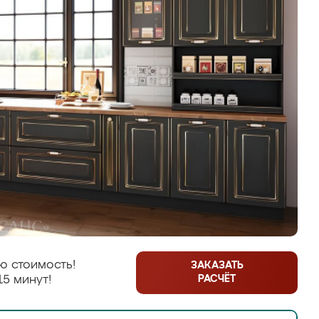
ю стоимость!
ЗАКАЗАТЬ
РАСЧЁТ
15 минут!