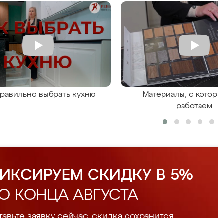
правильно выбрать кухню
Материалы, с кото
работаем
ИКСИРУЕМ СКИДКУ В 5%
О КОНЦА АВГУСТА
авьте заявку сейчас, скидка сохранится.