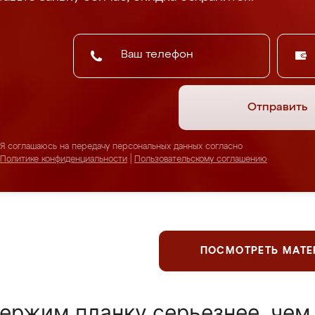
Отправить
Я соглашаюсь на передачу персональных данных согласно
Политике конфиденциальности
|
Пользовательскому соглашению
ПОСМОТРЕТЬ МАТ
ержим планку серьезнее, чем