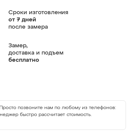
Сроки изготовления
от 7 дней
после замера
Замер,
доставка и подъем
бесплатно
Просто позвоните нам по любому из телефонов:
енеджер быстро рассчитает стоимость.