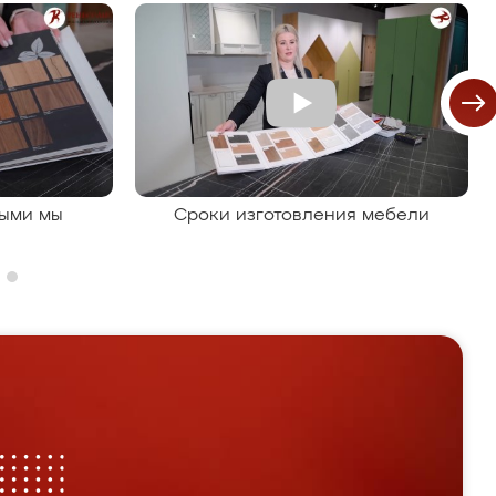
рыми мы
Сроки изготовления мебели