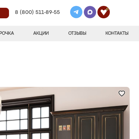
0
8 (800) 511-89-55
РОЧКА
АКЦИИ
ОТЗЫВЫ
КОНТАКТЫ