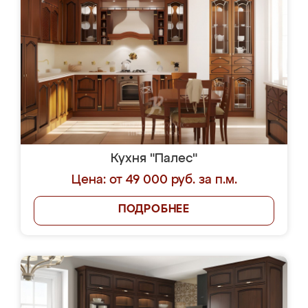
Кухня "Палес"
Цена: от 49 000 руб. за п.м.
ПОДРОБНЕЕ