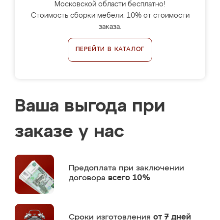
Московской области бесплатно!
Стоимость сборки мебели: 10% от стоимости
заказа.
ПЕРЕЙТИ В КАТАЛОГ
Ваша выгода при
заказе у нас
Предоплата
при заключении
договора
всего 10%
Сроки изготовления
от 7 дней