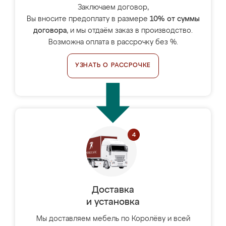
Заключаем договор,
Вы вносите предоплату в размере
10% от суммы
договора
, и мы отдаём заказ в производство.
Возможна оплата в рассрочку без %.
УЗНАТЬ О РАССРОЧКЕ
Доставка
и установка
Мы доставляем мебель по Королёву и всей