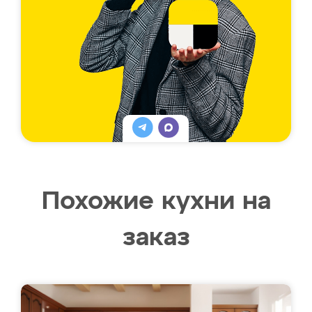
Похожие кухни на
заказ