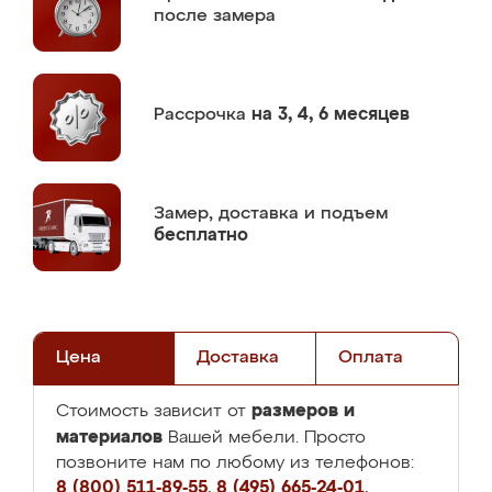
после замера
Рассрочка
на 3, 4, 6 месяцев
Замер,
доставка и подъем
бесплатно
Цена
Доставка
Оплата
размеров и
Стоимость зависит от
материалов
Вашей мебели. Просто
позвоните нам по любому из телефонов:
8 (800) 511-89-55
,
8 (495) 665-24-01
,