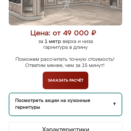
Цена: от 49 000 ₽
за
1 метр
верха и низа
гарнитура в длину
Поможем рассчитать точную стоимость!
Ответим менее, чем за 15 минут!
ЗАКАЗАТЬ
РАСЧЁТ
Посмотреть акции на кухонные
▼
гарнитуры
Характеристики