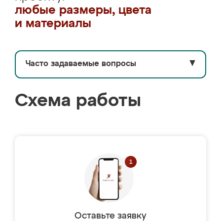
любые размеры, цвета
и материалы
Часто задаваемые вопросы
▼
Схема работы
Оставьте заявку