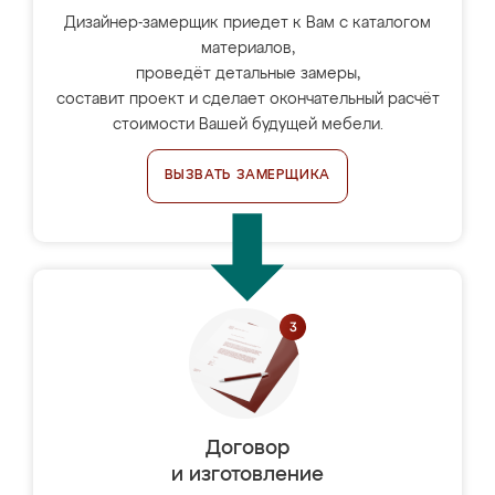
Дизайнер-замерщик приедет к Вам с каталогом
материалов,
проведёт детальные замеры,
составит проект и сделает окончательный расчёт
стоимости Вашей будущей мебели.
ВЫЗВАТЬ ЗАМЕРЩИКА
Договор
и изготовление