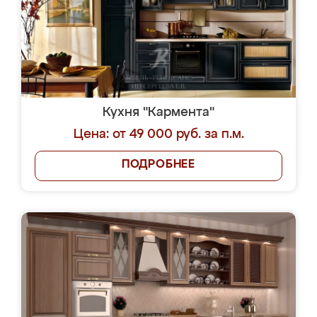
Кухня "Кармента"
Цена: от 49 000 руб. за п.м.
ПОДРОБНЕЕ