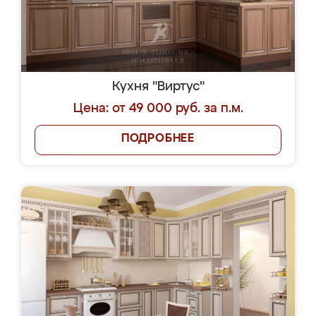
Кухня "Виртус"
Цена: от 49 000 руб. за п.м.
ПОДРОБНЕЕ