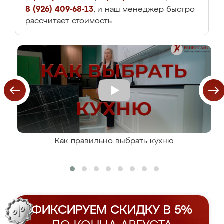
8 (926) 409-68-13
, и наш менеджер быстро
рассчитает стоимость.
Как правильно выбрать кухню
ФИКСИРУЕМ СКИДКУ В 5%