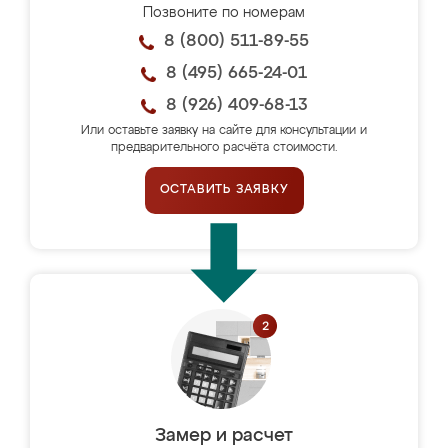
Позвоните по номерам
8 (800) 511-89-55
8 (495) 665-24-01
8 (926) 409-68-13
Или оставьте заявку на сайте для консультации и
предварительного расчёта стоимости.
ОСТАВИТЬ ЗАЯВКУ
Замер и расчет