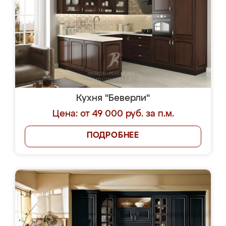
Кухня "Беверли"
Цена: от 49 000 руб. за п.м.
ПОДРОБНЕЕ