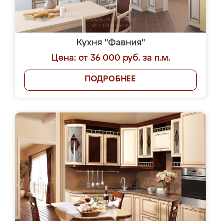
Кухня "Фавния"
Цена: от 36 000 руб. за п.м.
ПОДРОБНЕЕ