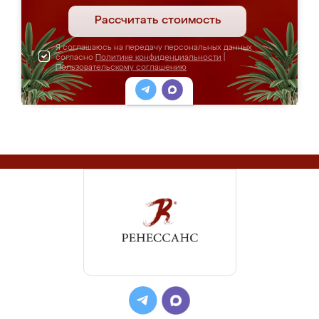
Рассчитать стоимость
Я соглашаюсь на передачу персональных данных
согласно
Политике конфиденциальности
|
Пользовательскому соглашению