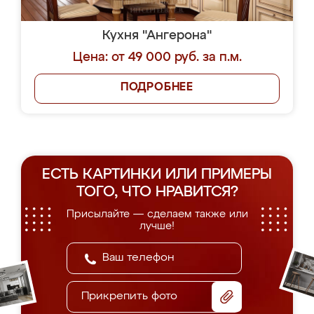
Кухня "Ангерона"
Цена: от 49 000 руб. за п.м.
ПОДРОБНЕЕ
ЕСТЬ КАРТИНКИ ИЛИ ПРИМЕРЫ
ТОГО, ЧТО НРАВИТСЯ?
Присылайте — сделаем также или
лучше!
Прикрепить фото