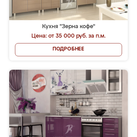
Кухня "Зерна кофе"
Цена: от 35 000 руб. за п.м.
ПОДРОБНЕЕ