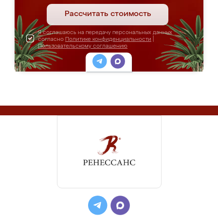
Рассчитать стоимость
Я соглашаюсь на передачу персональных данных
согласно
Политике конфиденциальности
|
Пользовательскому соглашению