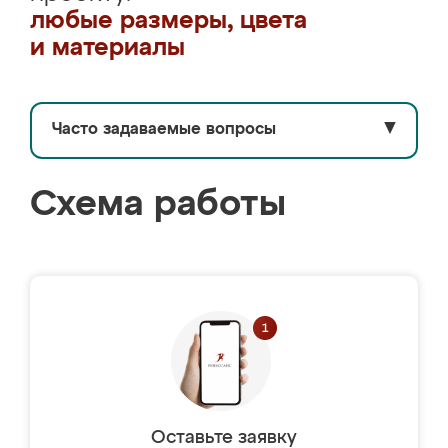
любые размеры, цвета
и материалы
Часто задаваемые вопросы
▼
Схема работы
Оставьте заявку