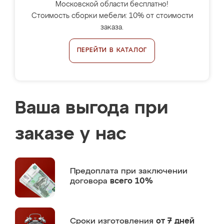
Московской области бесплатно!
Стоимость сборки мебели: 10% от стоимости
заказа.
ПЕРЕЙТИ В КАТАЛОГ
Ваша выгода при
заказе у нас
Предоплата
при заключении
договора
всего 10%
Сроки изготовления
от 7 дней