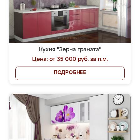
Кухня "Зерна граната"
Цена: от 35 000 руб. за п.м.
ПОДРОБНЕЕ