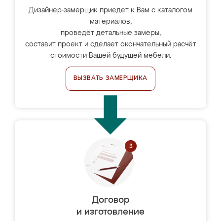
Дизайнер-замерщик приедет к Вам с каталогом
материалов,
проведёт детальные замеры,
составит проект и сделает окончательный расчёт
стоимости Вашей будущей мебели.
ВЫЗВАТЬ ЗАМЕРЩИКА
Договор
и изготовление