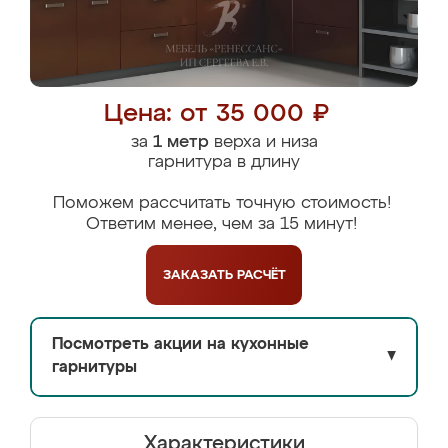
Цена: от 35 000 ₽
за
1 метр
верха и низа
гарнитура в длину
Поможем рассчитать точную стоимость!
Ответим менее, чем за 15 минут!
ЗАКАЗАТЬ
РАСЧЁТ
Посмотреть акции на кухонные
▼
гарнитуры
Характеристики