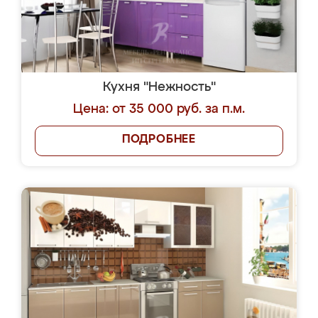
Кухня "Нежность"
Цена: от 35 000 руб. за п.м.
ПОДРОБНЕЕ