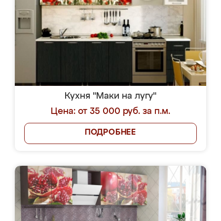
Кухня "Маки на лугу"
Цена: от 35 000 руб. за п.м.
ПОДРОБНЕЕ