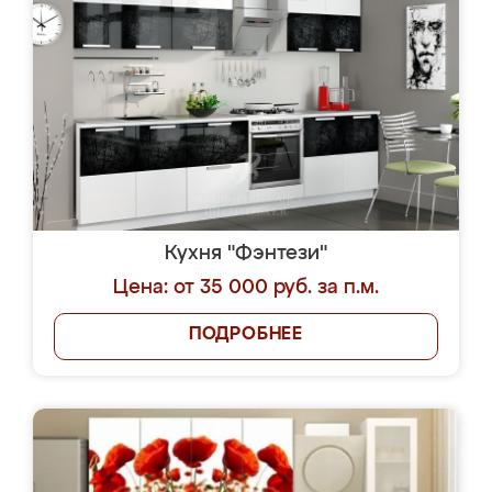
Кухня "Фэнтези"
Цена: от 35 000 руб. за п.м.
ПОДРОБНЕЕ