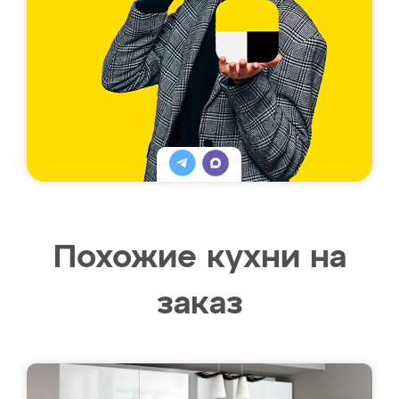
Похожие кухни на
заказ