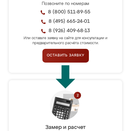
Позвоните по номерам
8 (800) 511-89-55
8 (495) 665-24-01
8 (926) 409-68-13
Или оставьте заявку на сайте для консультации и
предварительного расчёта стоимости.
ОСТАВИТЬ ЗАЯВКУ
Замер и расчет