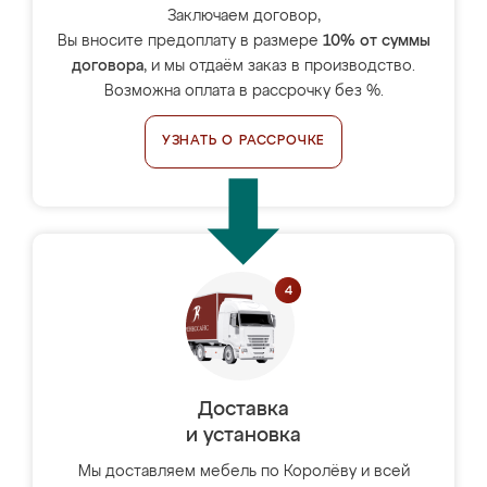
Заключаем договор,
Вы вносите предоплату в размере
10% от суммы
договора
, и мы отдаём заказ в производство.
Возможна оплата в рассрочку без %.
УЗНАТЬ О РАССРОЧКЕ
Доставка
и установка
Мы доставляем мебель по Королёву и всей