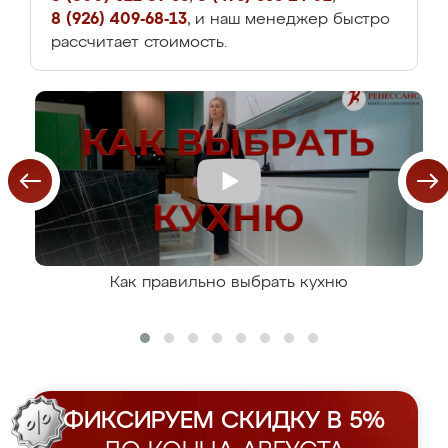
8 (926) 409-68-13
, и наш менеджер быстро
рассчитает стоимость.
Как правильно выбрать кухню
ФИКСИРУЕМ СКИДКУ В 5%