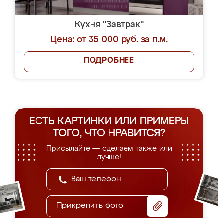
Кухня "Завтрак"
Цена: от 35 000 руб. за п.м.
ПОДРОБНЕЕ
ЕСТЬ КАРТИНКИ ИЛИ ПРИМЕРЫ
ТОГО, ЧТО НРАВИТСЯ?
Присылайте — сделаем также или
лучше!
Прикрепить фото