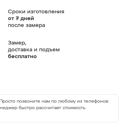
Сроки изготовления
от 7 дней
после замера
Замер,
доставка и подъем
бесплатно
Просто позвоните нам по любому из телефонов:
енеджер быстро рассчитает стоимость.