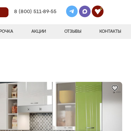
0
8 (800) 511-89-55
РОЧКА
АКЦИИ
ОТЗЫВЫ
КОНТАКТЫ