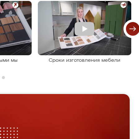
рыми мы
Сроки изготовления мебели