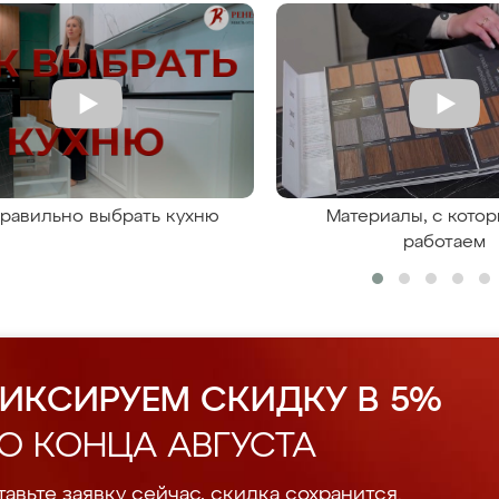
правильно выбрать кухню
Материалы, с кото
работаем
ИКСИРУЕМ СКИДКУ В 5%
О КОНЦА АВГУСТА
авьте заявку сейчас, скидка сохранится.