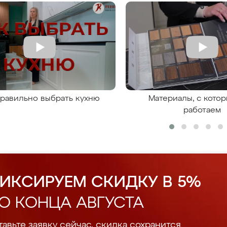
правильно выбрать кухню
Материалы, с кото
работаем
ИКСИРУЕМ СКИДКУ В 5%
О КОНЦА АВГУСТА
авьте заявку сейчас, скидка сохранится.