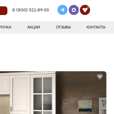
0
8 (800) 511-89-55
РОЧКА
АКЦИИ
ОТЗЫВЫ
КОНТАКТЫ