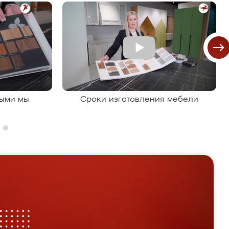
рыми мы
Сроки изготовления мебели