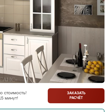
ю стоимость!
ЗАКАЗАТЬ
РАСЧЁТ
15 минут!