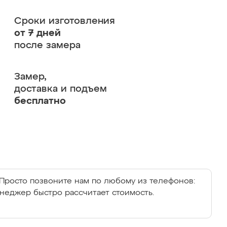
Сроки изготовления
от 7 дней
после замера
Замер,
доставка и подъем
бесплатно
Просто позвоните нам по любому из телефонов:
енеджер быстро рассчитает стоимость.