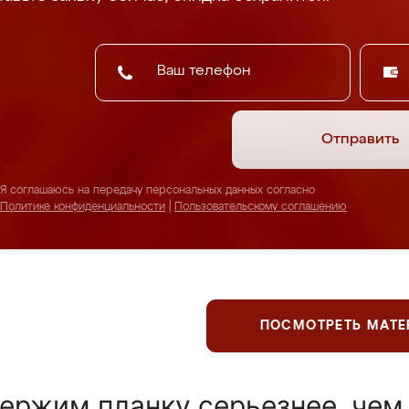
Отправить
Я соглашаюсь на передачу персональных данных согласно
Политике конфиденциальности
|
Пользовательскому соглашению
ПОСМОТРЕТЬ МАТ
ержим планку серьезнее, чем