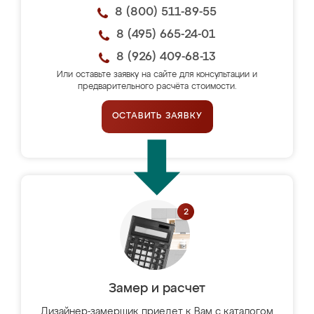
8 (800) 511-89-55
8 (495) 665-24-01
8 (926) 409-68-13
Или оставьте заявку на сайте для консультации и
предварительного расчёта стоимости.
ОСТАВИТЬ ЗАЯВКУ
Замер и расчет
Дизайнер-замерщик приедет к Вам с каталогом