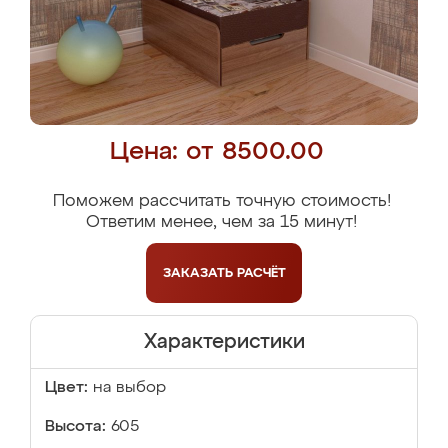
Цена: от 8500.00
Поможем рассчитать точную стоимость!
Ответим менее, чем за 15 минут!
ЗАКАЗАТЬ
РАСЧЁТ
Характеристики
Цвет:
на выбор
Высота:
605