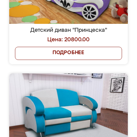
Детский диван "Принцеска"
Цена: 20800.00
ПОДРОБНЕЕ