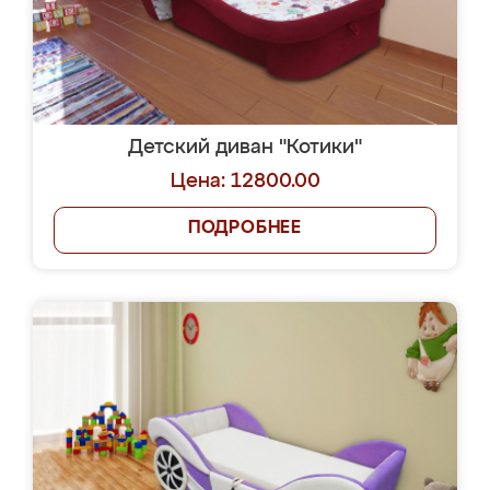
Детский диван "Котики"
Цена: 12800.00
ПОДРОБНЕЕ