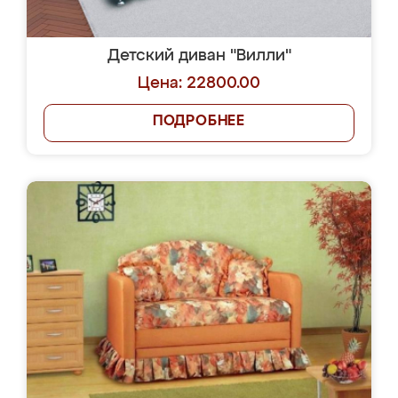
Детский диван "Вилли"
Цена: 22800.00
ПОДРОБНЕЕ