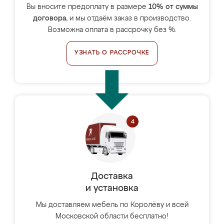
Вы вносите предоплату в размере
10% от суммы
договора
, и мы отдаём заказ в производство.
Возможна оплата в рассрочку без %.
УЗНАТЬ О РАССРОЧКЕ
Доставка
и установка
Мы доставляем мебель по Королёву и всей
Московской области бесплатно!