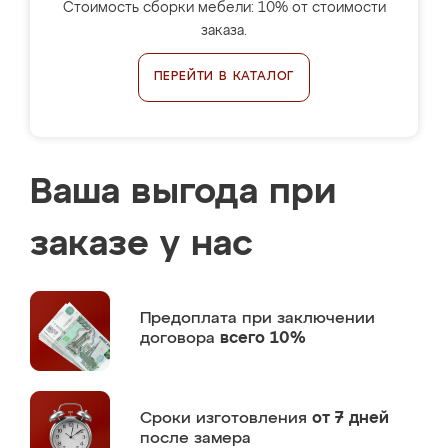
Стоимость сборки мебели: 10% от стоимости
заказа.
ПЕРЕЙТИ В КАТАЛОГ
Ваша выгода при
заказе у нас
Предоплата
при заключении
договора
всего 10%
Сроки изготовления
от 7 дней
после замера