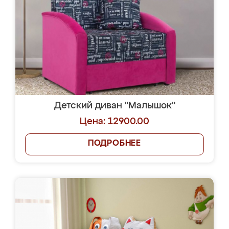
Детский диван "Малышок"
Цена: 12900.00
ПОДРОБНЕЕ