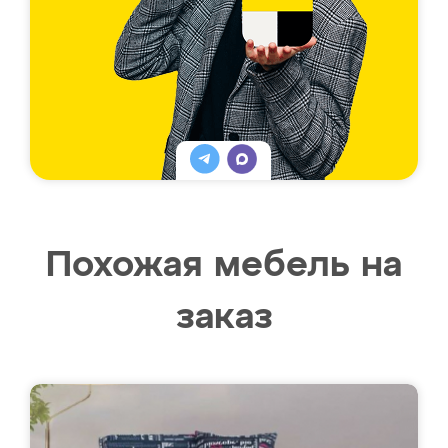
Похожая мебель на
заказ