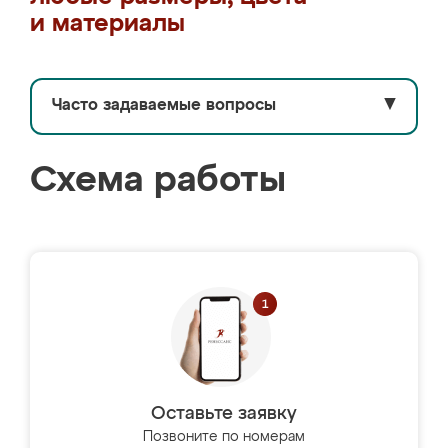
и материалы
Часто задаваемые вопросы
▼
Схема работы
Оставьте заявку
Позвоните по номерам