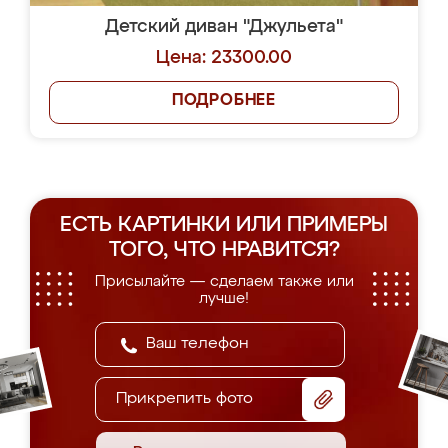
Детский диван "Джульета"
Цена: 23300.00
ПОДРОБНЕЕ
ЕСТЬ КАРТИНКИ ИЛИ ПРИМЕРЫ
ТОГО, ЧТО НРАВИТСЯ?
Присылайте — сделаем также или
лучше!
Прикрепить фото