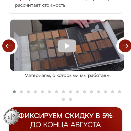
рассчитает стоимость.
Материалы, с которыми мы работаем
ФИКСИРУЕМ СКИДКУ В 5%
ДО КОНЦА АВГУСТА