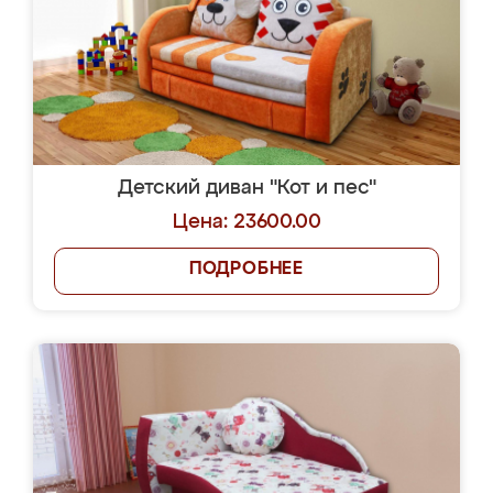
Детский диван "Кот и пес"
Цена: 23600.00
ПОДРОБНЕЕ