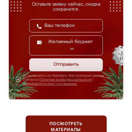
Оставьте заявку сейчас, скидка
сохранится.
Желаемый бюджет
Отправить
Я соглашаюсь на передачу персональных данных
согласно
Политике конфиденциальности
|
Пользовательскому соглашению
ПОСМОТРЕТЬ
МАТЕРИАЛЫ