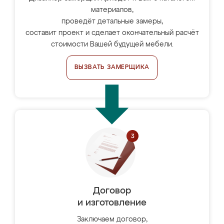
материалов,
проведёт детальные замеры,
составит проект и сделает окончательный расчёт
стоимости Вашей будущей мебели.
ВЫЗВАТЬ ЗАМЕРЩИКА
Договор
и изготовление
Заключаем договор,