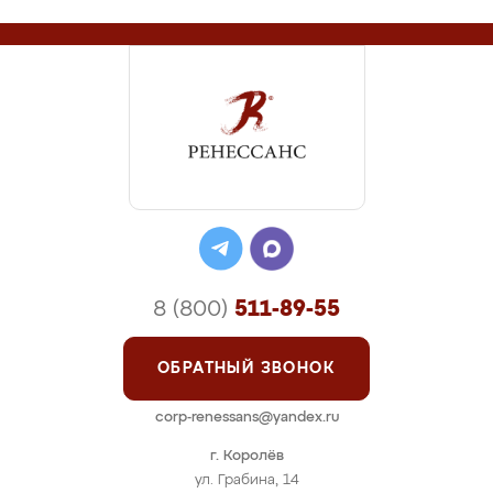
8 (800)
511-89-55
ОБРАТНЫЙ ЗВОНОК
corp-renessans@yandex.ru
г. Королёв
ул. Грабина, 14