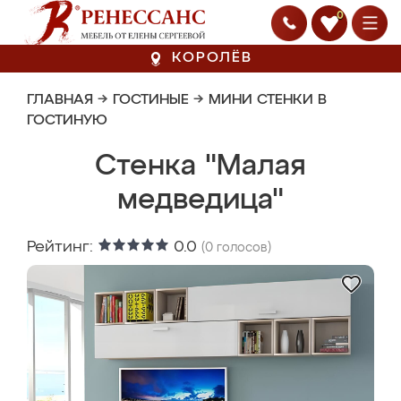
0
КОРОЛЁВ
ГЛАВНАЯ
→
ГОСТИНЫЕ
→
МИНИ СТЕНКИ В
ГОСТИНУЮ
Стенка "Малая
медведица"
Рейтинг:
0.0
(
0
голосов)