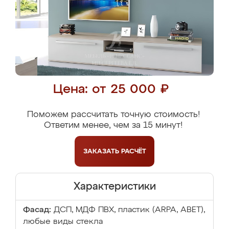
Цена: от 25 000 ₽
Поможем рассчитать точную стоимость!
Ответим менее, чем за 15 минут!
ЗАКАЗАТЬ
РАСЧЁТ
Характеристики
Фасад:
ДСП, МДФ ПВХ, пластик (ARPA, ABET),
любые виды стекла