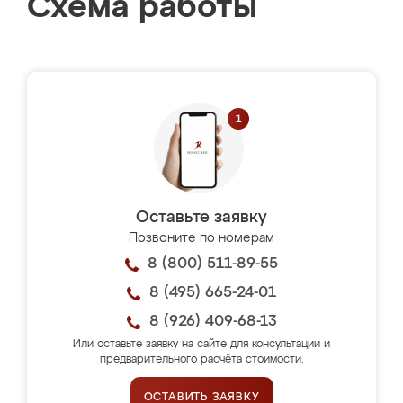
Схема работы
Оставьте заявку
Позвоните по номерам
8 (800) 511-89-55
8 (495) 665-24-01
8 (926) 409-68-13
Или оставьте заявку на сайте для консультации и
предварительного расчёта стоимости.
ОСТАВИТЬ ЗАЯВКУ