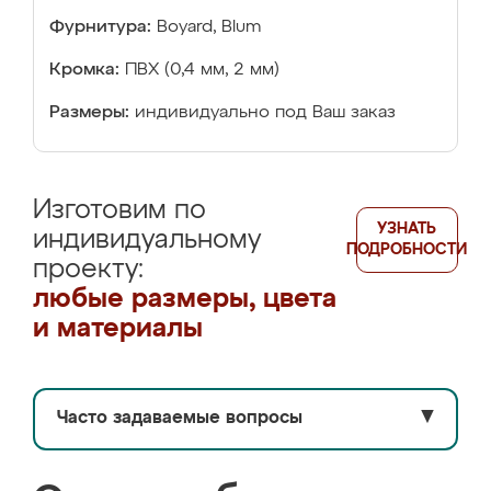
Фурнитура:
Boyard, Blum
Кромка:
ПВХ (0,4 мм, 2 мм)
Размеры:
индивидуально под Ваш заказ
Изготовим по
УЗНАТЬ
индивидуальному
ПОДРОБНОСТИ
проекту:
любые размеры, цвета
и материалы
Часто задаваемые вопросы
▼