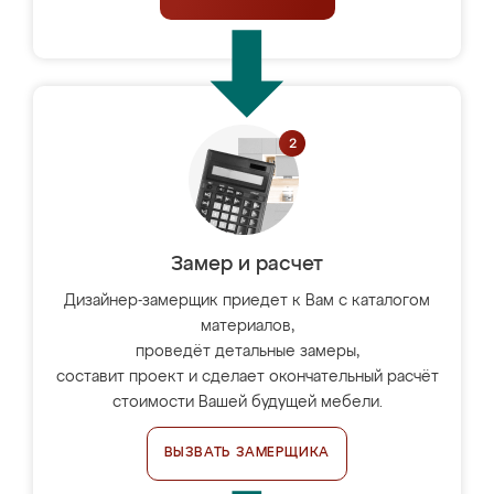
Замер и расчет
Дизайнер-замерщик приедет к Вам с каталогом
материалов,
проведёт детальные замеры,
составит проект и сделает окончательный расчёт
стоимости Вашей будущей мебели.
ВЫЗВАТЬ ЗАМЕРЩИКА