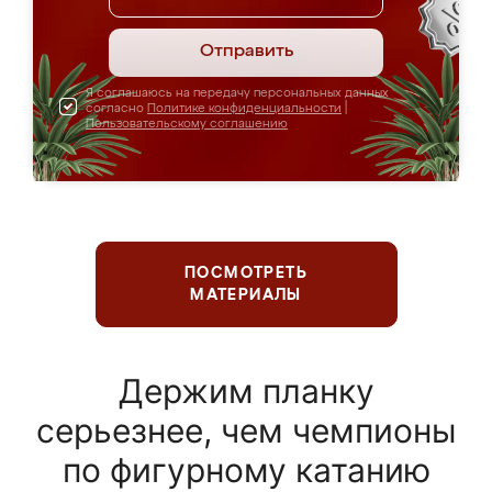
Отправить
Я соглашаюсь на передачу персональных данных
согласно
Политике конфиденциальности
|
Пользовательскому соглашению
ПОСМОТРЕТЬ
МАТЕРИАЛЫ
Держим планку
серьезнее, чем чемпионы
по фигурному катанию