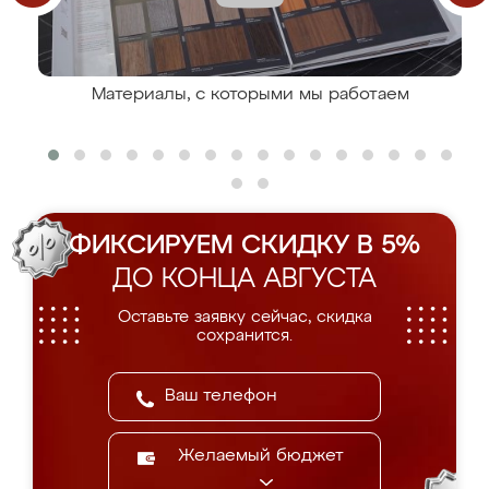
Материалы, с которыми мы работаем
ФИКСИРУЕМ СКИДКУ В 5%
ДО КОНЦА АВГУСТА
Оставьте заявку сейчас, скидка
сохранится.
Желаемый бюджет