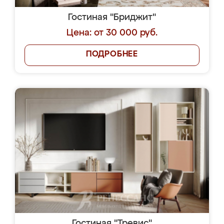
Гостиная "Бриджит"
Цена: от 30 000 руб.
ПОДРОБНЕЕ
Гостиная "Тревис"