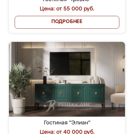
Цена: от 55 000 руб.
ПОДРОБНЕЕ
Гостиная "Элиан"
Цена: от 40 000 руб.