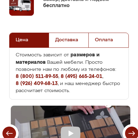
бесплатно
Цена
Доставка
Оплата
размеров и
Стоимость зависит от
материалов
Вашей мебели. Просто
позвоните нам по любому из телефонов:
8 (800) 511-89-55
,
8 (495) 665-24-01
,
8 (926) 409-68-13
, и наш менеджер быстро
рассчитает стоимость.