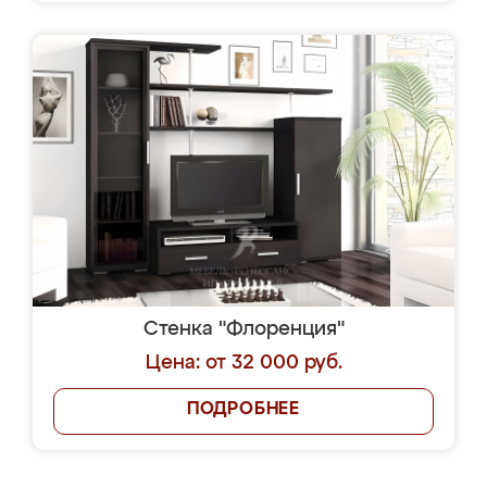
Стенка "Флоренция"
Цена: от 32 000 руб.
ПОДРОБНЕЕ