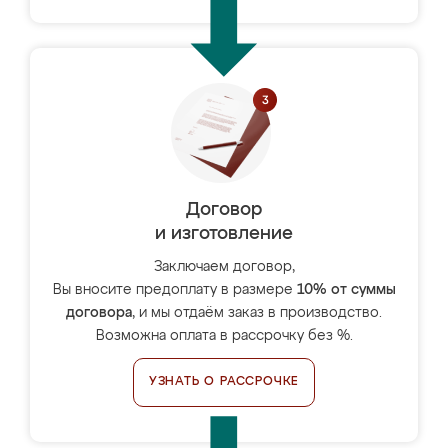
Договор
и изготовление
Заключаем договор,
Вы вносите предоплату в размере
10% от суммы
договора
, и мы отдаём заказ в производство.
Возможна оплата в рассрочку без %.
УЗНАТЬ О РАССРОЧКЕ