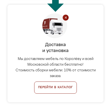
Доставка
и установка
Мы доставляем мебель по Королёву и всей
Московской области бесплатно!
Стоимость сборки мебели: 10% от стоимости
заказа.
ПЕРЕЙТИ В КАТАЛОГ