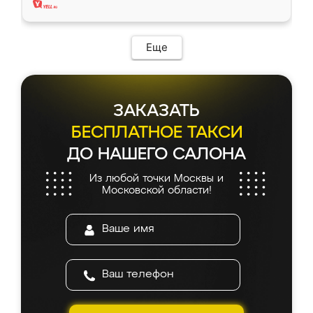
Еще
ЗАКАЗАТЬ
БЕСПЛАТНОЕ ТАКСИ
ДО НАШЕГО САЛОНА
Из любой точки Москвы и
Московской области!