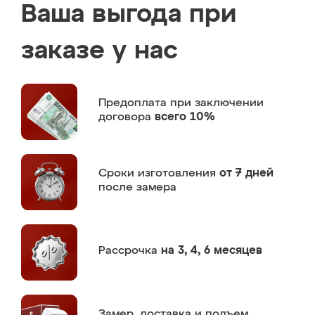
Ваша выгода при
заказе у нас
Предоплата
при заключении
договора
всего 10%
Сроки изготовления
от 7 дней
после замера
Рассрочка
на 3, 4, 6 месяцев
Замер,
доставка и подъем