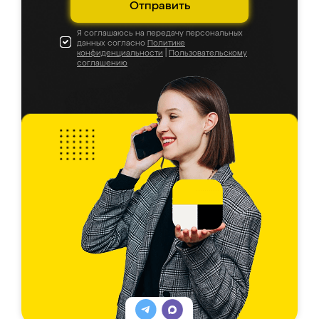
Отправить
Я соглашаюсь на передачу персональных
данных согласно
Политике
конфиденциальности
|
Пользовательскому
соглашению