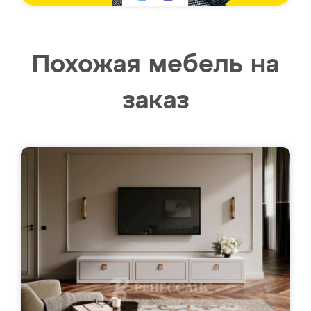
Похожая мебель на
заказ