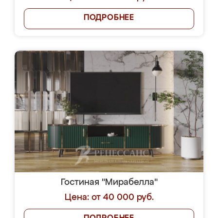
ПОДРОБНЕЕ
Гостиная "Мирабелла"
Цена: от 40 000 руб.