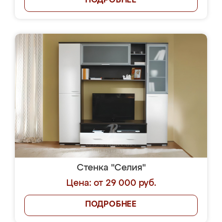
ПОДРОБНЕЕ
Стенка "Селия"
Цена: от 29 000 руб.
ПОДРОБНЕЕ