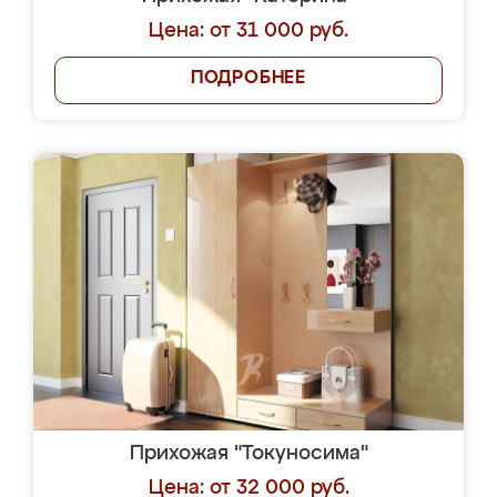
Цена: от 31 000 руб.
ПОДРОБНЕЕ
Прихожая "Токуносима"
Цена: от 32 000 руб.