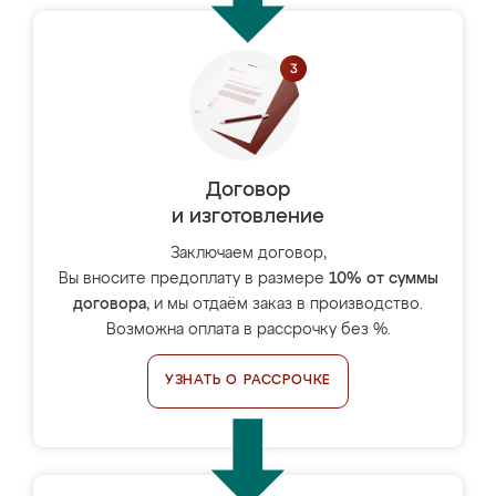
Договор
и изготовление
Заключаем договор,
Вы вносите предоплату в размере
10% от суммы
договора
, и мы отдаём заказ в производство.
Возможна оплата в рассрочку без %.
УЗНАТЬ О РАССРОЧКЕ