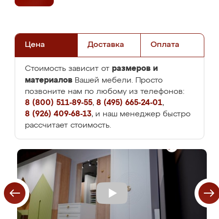
Цена
Доставка
Оплата
размеров и
Стоимость зависит от
материалов
Вашей мебели. Просто
позвоните нам по любому из телефонов:
8 (800) 511-89-55
,
8 (495) 665-24-01
,
8 (926) 409-68-13
, и наш менеджер быстро
рассчитает стоимость.