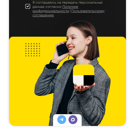
Я соглашаюсь на передачу персональных
данных согласно
Политике
конфиденциальности
|
Пользовательскому
соглашению