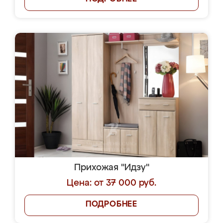
Прихожая "Идзу"
Цена: от 37 000 руб.
ПОДРОБНЕЕ