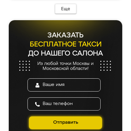
Еще
ЗАКАЗАТЬ
БЕСПЛАТНОЕ ТАКСИ
ДО НАШЕГО САЛОНА
Из любой точки Москвы и
Московской области!
Отправить