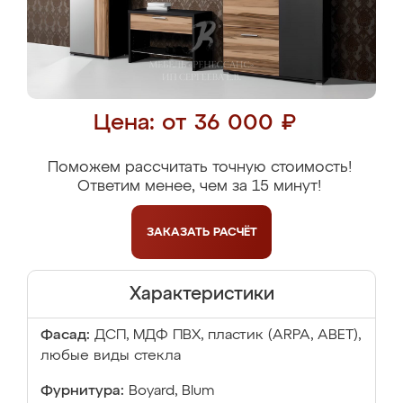
Цена: от 36 000 ₽
Поможем рассчитать точную стоимость!
Ответим менее, чем за 15 минут!
ЗАКАЗАТЬ
РАСЧЁТ
Характеристики
Фасад:
ДСП, МДФ ПВХ, пластик (ARPA, ABET),
любые виды стекла
Фурнитура:
Boyard, Blum