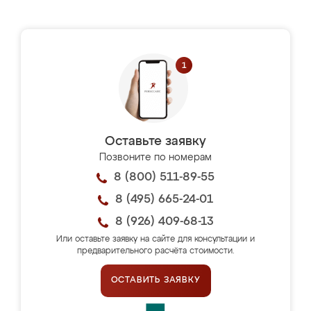
Оставьте заявку
Позвоните по номерам
8 (800) 511-89-55
8 (495) 665-24-01
8 (926) 409-68-13
Или оставьте заявку на сайте для консультации и
предварительного расчёта стоимости.
ОСТАВИТЬ ЗАЯВКУ