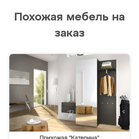
Похожая мебель на
заказ
Прихожая "Катерина"