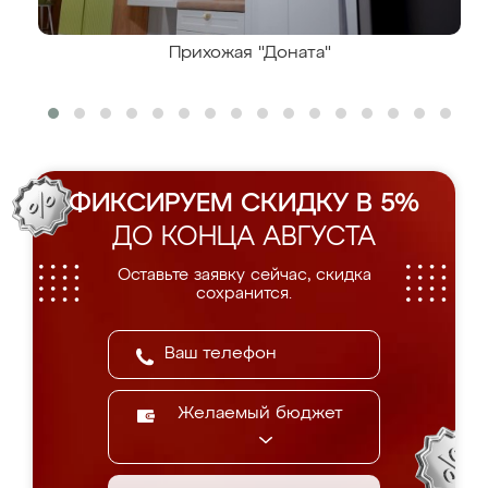
Прихожая "Доната"
ФИКСИРУЕМ СКИДКУ В 5%
ДО КОНЦА АВГУСТА
Оставьте заявку сейчас, скидка
сохранится.
Желаемый бюджет