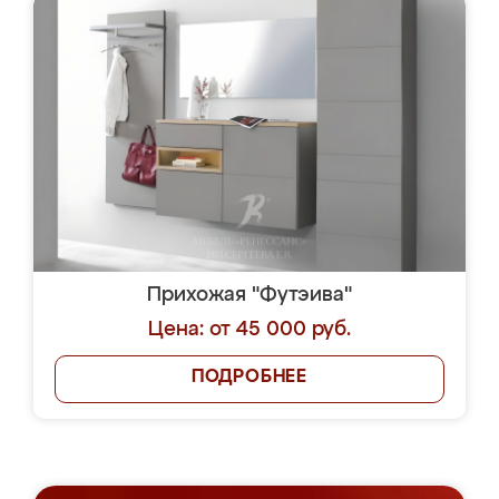
Прихожая "Футэива"
Цена: от 45 000 руб.
ПОДРОБНЕЕ