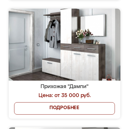
Прихожая "Дампи"
Цена: от 35 000 руб.
ПОДРОБНЕЕ