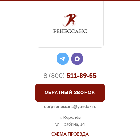
8 (800)
511-89-55
ОБРАТНЫЙ ЗВОНОК
corp-renessans@yandex.ru
г. Королёв
ул. Грабина, 14
СХЕМА ПРОЕЗДА