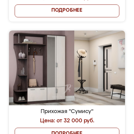
ПОДРОБНЕЕ
Прихожая "Сумису"
Цена: от 32 000 руб.
ПОДРОБНЕЕ