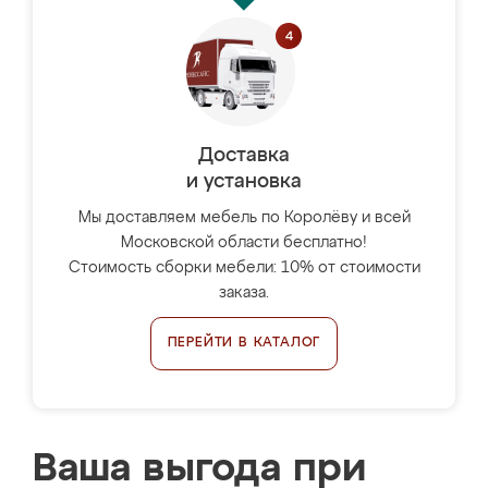
Доставка
и установка
Мы доставляем мебель по Королёву и всей
Московской области бесплатно!
Стоимость сборки мебели: 10% от стоимости
заказа.
ПЕРЕЙТИ В КАТАЛОГ
Ваша выгода при