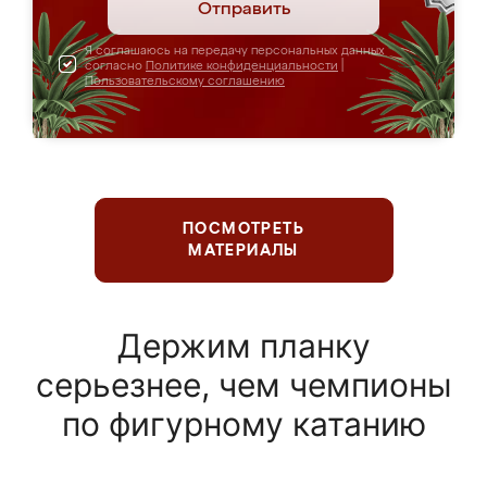
Отправить
Я соглашаюсь на передачу персональных данных
согласно
Политике конфиденциальности
|
Пользовательскому соглашению
ПОСМОТРЕТЬ
МАТЕРИАЛЫ
Держим планку
серьезнее, чем чемпионы
по фигурному катанию