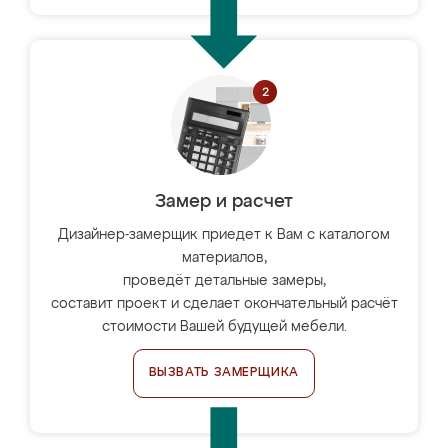
Замер и расчет
Дизайнер-замерщик приедет к Вам с каталогом
материалов,
проведёт детальные замеры,
составит проект и сделает окончательный расчёт
стоимости Вашей будущей мебели.
ВЫЗВАТЬ ЗАМЕРЩИКА