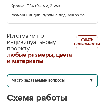
Кромка:
ПВХ (0,4 мм, 2 мм)
Размеры:
индивидуально под Ваш заказ
Изготовим по
УЗНАТЬ
индивидуальному
ПОДРОБНОСТИ
проекту:
любые размеры, цвета
и материалы
Часто задаваемые вопросы
▼
Схема работы