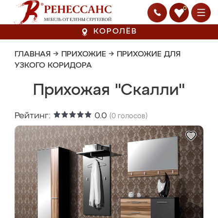
0
КОРОЛЁВ
ГЛАВНАЯ
→
ПРИХОЖИЕ
→
ПРИХОЖИЕ ДЛЯ
УЗКОГО КОРИДОРА
Прихожая "Скалли"
Рейтинг:
0.0
(
0
голосов)