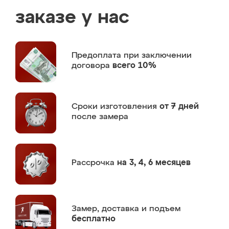
заказе у нас
Предоплата
при заключении
договора
всего 10%
Сроки изготовления
от 7 дней
после замера
Рассрочка
на 3, 4, 6 месяцев
Замер,
доставка и подъем
бесплатно