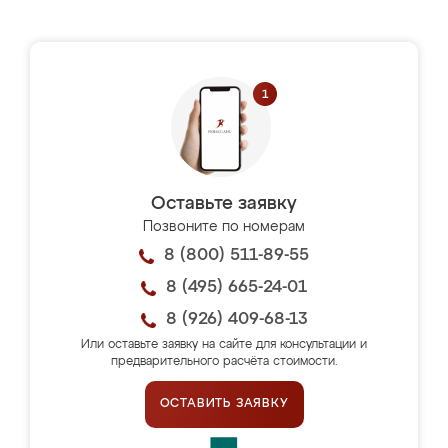
Оставьте заявку
Позвоните по номерам
8 (800) 511-89-55
8 (495) 665-24-01
8 (926) 409-68-13
Или оставьте заявку на сайте для консультации и
предварительного расчёта стоимости.
ОСТАВИТЬ ЗАЯВКУ