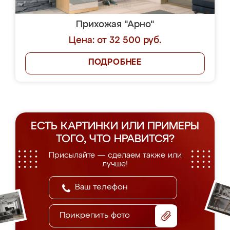
Прихожая "Арно"
Цена: от 32 500 руб.
ПОДРОБНЕЕ
ЕСТЬ КАРТИНКИ ИЛИ ПРИМЕРЫ
ТОГО, ЧТО НРАВИТСЯ?
Присылайте — сделаем также или
лучше!
Прикрепить фото