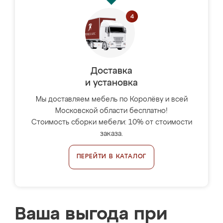
Доставка
и установка
Мы доставляем мебель по Королёву и всей
Московской области бесплатно!
Стоимость сборки мебели: 10% от стоимости
заказа.
ПЕРЕЙТИ В КАТАЛОГ
Ваша выгода при