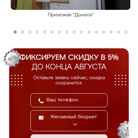
Прихожая "Доната"
ФИКСИРУЕМ СКИДКУ В 5%
ДО КОНЦА АВГУСТА
Оставьте заявку сейчас, скидка
сохранится.
Желаемый бюджет