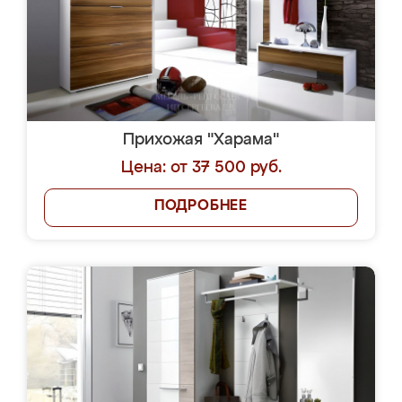
Прихожая "Харама"
Цена: от 37 500 руб.
ПОДРОБНЕЕ