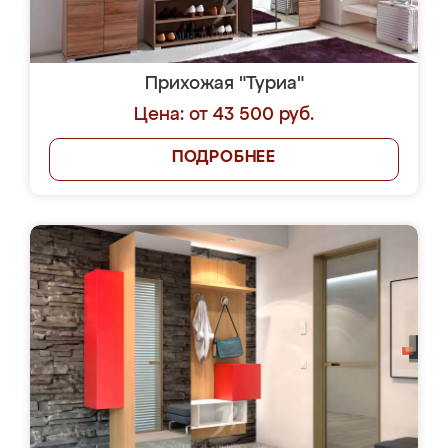
Прихожая "Туриа"
Цена: от 43 500 руб.
ПОДРОБНЕЕ