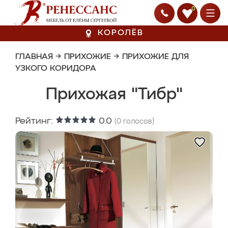
0
КОРОЛЁВ
ГЛАВНАЯ
→
ПРИХОЖИЕ
→
ПРИХОЖИЕ ДЛЯ
УЗКОГО КОРИДОРА
Прихожая "Тибр"
Рейтинг:
0.0
(
0
голосов)