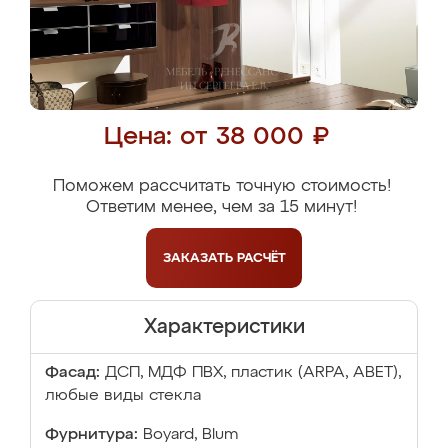
Цена: от 38 000 ₽
Поможем рассчитать точную стоимость!
Ответим менее, чем за 15 минут!
ЗАКАЗАТЬ
РАСЧЁТ
Характеристики
Фасад:
ДСП, МДФ ПВХ, пластик (ARPA, ABET),
любые виды стекла
Фурнитура:
Boyard, Blum