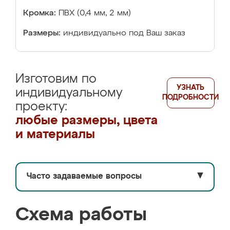
Кромка:
ПВХ (0,4 мм, 2 мм)
Размеры:
индивидуально под Ваш заказ
Изготовим по
УЗНАТЬ
индивидуальному
ПОДРОБНОСТИ
проекту:
любые размеры, цвета
и материалы
Часто задаваемые вопросы
▼
Схема работы