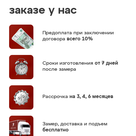
заказе у нас
Предоплата
при заключении
договора
всего 10%
Сроки изготовления
от 7 дней
после замера
Рассрочка
на 3, 4, 6 месяцев
Замер,
доставка и подъем
бесплатно