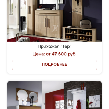
Прихожая "Тер"
Цена: от 47 500 руб.
ПОДРОБНЕЕ