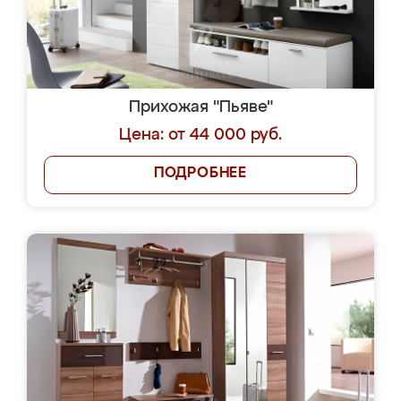
Прихожая "Пьяве"
Цена: от 44 000 руб.
ПОДРОБНЕЕ