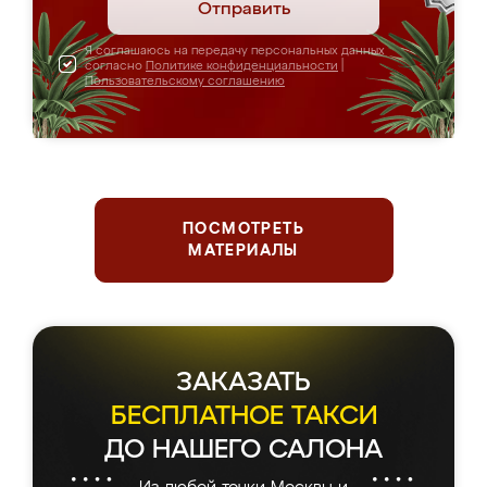
Отправить
Я соглашаюсь на передачу персональных данных
согласно
Политике конфиденциальности
|
Пользовательскому соглашению
ПОСМОТРЕТЬ
МАТЕРИАЛЫ
ЗАКАЗАТЬ
БЕСПЛАТНОЕ ТАКСИ
ДО НАШЕГО САЛОНА