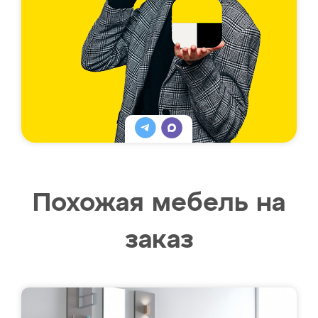
Похожая мебель на
заказ