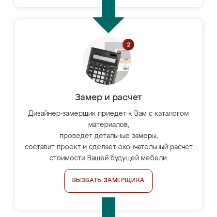
Замер и расчет
Дизайнер-замерщик приедет к Вам с каталогом
материалов,
проведёт детальные замеры,
составит проект и сделает окончательный расчёт
стоимости Вашей будущей мебели.
ВЫЗВАТЬ ЗАМЕРЩИКА