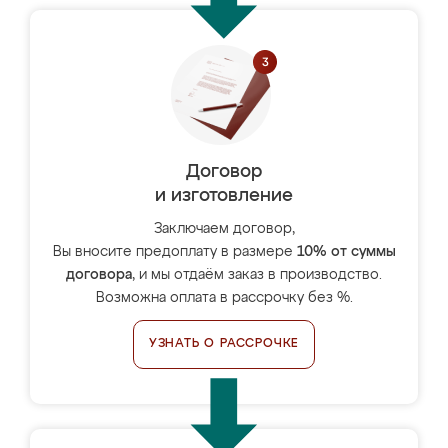
Договор
и изготовление
Заключаем договор,
Вы вносите предоплату в размере
10% от суммы
договора
, и мы отдаём заказ в производство.
Возможна оплата в рассрочку без %.
УЗНАТЬ О РАССРОЧКЕ