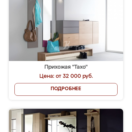
Прихожая "Тахо"
Цена: от 32 000 руб.
ПОДРОБНЕЕ