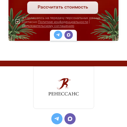
Рассчитать стоимость
Я соглашаюсь на передачу персональных данных
согласно
Политике конфиденциальности
|
Пользовательскому соглашению