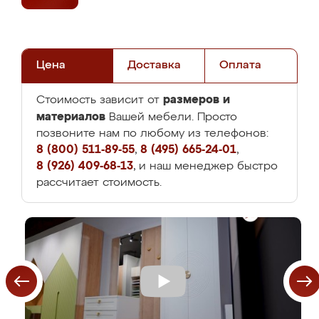
Цена
Доставка
Оплата
размеров и
Стоимость зависит от
материалов
Вашей мебели. Просто
позвоните нам по любому из телефонов:
8 (800) 511-89-55
,
8 (495) 665-24-01
,
8 (926) 409-68-13
, и наш менеджер быстро
рассчитает стоимость.