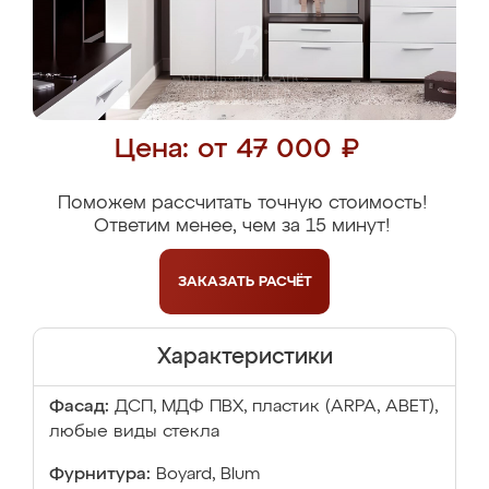
Цена: от 47 000 ₽
Поможем рассчитать точную стоимость!
Ответим менее, чем за 15 минут!
ЗАКАЗАТЬ
РАСЧЁТ
Характеристики
Фасад:
ДСП, МДФ ПВХ, пластик (ARPA, ABET),
любые виды стекла
Фурнитура:
Boyard, Blum