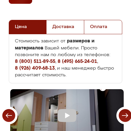
Цена
Доставка
Оплата
размеров и
Стоимость зависит от
материалов
Вашей мебели. Просто
позвоните нам по любому из телефонов:
8 (800) 511-89-55
,
8 (495) 665-24-01
,
8 (926) 409-68-13
, и наш менеджер быстро
рассчитает стоимость.