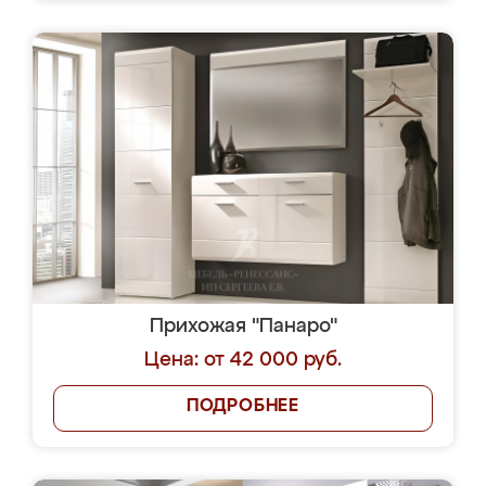
Прихожая "Панаро"
Цена: от 42 000 руб.
ПОДРОБНЕЕ