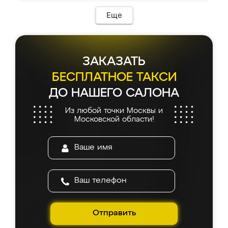
Еще
ЗАКАЗАТЬ
БЕСПЛАТНОЕ ТАКСИ
ДО НАШЕГО САЛОНА
Из любой точки Москвы и
Московской области!
Отправить