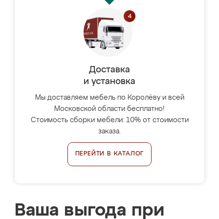
Доставка
и установка
Мы доставляем мебель по Королёву и всей
Московской области бесплатно!
Стоимость сборки мебели: 10% от стоимости
заказа.
ПЕРЕЙТИ В КАТАЛОГ
Ваша выгода при