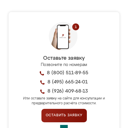
Оставьте заявку
Позвоните по номерам
8 (800) 511-89-55
8 (495) 665-24-01
8 (926) 409-68-13
Или оставьте заявку на сайте для консультации и
предварительного расчёта стоимости.
ОСТАВИТЬ ЗАЯВКУ