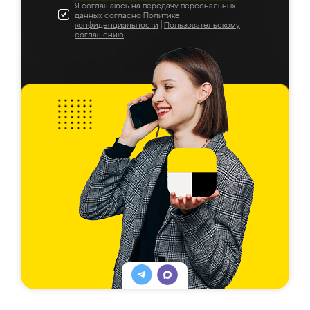
Я соглашаюсь на передачу персональных
данных согласно
Политике
конфиденциальности
|
Пользовательскому
соглашению