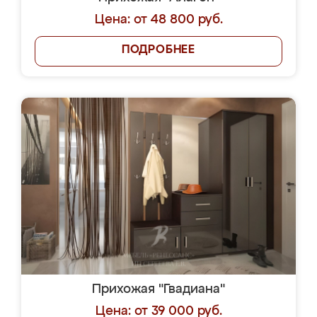
Цена: от 48 800 руб.
ПОДРОБНЕЕ
Прихожая "Гвадиана"
Цена: от 39 000 руб.