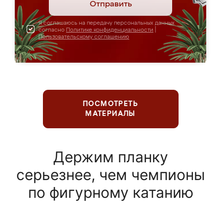
Отправить
Я соглашаюсь на передачу персональных данных
согласно
Политике конфиденциальности
|
Пользовательскому соглашению
ПОСМОТРЕТЬ
МАТЕРИАЛЫ
Держим планку
серьезнее, чем чемпионы
по фигурному катанию