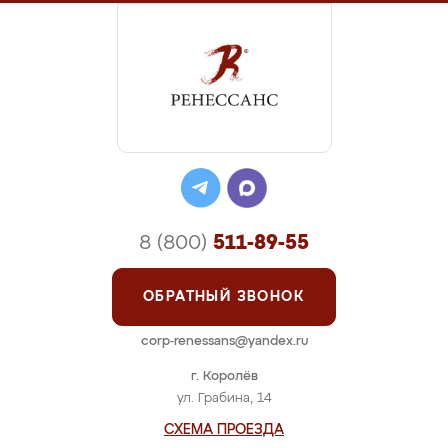
8 (800)
511-89-55
ОБРАТНЫЙ ЗВОНОК
corp-renessans@yandex.ru
г. Королёв
ул. Грабина, 14
СХЕМА ПРОЕЗДА