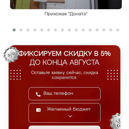
Прихожая "Доната"
ФИКСИРУЕМ СКИДКУ В 5%
ДО КОНЦА АВГУСТА
Оставьте заявку сейчас, скидка
сохранится.
Желаемый бюджет