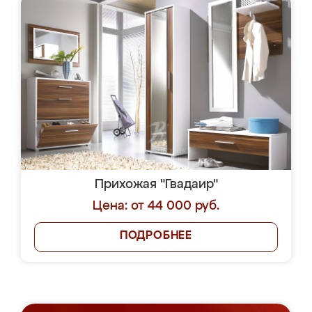
Прихожая "Гвадаир"
Цена: от 44 000 руб.
ПОДРОБНЕЕ