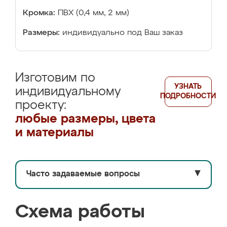
Кромка:
ПВХ (0,4 мм, 2 мм)
Размеры:
индивидуально под Ваш заказ
Изготовим по
УЗНАТЬ
индивидуальному
ПОДРОБНОСТИ
проекту:
любые размеры, цвета
и материалы
Часто задаваемые вопросы
▼
Схема работы