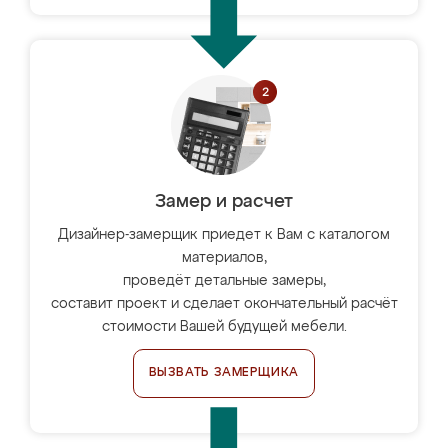
Замер и расчет
Дизайнер-замерщик приедет к Вам с каталогом
материалов,
проведёт детальные замеры,
составит проект и сделает окончательный расчёт
стоимости Вашей будущей мебели.
ВЫЗВАТЬ ЗАМЕРЩИКА