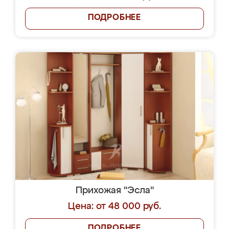
ПОДРОБНЕЕ
Прихожая "Эсла"
Цена: от 48 000 руб.
ПОДРОБНЕЕ