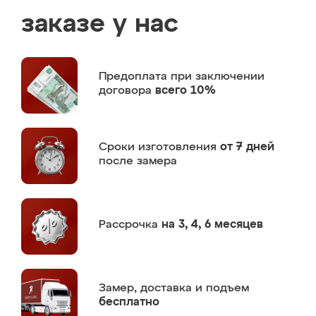
заказе у нас
Предоплата
при заключении
договора
всего 10%
Сроки изготовления
от 7 дней
после замера
Рассрочка
на 3, 4, 6 месяцев
Замер,
доставка и подъем
бесплатно