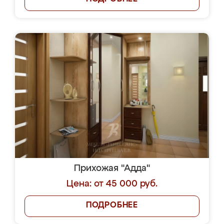
Прихожая "Адда"
Цена: от 45 000 руб.
ПОДРОБНЕЕ