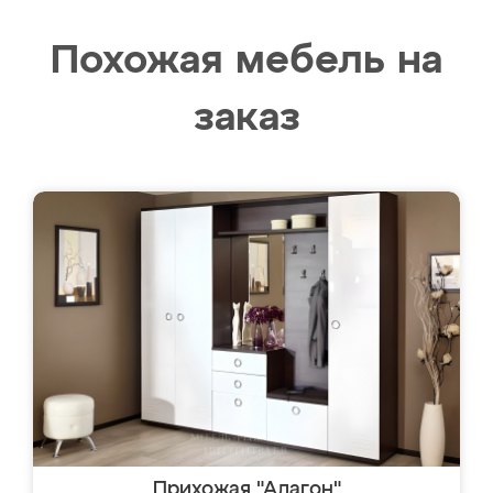
Похожая мебель на
заказ
Прихожая "Алагон"