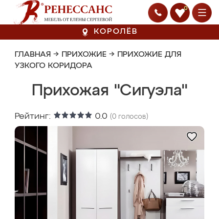
0
КОРОЛЁВ
ГЛАВНАЯ
→
ПРИХОЖИЕ
→
ПРИХОЖИЕ ДЛЯ
УЗКОГО КОРИДОРА
Прихожая "Сигуэла"
Рейтинг:
0.0
(
0
голосов)