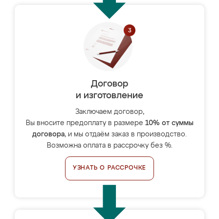
Договор
и изготовление
Заключаем договор,
Вы вносите предоплату в размере
10% от суммы
договора
, и мы отдаём заказ в производство.
Возможна оплата в рассрочку без %.
УЗНАТЬ О РАССРОЧКЕ