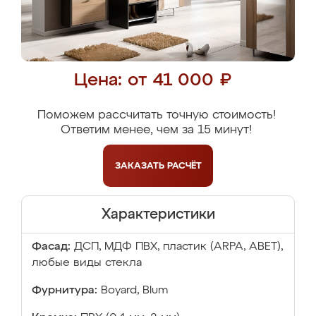
Цена: от 41 000 ₽
Поможем рассчитать точную стоимость!
Ответим менее, чем за 15 минут!
ЗАКАЗАТЬ
РАСЧЁТ
Характеристики
Фасад:
ДСП, МДФ ПВХ, пластик (ARPA, ABET),
любые виды стекла
Фурнитура:
Boyard, Blum