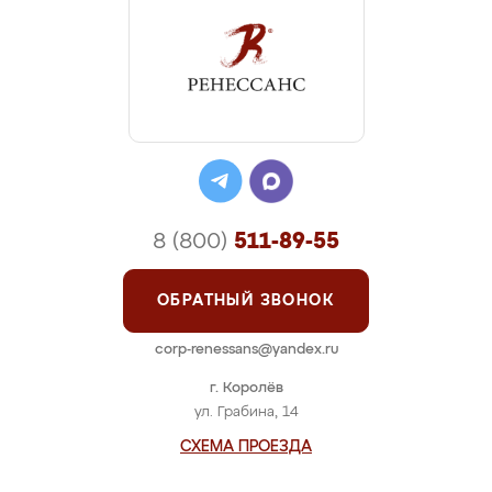
8 (800)
511-89-55
ОБРАТНЫЙ ЗВОНОК
corp-renessans@yandex.ru
г. Королёв
ул. Грабина, 14
СХЕМА ПРОЕЗДА