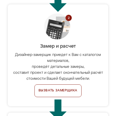
Замер и расчет
Дизайнер-замерщик приедет к Вам с каталогом
материалов,
проведёт детальные замеры,
составит проект и сделает окончательный расчёт
стоимости Вашей будущей мебели.
ВЫЗВАТЬ ЗАМЕРЩИКА