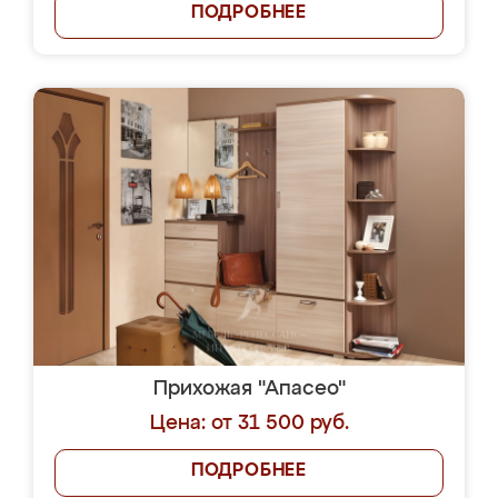
ПОДРОБНЕЕ
Прихожая "Апасео"
Цена: от 31 500 руб.
ПОДРОБНЕЕ