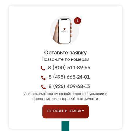
Оставьте заявку
Позвоните по номерам
8 (800) 511-89-55
8 (495) 665-24-01
8 (926) 409-68-13
Или оставьте заявку на сайте для консультации и
предварительного расчёта стоимости.
ОСТАВИТЬ ЗАЯВКУ