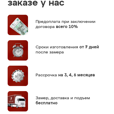
заказе у нас
Предоплата
при заключении
договора
всего 10%
Сроки изготовления
от 7 дней
после замера
Рассрочка
на 3, 4, 6 месяцев
Замер,
доставка и подъем
бесплатно