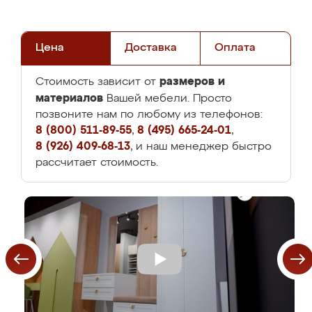
Цена
Доставка
Оплата
размеров и
Стоимость зависит от
материалов
Вашей мебели. Просто
позвоните нам по любому из телефонов:
8 (800) 511-89-55
,
8 (495) 665-24-01
,
8 (926) 409-68-13
, и наш менеджер быстро
рассчитает стоимость.