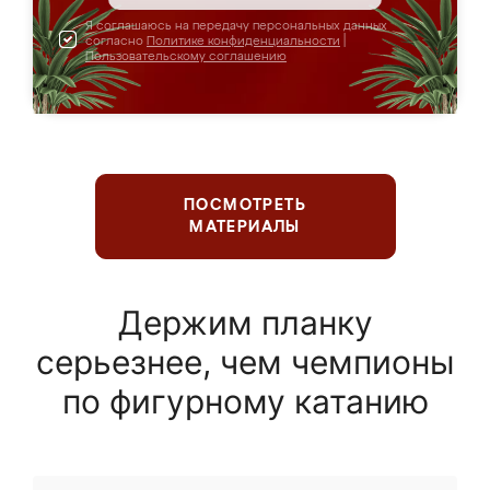
Я соглашаюсь на передачу персональных данных
согласно
Политике конфиденциальности
|
Пользовательскому соглашению
ПОСМОТРЕТЬ
МАТЕРИАЛЫ
Держим планку
серьезнее, чем чемпионы
по фигурному катанию