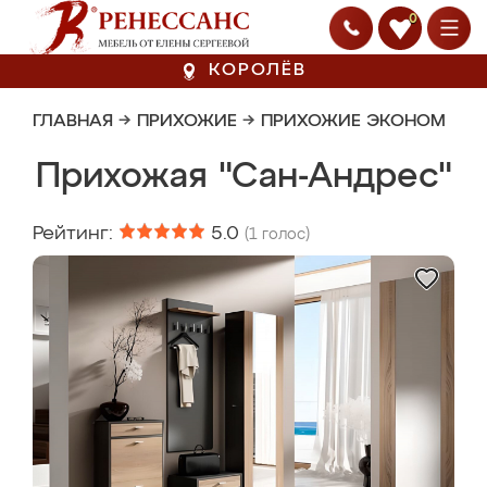
0
КОРОЛЁВ
ГЛАВНАЯ
→
ПРИХОЖИЕ
→
ПРИХОЖИЕ ЭКОНОМ
Прихожая "Сан-Андрес"
Рейтинг:
5.0
(
1
голос)