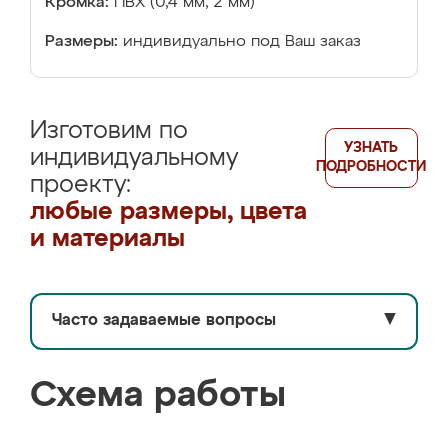
Кромка:
ПВХ (0,4 мм, 2 мм)
Размеры:
индивидуально под Ваш заказ
Изготовим по
УЗНАТЬ
индивидуальному
ПОДРОБНОСТИ
проекту:
любые размеры, цвета
и материалы
Часто задаваемые вопросы
▼
Схема работы