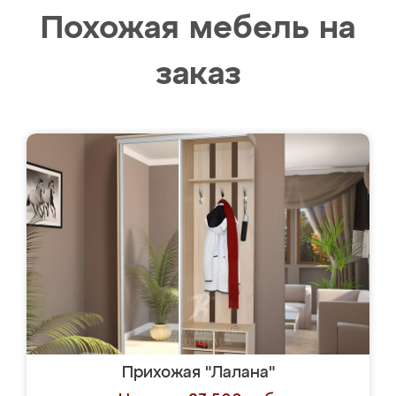
Похожая мебель на
заказ
Прихожая "Лалана"