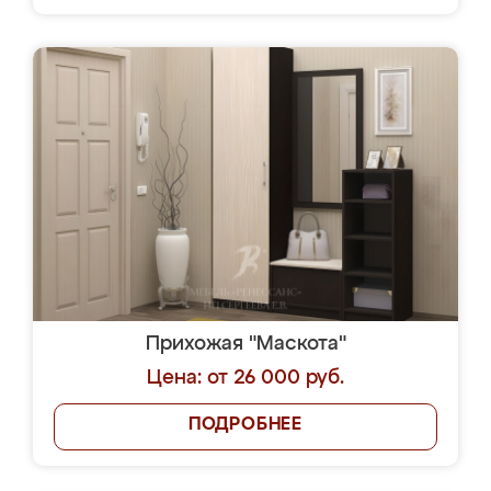
Прихожая "Маскота"
Цена: от 26 000 руб.
ПОДРОБНЕЕ