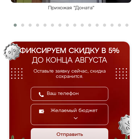
Прихожая "Доната"
ФИКСИРУЕМ СКИДКУ В 5%
ДО КОНЦА АВГУСТА
Оставьте заявку сейчас, скидка
сохранится.
Желаемый бюджет
Отправить