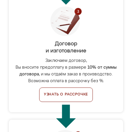
Договор
и изготовление
Заключаем договор,
Вы вносите предоплату в размере
10% от суммы
договора
, и мы отдаём заказ в производство.
Возможна оплата в рассрочку без %.
УЗНАТЬ О РАССРОЧКЕ