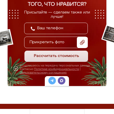
ТОГО, ЧТО НРАВИТСЯ?
Присылайте — сделаем также или
лучше!
Прикрепить фото
Рассчитать стоимость
Я соглашаюсь на передачу персональных данных
согласно
Политике конфиденциальности
|
Пользовательскому соглашению