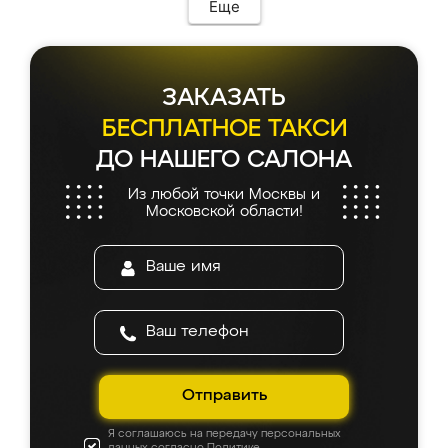
Еще
ЗАКАЗАТЬ
БЕСПЛАТНОЕ ТАКСИ
ДО НАШЕГО САЛОНА
Из любой точки Москвы и
Московской области!
Отправить
Я соглашаюсь на передачу персональных
данных согласно
Политике