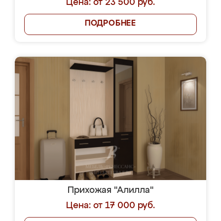
Цена: от 23 500 руб.
ПОДРОБНЕЕ
Прихожая "Алилла"
Цена: от 17 000 руб.