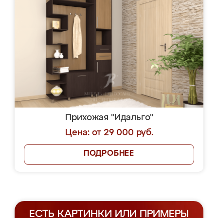
Прихожая "Идальго"
Цена: от 29 000 руб.
ПОДРОБНЕЕ
ЕСТЬ КАРТИНКИ ИЛИ ПРИМЕРЫ