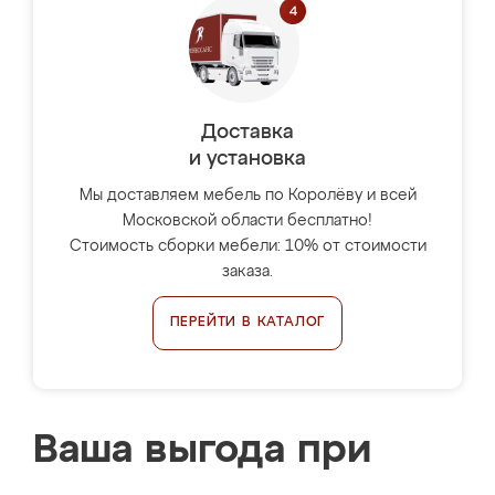
Доставка
и установка
Мы доставляем мебель по Королёву и всей
Московской области бесплатно!
Стоимость сборки мебели: 10% от стоимости
заказа.
ПЕРЕЙТИ В КАТАЛОГ
Ваша выгода при