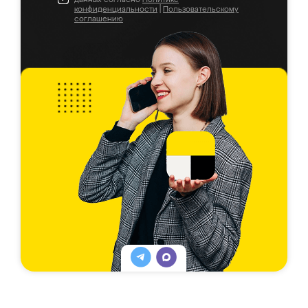
конфиденциальности
|
Пользовательскому
соглашению