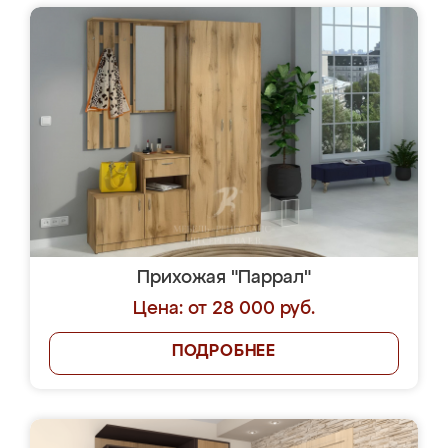
Прихожая "Паррал"
Цена: от 28 000 руб.
ПОДРОБНЕЕ