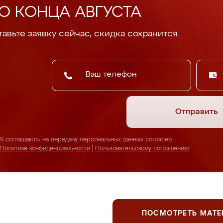
О КОНЦА АВГУСТА
авьте заявку сейчас, скидка сохранится.
Отправить
Я соглашаюсь на передачу персональных данных согласно
Политике конфиденциальности
|
Пользовательскому соглашению
ПОСМОТРЕТЬ МАТ