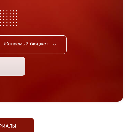
Желаемый бюджет
ЕРИАЛЫ