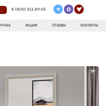
0
8 (800) 511-89-55
РОЧКА
АКЦИИ
ОТЗЫВЫ
КОНТАКТЫ