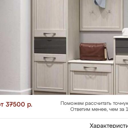
Поможем рассчитать точную
от 37500 р.
Ответим менее, чем за 1
Характерист