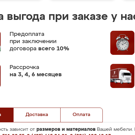
 выгода при заказе у на
Предоплата
при заключении
договора
всего 10%
Рассрочка
на 3, 4, 6 месяцев
а
Доставка
Оплата
размеров и материалов
сть зависит от
Вашей мебели. 