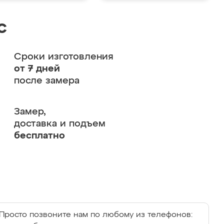
с
Сроки изготовления
от 7 дней
после замера
Замер,
доставка и подъем
бесплатно
Просто позвоните нам по любому из телефонов: