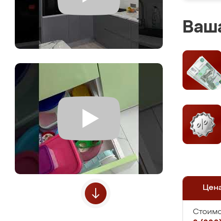
Ваша
Цен
Стоимо