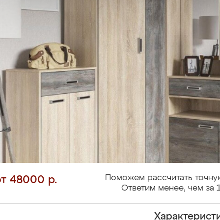
Поможем рассчитать точну
от 48000 р.
Ответим менее, чем за 
Характерист