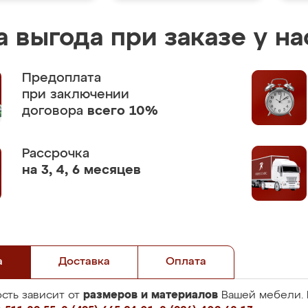
 выгода при заказе у на
Предоплата
при заключении
договора
всего 10%
Рассрочка
на 3, 4, 6 месяцев
а
Доставка
Оплата
размеров и материалов
сть зависит от
Вашей мебели. 