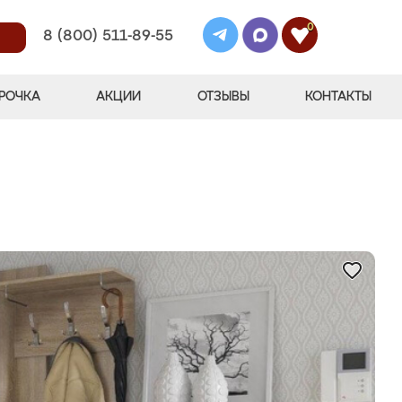
0
8 (800) 511-89-55
РОЧКА
АКЦИИ
ОТЗЫВЫ
КОНТАКТЫ