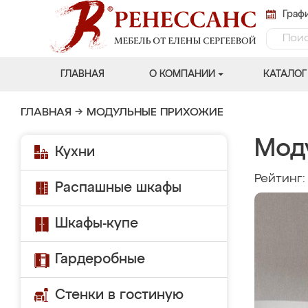
Графи
ГЛАВНАЯ
О КОМПАНИИ
КАТАЛОГ
ГЛАВНАЯ
→
МОДУЛЬНЫЕ ПРИХОЖИЕ
Мод
Кухни
Рейтинг
Распашные шкафы
Шкафы-купе
Гардеробные
Стенки в гостиную