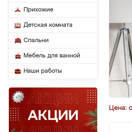
Прихожие
Детская комната
Спальни
Мебель для ванной
Наши работы
Цена: 