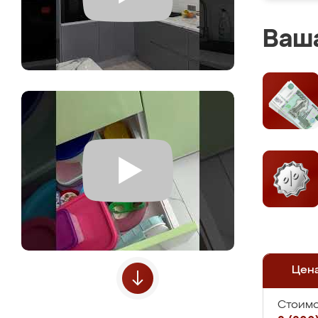
Ваша
Цен
Стоимо