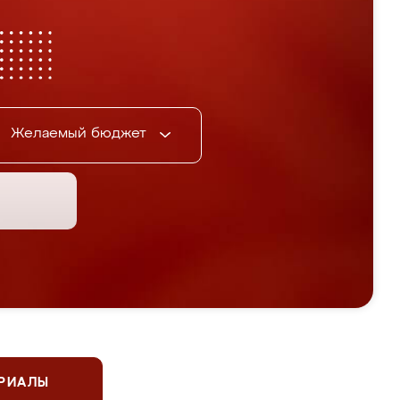
Желаемый бюджет
ЕРИАЛЫ