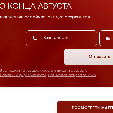
О КОНЦА АВГУСТА
авьте заявку сейчас, скидка сохранится.
Отправить
Я соглашаюсь на передачу персональных данных согласно
Политике конфиденциальности
|
Пользовательскому соглашению
ПОСМОТРЕТЬ МАТ