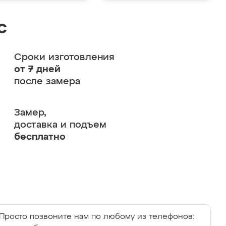
с
Сроки изготовления
от 7 дней
после замера
Замер,
доставка и подъем
бесплатно
Просто позвоните нам по любому из телефонов: