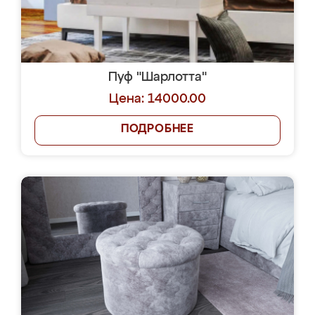
Пуф "Шарлотта"
Цена: 14000.00
ПОДРОБНЕЕ