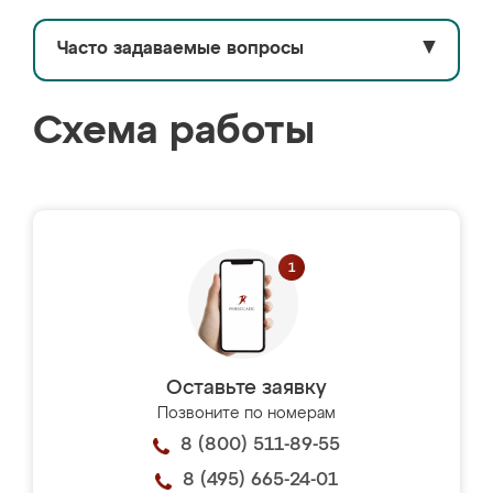
Часто задаваемые вопросы
▼
Схема работы
Оставьте заявку
Позвоните по номерам
8 (800) 511-89-55
8 (495) 665-24-01