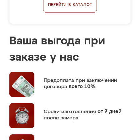
ПЕРЕЙТИ В КАТАЛОГ
Ваша выгода при
заказе у нас
Предоплата
при заключении
договора
всего 10%
Сроки изготовления
от 7 дней
после замера