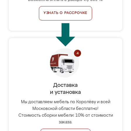
УЗНАТЬ О РАССРОЧКЕ
Доставка
и установка
Мы доставляем мебель по Королёву и всей
Московской области бесплатно!
Стоимость сборки мебели: 10% от стоимости
заказа.