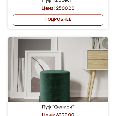
Пуф "Форест"
Цена: 2500.00
ПОДРОБНЕЕ
Пуф "Фелиси"
Цена: 6200.00