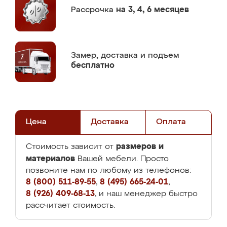
Рассрочка
на 3, 4, 6 месяцев
Замер,
доставка и подъем
бесплатно
Цена
Доставка
Оплата
размеров и
Стоимость зависит от
материалов
Вашей мебели. Просто
позвоните нам по любому из телефонов:
8 (800) 511-89-55
,
8 (495) 665-24-01
,
8 (926) 409-68-13
, и наш менеджер быстро
рассчитает стоимость.