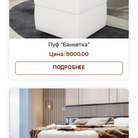
Пуф "Банкетка"
Цена: 8000.00
ПОДРОБНЕЕ