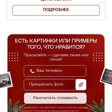
ПОДРОБНЕЕ
ЕСТЬ КАРТИНКИ ИЛИ ПРИМЕРЫ
ТОГО, ЧТО НРАВИТСЯ?
Присылайте — сделаем также или
лучше!
Прикрепить фото
Рассчитать стоимость
Я соглашаюсь на передачу персональных данных
согласно
Политике конфиденциальности
|