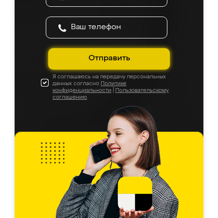
Отправить
Я соглашаюсь на передачу персональных
данных согласно
Политике
конфиденциальности
|
Пользовательскому
соглашению