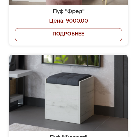
Пуф "Фред"
Цена: 9000.00
ПОДРОБНЕЕ