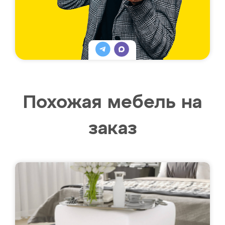
Похожая мебель на
заказ