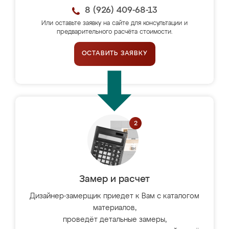
8 (926) 409-68-13
Или оставьте заявку на сайте для консультации и
предварительного расчёта стоимости.
ОСТАВИТЬ ЗАЯВКУ
Замер и расчет
Дизайнер-замерщик приедет к Вам с каталогом
материалов,
проведёт детальные замеры,