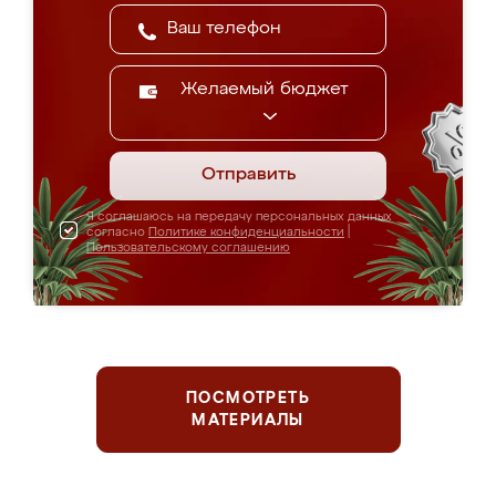
Желаемый бюджет
Отправить
Я соглашаюсь на передачу персональных данных
согласно
Политике конфиденциальности
|
Пользовательскому соглашению
ПОСМОТРЕТЬ
МАТЕРИАЛЫ