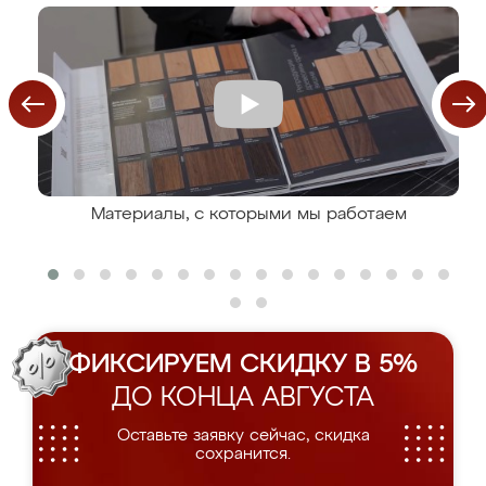
Материалы, с которыми мы работаем
ФИКСИРУЕМ СКИДКУ В 5%
ДО КОНЦА АВГУСТА
Оставьте заявку сейчас, скидка
сохранится.