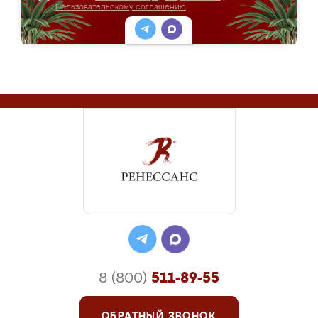
Пользовательскому соглашению
8 (800)
511-89-55
ОБРАТНЫЙ ЗВОНОК