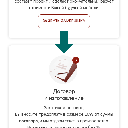
составит проект и сделает окончательный расчёт
стоимости Вашей будущей мебели.
ВЫЗВАТЬ ЗАМЕРЩИКА
Договор
и изготовление
Заключаем договор,
Вы вносите предоплату в размере
10% от суммы
договора
, и мы отдаём заказ в производство.
Возможна оплата в рассрочку без %.