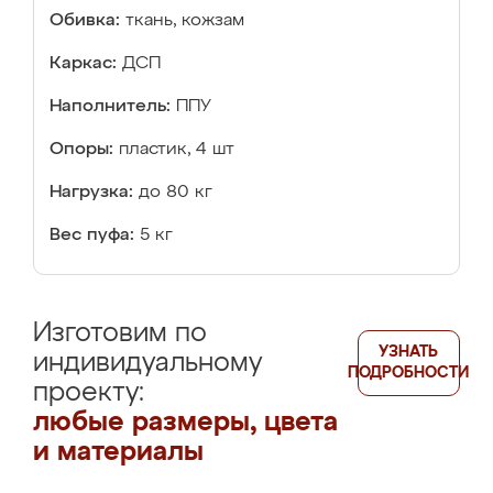
Обивка:
ткань, кожзам
Каркас:
ДСП
Наполнитель:
ППУ
Опоры:
пластик, 4 шт
Нагрузка:
до 80 кг
Вес пуфа:
5 кг
Изготовим по
УЗНАТЬ
индивидуальному
ПОДРОБНОСТИ
проекту:
любые размеры, цвета
и материалы