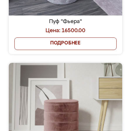
Пуф "Фьера"
Цена: 16500.00
ПОДРОБНЕЕ