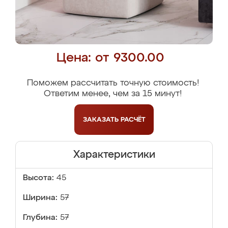
Цена: от 9300.00
Поможем рассчитать точную стоимость!
Ответим менее, чем за 15 минут!
ЗАКАЗАТЬ
РАСЧЁТ
Характеристики
Высота:
45
Ширина:
57
Глубина:
57