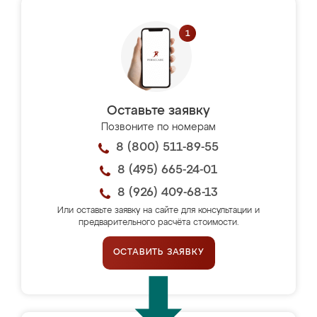
Оставьте заявку
Позвоните по номерам
8 (800) 511-89-55
8 (495) 665-24-01
8 (926) 409-68-13
Или оставьте заявку на сайте для консультации и
предварительного расчёта стоимости.
ОСТАВИТЬ ЗАЯВКУ