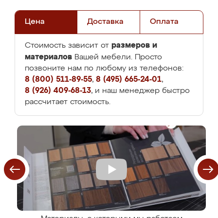
Цена
Доставка
Оплата
размеров и
Стоимость зависит от
материалов
Вашей мебели. Просто
позвоните нам по любому из телефонов:
8 (800) 511-89-55
,
8 (495) 665-24-01
,
8 (926) 409-68-13
, и наш менеджер быстро
рассчитает стоимость.