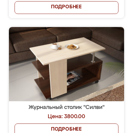
ПОДРОБНЕЕ
Журнальный столик "Силви"
Цена: 3800.00
ПОДРОБНЕЕ