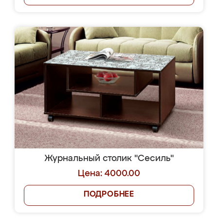
Журнальный столик "Сесиль"
Цена: 4000.00
ПОДРОБНЕЕ