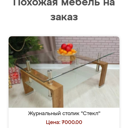
Похожая мебель на
заказ
Журнальный столик "Стекл"
Цена: 7000.00