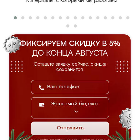
Материалы, с которыми мы работаем
ФИКСИРУЕМ СКИДКУ В 5%
ДО КОНЦА АВГУСТА
Оставьте заявку сейчас, скидка
сохранится.
Желаемый бюджет
Отправить
Я соглашаюсь на передачу персональных данных