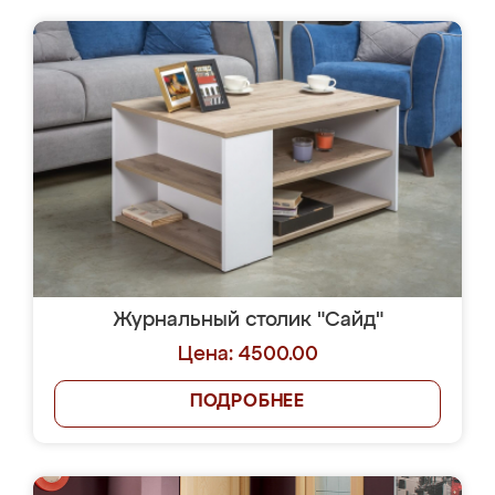
Журнальный столик "Сайд"
Цена: 4500.00
ПОДРОБНЕЕ