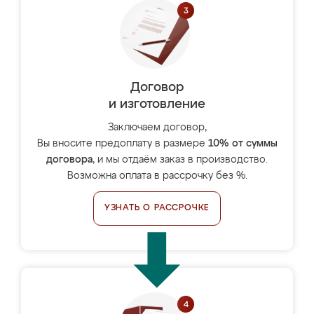
Договор
и изготовление
Заключаем договор,
Вы вносите предоплату в размере
10% от суммы
договора
, и мы отдаём заказ в производство.
Возможна оплата в рассрочку без %.
УЗНАТЬ О РАССРОЧКЕ