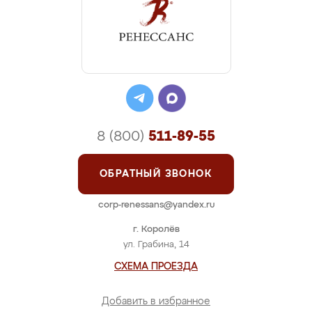
8 (800)
511-89-55
ОБРАТНЫЙ ЗВОНОК
corp-renessans@yandex.ru
г. Королёв
ул. Грабина, 14
СХЕМА ПРОЕЗДА
Добавить в избранное