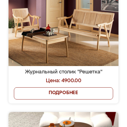
Журнальный столик "Решетка"
Цена: 4900.00
ПОДРОБНЕЕ