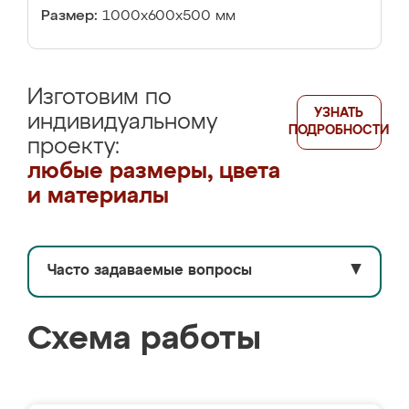
Размер:
1000х600х500 мм
Изготовим по
УЗНАТЬ
индивидуальному
ПОДРОБНОСТИ
проекту:
любые размеры, цвета
и материалы
Часто задаваемые вопросы
▼
Схема работы