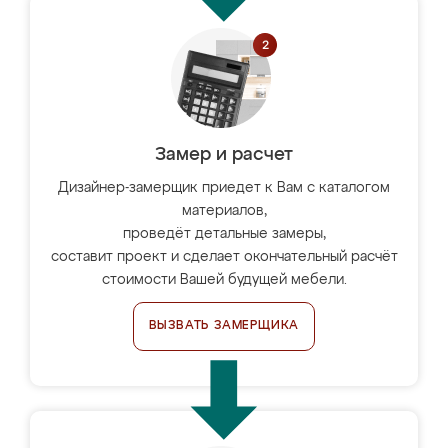
Замер и расчет
Дизайнер-замерщик приедет к Вам с каталогом
материалов,
проведёт детальные замеры,
составит проект и сделает окончательный расчёт
стоимости Вашей будущей мебели.
ВЫЗВАТЬ ЗАМЕРЩИКА