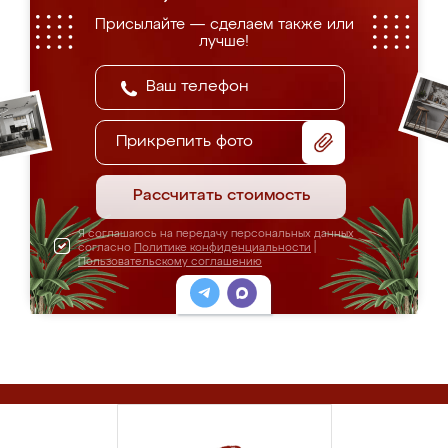
Присылайте — сделаем также или
лучше!
Прикрепить фото
Рассчитать стоимость
Я соглашаюсь на передачу персональных данных
согласно
Политике конфиденциальности
|
Пользовательскому соглашению