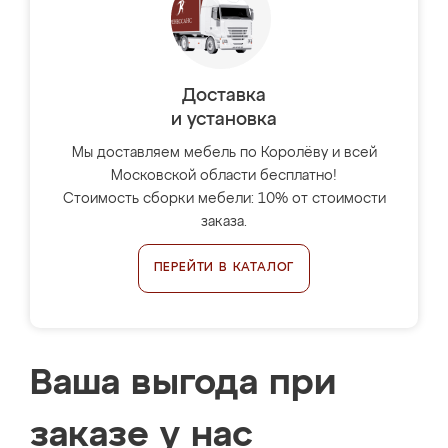
Доставка
и установка
Мы доставляем мебель по Королёву и всей
Московской области бесплатно!
Стоимость сборки мебели: 10% от стоимости
заказа.
ПЕРЕЙТИ В КАТАЛОГ
Ваша выгода при
заказе у нас