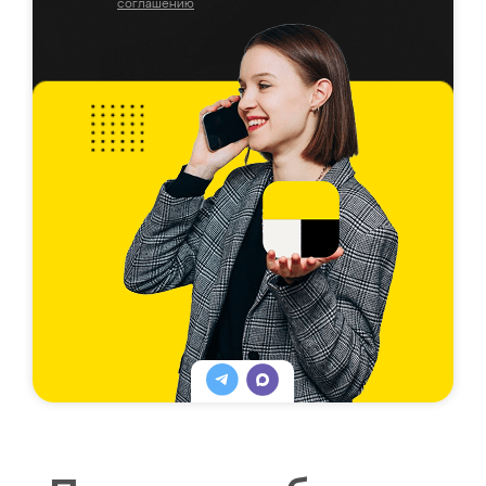
соглашению