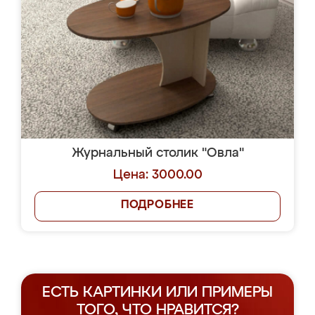
Журнальный столик "Овла"
Цена: 3000.00
ПОДРОБНЕЕ
ЕСТЬ КАРТИНКИ ИЛИ ПРИМЕРЫ
ТОГО, ЧТО НРАВИТСЯ?