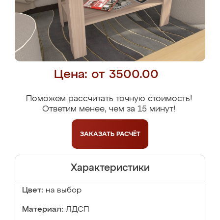
Цена: от 3500.00
Поможем рассчитать точную стоимость!
Ответим менее, чем за 15 минут!
ЗАКАЗАТЬ
РАСЧЁТ
Характеристики
Цвет:
на выбор
Материал:
ЛДСП