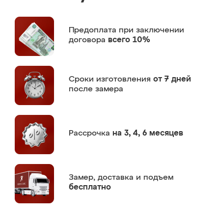
Предоплата
при заключении
договора
всего 10%
Сроки изготовления
от 7 дней
после замера
Рассрочка
на 3, 4, 6 месяцев
Замер,
доставка и подъем
бесплатно